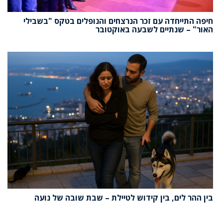
חיפה התייחדה עם זכר הנרצחים והנופלים בטקס "בשבילי
האור" – שנתיים לשבעה באוקטובר
בין ההר לים, בין קידוש לטיילת – שבת שובה של נועה