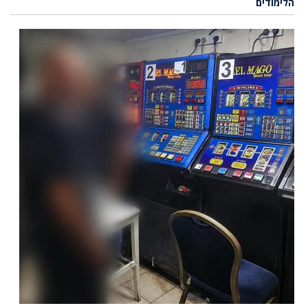
הלימודים