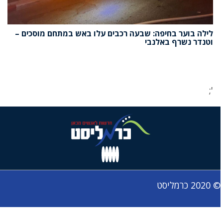
לילה בוער בחיפה: שבעה רכבים עלו באש במתחם מוסכים –
וטנדר נשרף באלנבי
';
© 2020 כרמליסט