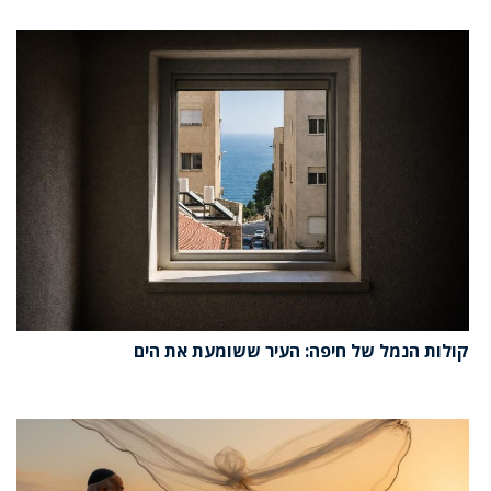
קולות הנמל של חיפה: העיר ששומעת את הים