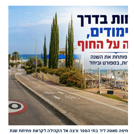
חיפה מאטה ליד בתי הספר ורצה אל הקהילה לקראת פתיחת שנת