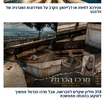
מכירכוכ לחיפה או לג’ייהאן: הקרב על מסדרונות האנרגיה של
הלבנט
318 מיליון שקלים לתברואה, אבל מרכז הכרמל ממשיך
לשקוע בהזנחה מתמשכת