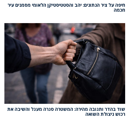
חיפה על ציר הנתונים: יהב והסטטיסטיקן הלאומי מסמנים עיר
חכמה
שוד בהדר ותגובה מהירה: המשטרה סגרה מעגל והשיבה את
רכוש ניצולת השואה