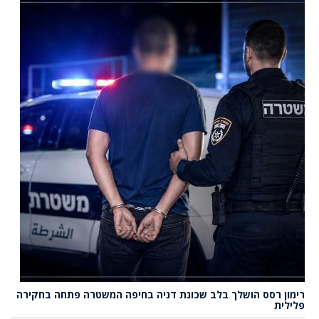
רימון רסס הושלך בלב שכונת דניה בחיפה המשטרה פתחה בחקירה
פלילית