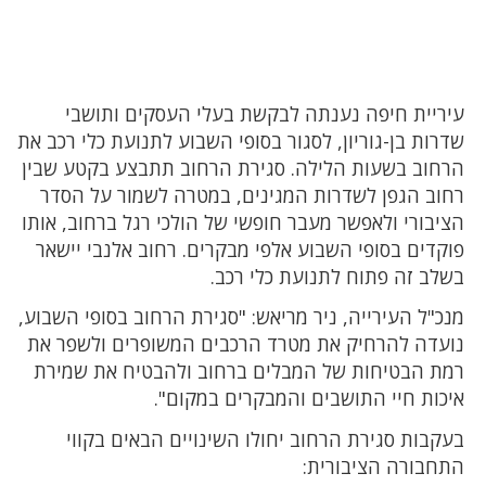
עיריית חיפה נענתה לבקשת בעלי העסקים ותושבי
שדרות בן-גוריון, לסגור בסופי השבוע לתנועת כלי רכב את
הרחוב בשעות הלילה. סגירת הרחוב תתבצע בקטע שבין
רחוב הגפן לשדרות המגינים, במטרה לשמור על הסדר
הציבורי ולאפשר מעבר חופשי של הולכי רגל ברחוב, אותו
פוקדים בסופי השבוע אלפי מבקרים. רחוב אלנבי יישאר
בשלב זה פתוח לתנועת כלי רכב.
מנכ"ל העירייה, ניר מריאש: "סגירת הרחוב בסופי השבוע,
נועדה להרחיק את מטרד הרכבים המשופרים ולשפר את
רמת הבטיחות של המבלים ברחוב ולהבטיח את שמירת
איכות חיי התושבים והמבקרים במקום".
בעקבות סגירת הרחוב יחולו השינויים הבאים בקווי
התחבורה הציבורית: