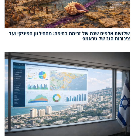
שלושת אלפים שנה של זרימה בחיפה: מהחילזון הפיניקי ועד
צינורות הגז של טראמפ