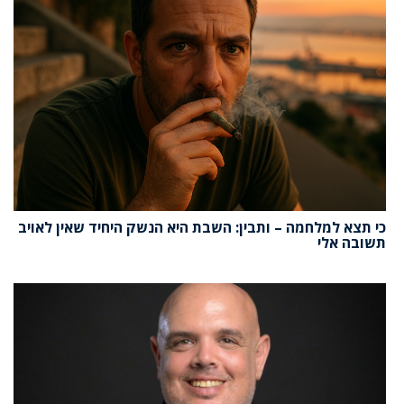
כי תצא למלחמה – ותבין: השבת היא הנשק היחיד שאין לאויב
תשובה אלי