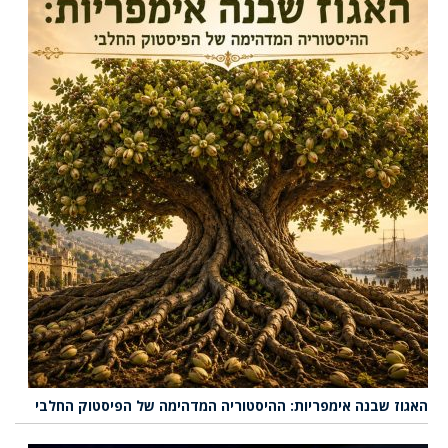
האגוז שבנה אימפריות: ההיסטוריה המדהימה של הפיסטוק החלבי