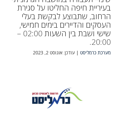
בעיריית חיפה החליטו על סגירת
הרחוב, שתבוצע לבקשת בעלי
העסקים והדיירים בימים חמישי,
שישי ושבת בין השעות 02:00 –
20:00.
מערכת כרמליסט
| עודכן: אוגוסט 2, 2023