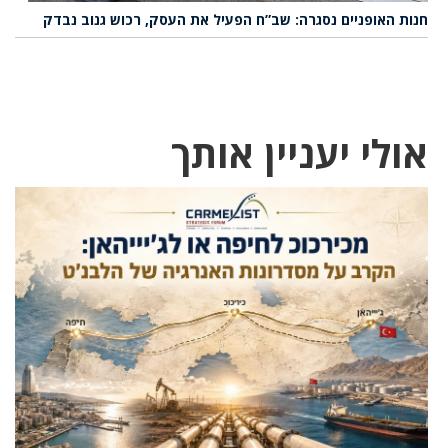
חנות האופניים נסגרה: שב”ח הפעיל את העסק, רכוש גנוב נבדק
אולי יעניין אותך