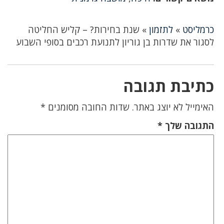
כרמליסט
»
לתזמון
»
שנת בחירות? – קליש החליטה
לסגור את שדרות בן גוריון לתנועת רכבים בסופי השבוע
כתיבת תגובה
האימייל לא יוצג באתר.
שדות החובה מסומנים
*
התגובה שלך
*