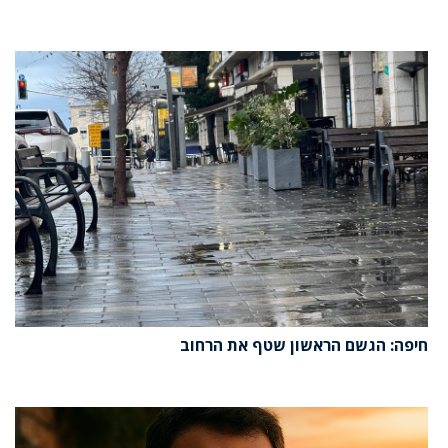
חיפה: הגשם הראשון שטף את הרחוב