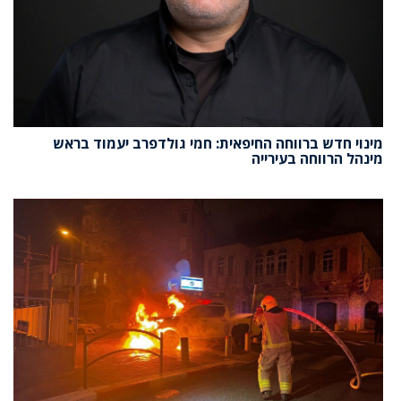
מינוי חדש ברווחה החיפאית: חמי גולדפרב יעמוד בראש
מינהל הרווחה בעירייה