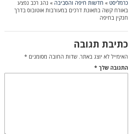
כרמליסט
»
חדשות חיפה והסביבה
»
נהג רכב נפצע
באורח קשה בתאונת דרכים במעורבות אוטובוס בדרך
חנקין בחיפה
כתיבת תגובה
האימייל לא יוצג באתר.
שדות החובה מסומנים
*
התגובה שלך
*