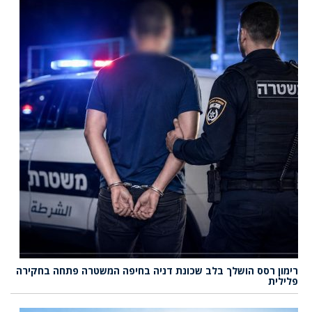
רימון רסס הושלך בלב שכונת דניה בחיפה המשטרה פתחה בחקירה
פלילית