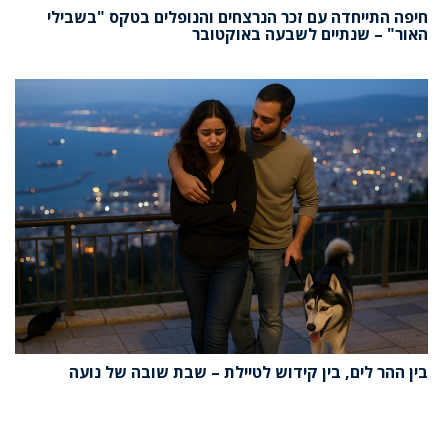
חיפה התייחדה עם זכר הנרצחים והנופלים בטקס "בשבילי
האור" – שנתיים לשבעה באוקטובר
בין ההר לים, בין קידוש לטיילת – שבת שובה של נועה