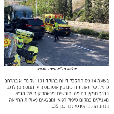
צילום: מד"א תיעוד מבצעי
בשעה 09:14 התקבל דיווח במוקד 101 של מד"א במרחב
כרמל, על תאונת דרכים בין אוטובוס (ריק מנוסעים) לרכב
בדרך חנקין בחיפה. חובשים ופראמדיקים של מד"א
מעניקים במקום טיפול רפואי ומבצעים פעולות החייאה
בנהג הרכב הפרטי גבר כבן 35.