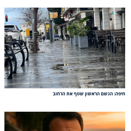
חיפה: הגשם הראשון שטף את הרחוב