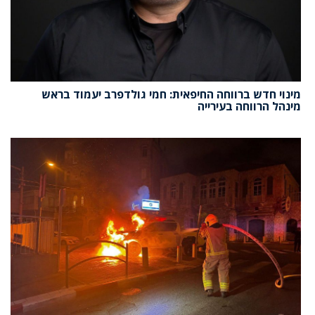
מינוי חדש ברווחה החיפאית: חמי גולדפרב יעמוד בראש
מינהל הרווחה בעירייה