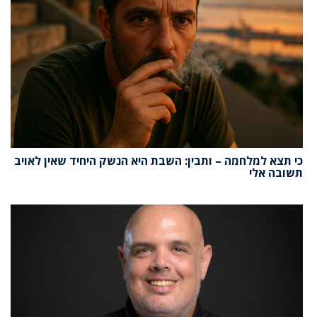
כי תצא למלחמה – ותבין: השבת היא הנשק היחיד שאין לאויב
תשובה אלי