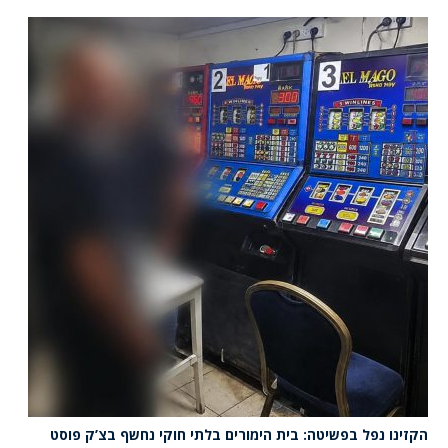
הקזינו נפל בפשיטה: בית הימורים בלתי חוקי נחשף בצ’ק פוסט