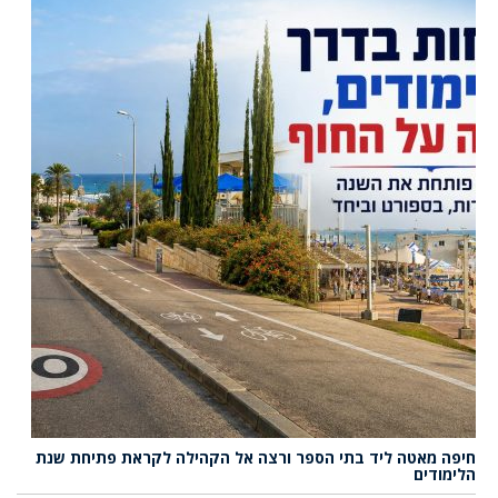
חיפה מאטה ליד בתי הספר ורצה אל הקהילה לקראת פתיחת שנת
הלימודים