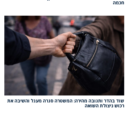
חכמה
שוד בהדר ותגובה מהירה: המשטרה סגרה מעגל והשיבה את
רכוש ניצולת השואה