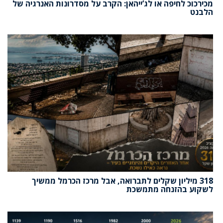
מכירכוכ לחיפה או לג’ייהאן: הקרב על מסדרונות האנרגיה של
הלבנט
318 מיליון שקלים לתברואה, אבל מרכז הכרמל ממשיך
לשקוע בהזנחה מתמשכת