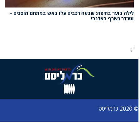
לילה בוער בחיפה: שבעה רכבים עלו באש במתחם מוסכים –
וטנדר נשרף באלנבי
';
© 2020 כרמליסט