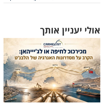
אולי יעניין אותך