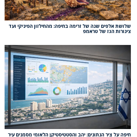
שלושת אלפים שנה של זרימה בחיפה: מהחילזון הפיניקי ועד
צינורות הגז של טראמפ
חיפה על ציר הנתונים: יהב והסטטיסטיקן הלאומי מסמנים עיר