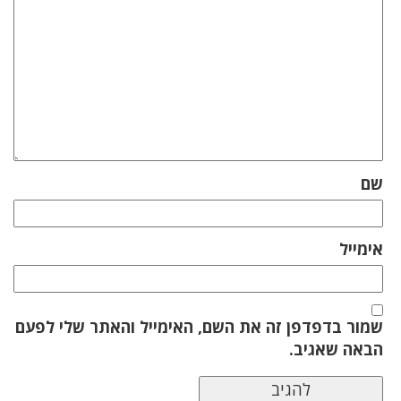
שם
אימייל
שמור בדפדפן זה את השם, האימייל והאתר שלי לפעם
הבאה שאגיב.