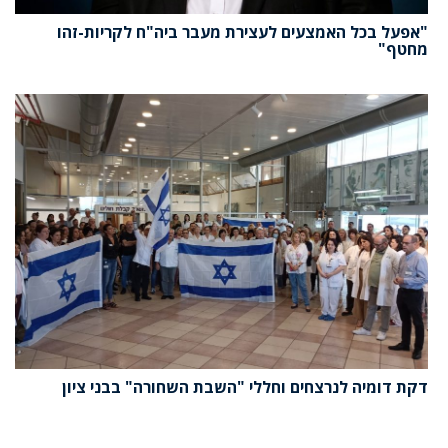
"אפעל בכל האמצעים לעצירת מעבר ביה"ח לקריות-זהו
מחטף"
דקת דומיה לנרצחים וחללי "השבת השחורה" בבני ציון