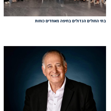
בתי החולים הגדולים בחיפה מאחדים כוחות