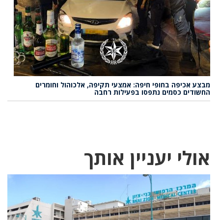
מבצע אכיפה בחופי חיפה: אמצעי תקיפה, אלכוהול וחומרים
החשודים כסמים נתפסו בפעילות רחבה
אולי יעניין אותך