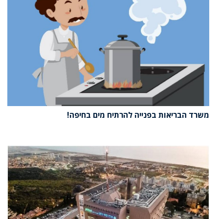
משרד הבריאות בפנייה להרתיח מים בחיפה!