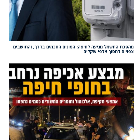
מהפכת החשמל מגיעה לחיפה: המונים החכמים בדרך, והתושבים
צפויים לחסוך אלפי שקלים