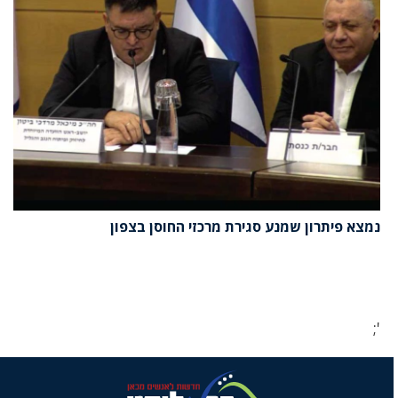
נמצא פיתרון שמנע סגירת מרכזי החוסן בצפון
';