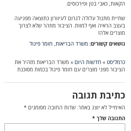
הקאות, כאבי בטן ופירכוסים.
שתיית מתנול עלולה לגרום לעיוורון כתוצאה מפגיעה
בעצב הראיה ואף למוות. הציבור מוזהר שלא לצרוך
מוצרים אלה!
נושאים קשורים:
משרד הבריאות
,
חומר פיגול
כרמליסט
»
חדשות היום
»
משרד הבריאות מזהיר את
הציבור מפני מוצרים עם חומר פיגול בכמות מסוכנת
כתיבת תגובה
האימייל לא יוצג באתר.
שדות החובה מסומנים
*
התגובה שלך
*