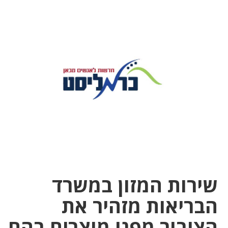
שירות המזון במשרד
הבריאות מזהיר את
הציבור מפני מוצרים בהם