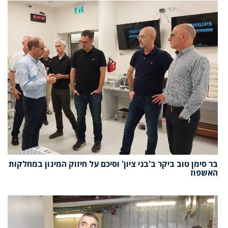
בר סימן טוב ביקר ב'בני ציון' וסיכם על חיזוק המיגון במחלקות
האשפוז