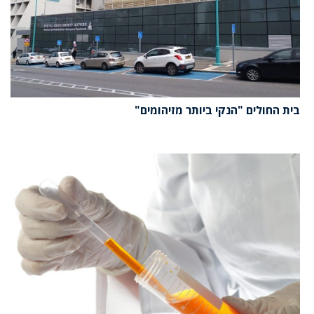
בית החולים "הנקי ביותר מזיהומים"