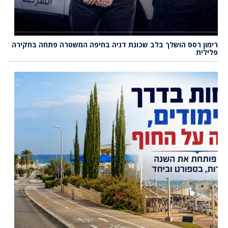
רימון רסס הושלך בלב שכונת דניה בחיפה המשטרה פתחה בחקירה
פלילית