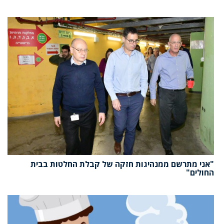
"אני מתרשם ממנהיגות חזקה של קבלת החלטות בבית
החולים"