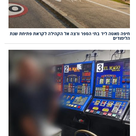
חיפה מאטה ליד בתי הספר ורצה אל הקהילה לקראת פתיחת שנת
הלימודים