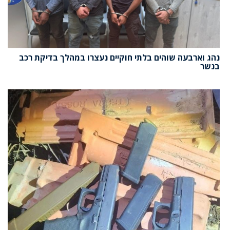
נהג וארבעה שוהים בלתי חוקיים נעצרו במהלך בדיקת רכב
בנשר