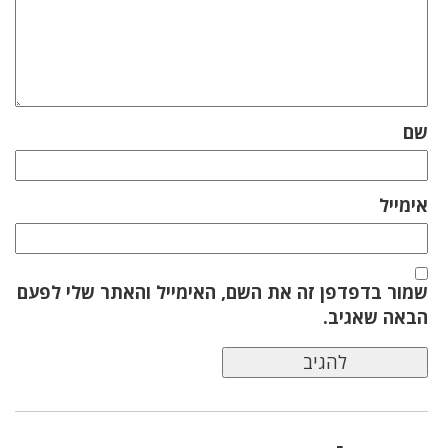
שם
אימייל
שמור בדפדפן זה את השם, האימייל והאתר שלי לפעם
הבאה שאגיב.