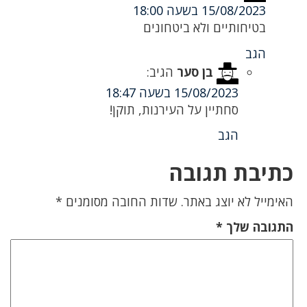
15/08/2023 בשעה 18:00
בטיחותיים ולא ביטחונים
הגב
בן סער
הגיב:
15/08/2023 בשעה 18:47
סחתיין על העירנות, תוקן!
הגב
כתיבת תגובה
האימייל לא יוצג באתר.
שדות החובה מסומנים
*
התגובה שלך
*