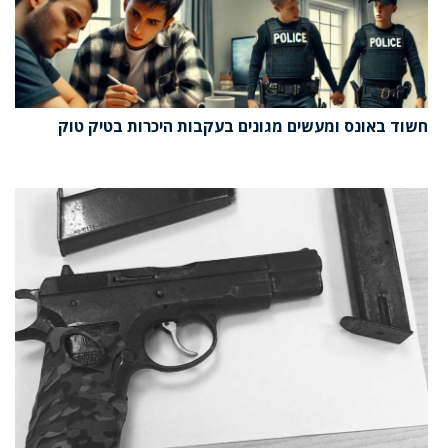
חשוד באונס ומעשים מגונים בעקבות היכרות בטיק טוק