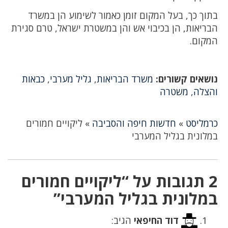
בתוך כך, בעל המקום זומן כאמור לשימוע הן במשרד
הבריאות, הן בכיבוי אש והן במשטרת ישראל, טרם סגירת
המקום.
נושאים קשורים:
משרד הבריאות
,
גליל מערבי
,
כבאות
והצלה
,
משטרה
כרמליסט
»
חדשות חיפה והסביבה
»
ליקויים חמורים
במלונית בגליל המערבי
2 תגובות על “ליקויים חמורים
במלונית בגליל המערבי”
דוד החיפאי
הגיב: