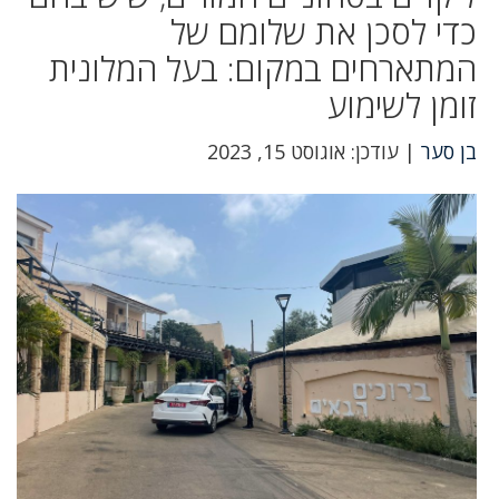
כדי לסכן את שלומם של
המתארחים במקום: בעל המלונית
זומן לשימוע
בן סער
| עודכן: אוגוסט 15, 2023