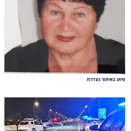
סיוע באיתור נעדרת