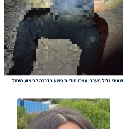
שוטרי גליל מערבי עצרו חוליית פשע בדרכה לביצוע חיסול