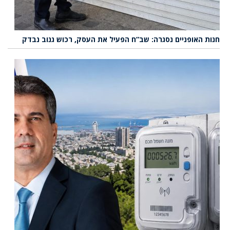
חנות האופניים נסגרה: שב”ח הפעיל את העסק, רכוש גנוב נבדק