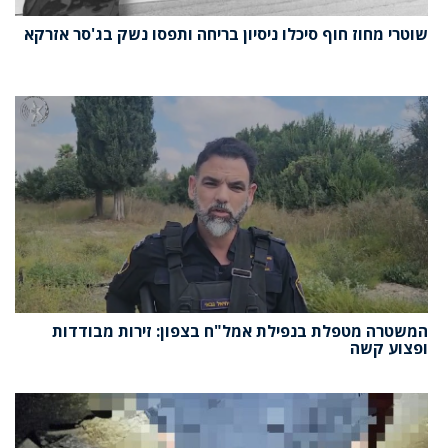
שוטרי מחוז חוף סיכלו ניסיון בריחה ותפסו נשק בג'סר אזרקא
המשטרה מטפלת בנפילת אמל"ח בצפון: זירות מבודדות
ופצוע קשה