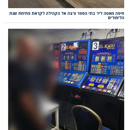
חיפה מאטה ליד בתי הספר ורצה אל הקהילה לקראת פתיחת שנת
הלימודים