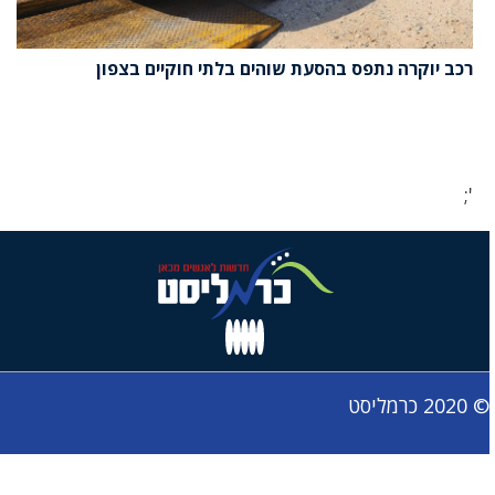
רכב יוקרה נתפס בהסעת שוהים בלתי חוקיים בצפון
';
© 2020 כרמליסט