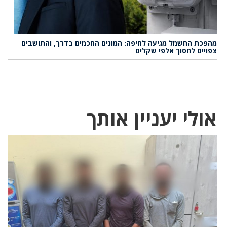
מהפכת החשמל מגיעה לחיפה: המונים החכמים בדרך, והתושבים
צפויים לחסוך אלפי שקלים
אולי יעניין אותך