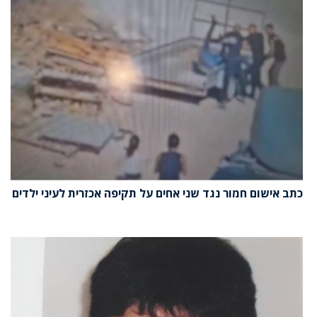
כתב אישום חמור נגד שני אחים על תקיפה אכזרית לעיני ילדים