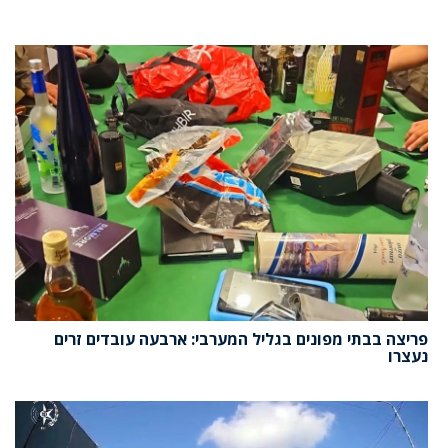
פריצה בבתי מפונים בגליל המערבי: ארבעה עובדים זרים
נעצרו