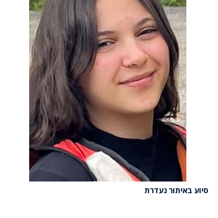
סיוע באיתור נעדרת