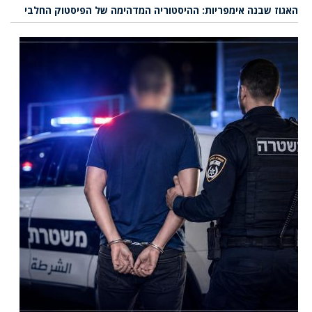
האגוז שבנה אימפריות: ההיסטוריה המדהימה של הפיסטוק החלבי