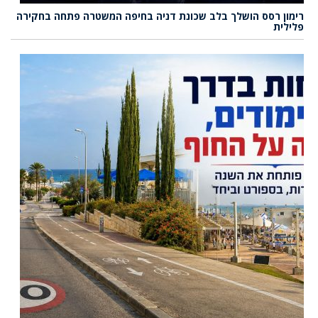
רימון רסס הושלך בלב שכונת דניה בחיפה המשטרה פתחה בחקירה
פלילית