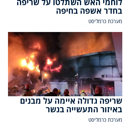
לוחמי האש השתלטו על שריפה
בחדר אשפה בחיפה
מערכת כרמליסט
שריפה גדולה איימה על מבנים
באיזור התעשייה בנשר
מערכת כרמליסט