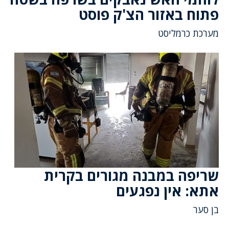
פתוח באזור הצ'ק פוסט
מערכת כרמליסט
שריפה במבנה מגורים בקרית
אתא: אין נפגעים
בן סער