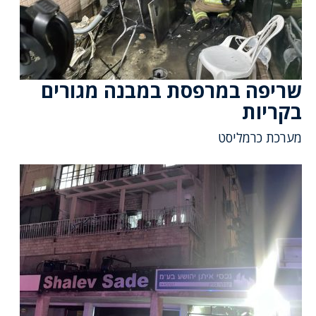
שריפה במרפסת במבנה מגורים
בקריות
מערכת כרמליסט