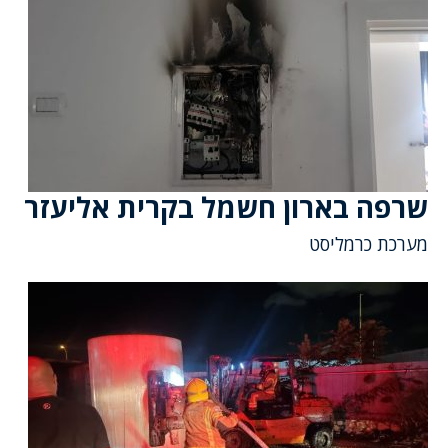
שרפה בארון חשמל בקרית אליעזר
מערכת כרמליסט