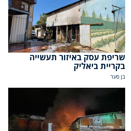
שריפת עסק באיזור תעשייה
בקריית ביאליק
בן סער