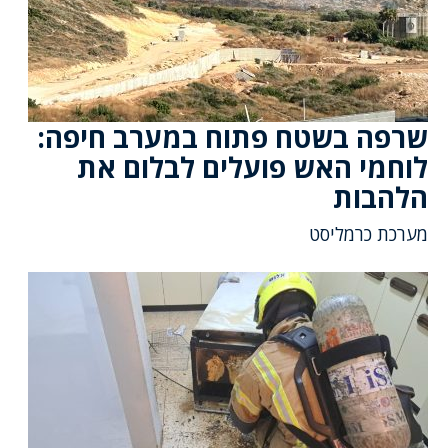
שרפה בשטח פתוח במערב חיפה:
לוחמי האש פועלים לבלום את
הלהבות
מערכת כרמליסט