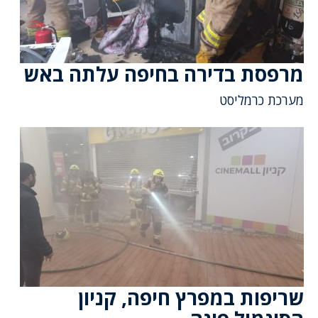
מרפסת בדירה בחיפה עלתה באש
מערכת כרמליסט
שריפות במפרץ חיפה, קניון