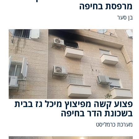
מרפסת בחיפה
בן סער
פצוע קשה מפיצוץ מיכל גז בבית
בשכונת הדר בחיפה
מערכת כרמליסט