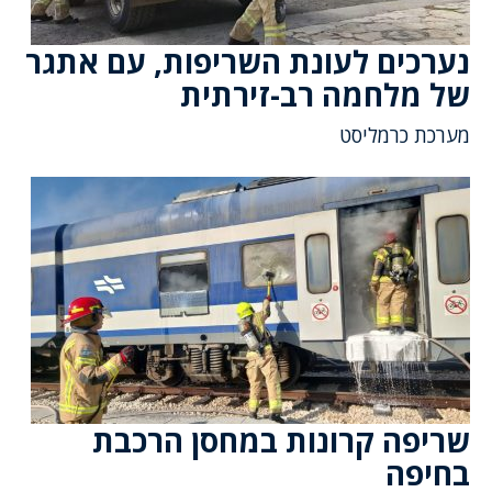
נערכים לעונת השריפות, עם אתגר
של מלחמה רב-זירתית
מערכת כרמליסט
שריפה קרונות במחסן הרכבת
בחיפה