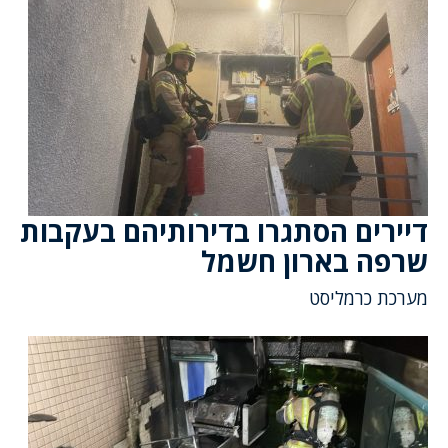
דיירים הסתגרו בדירותיהם בעקבות
שרפה בארון חשמל
מערכת כרמליסט