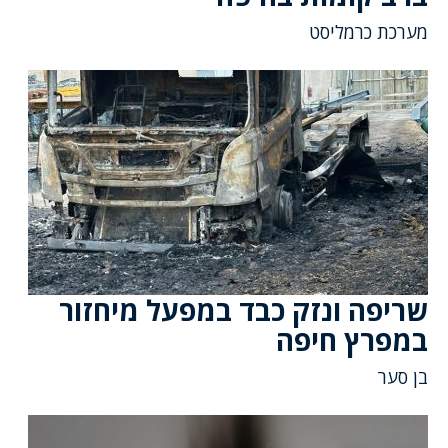
מערכת כרמליסט
שריפה ונזק כבד במפעל מיחזור
במפרץ חיפה
בן סער