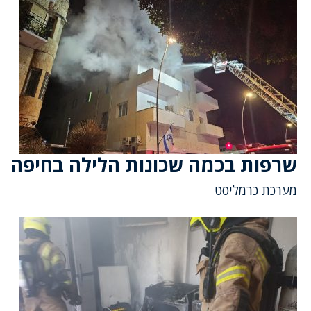
שרפות בכמה שכונות הלילה בחיפה
מערכת כרמליסט