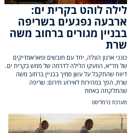
לילה לוהט בקרית ים:
ארבעה נפגעים בשריפה
בבניין מגורים ברחוב משה
שרת
כונני ארגון הצלה, יחד עם חובשים ופאראמדיקים
של מד"א, הוזעקו הלילה לדרמה של ממש בקרית ים.
דיווח שהתקבל על עשן סמיך בבניין ברחוב משה
שרת, הפך במהירות לאירוע חירום: שריפה
שהתלקחה באחת
מערכת כרמליסט