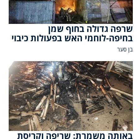
שרפה גדולה בחוף שמן
בחיפה-לוחמי האש בפעולות כיבוי
בן סער
באותה משמרת: שריפה וקריסת