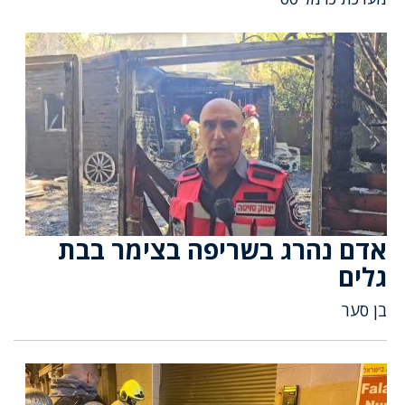
אדם נהרג בשריפה בצימר בבת
גלים
בן סער