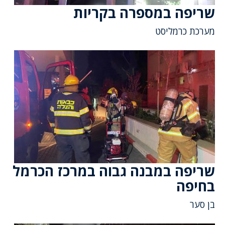
שריפה במספרה בקריות
מערכת כרמליסט
שריפה במבנה גבוה במרכז הכרמל
בחיפה
בן סער