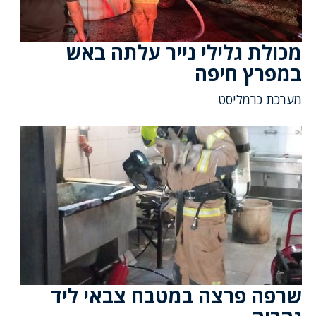
מכולת גלילי נייר עלתה באש
במפרץ חיפה
מערכת כרמליסט
שרפה פרצה במטבח צבאי ליד