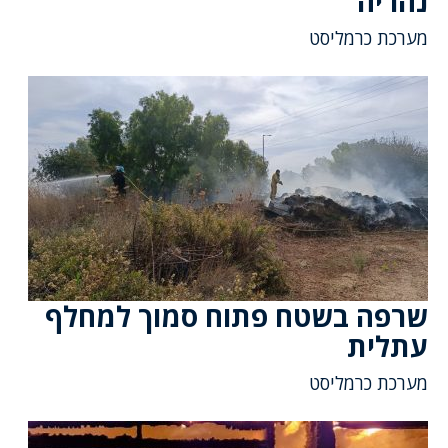
נהריה
מערכת כרמליסט
שרפה בשטח פתוח סמוך למחלף
עתלית
מערכת כרמליסט