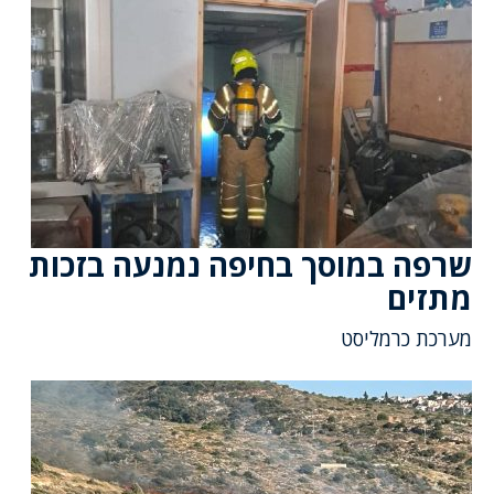
שרפה במוסך בחיפה נמנעה בזכות
מתזים
מערכת כרמליסט