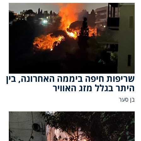
שריפות חיפה ביממה האחרונה, בין
היתר בגלל מזג האוויר
בן סער