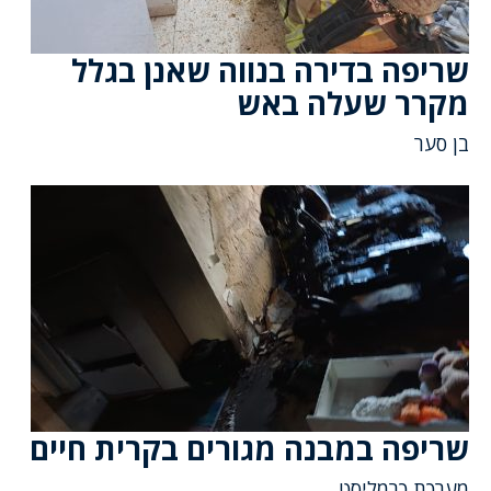
שריפה בדירה בנווה שאנן בגלל
מקרר שעלה באש
בן סער
שריפה במבנה מגורים בקרית חיים
מערכת כרמליסט