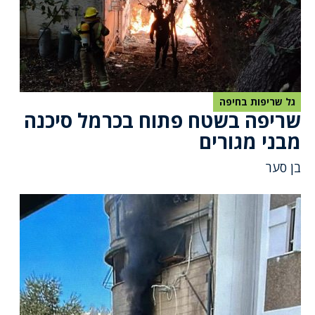
גל שריפות בחיפה
שריפה בשטח פתוח בכרמל סיכנה
מבני מגורים
בן סער