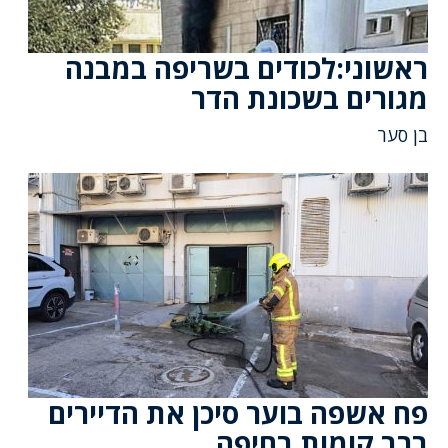
ראשוני:לכודים בשריפה במבנה
מגורים בשכונת הדר
בן סער
פח אשפה בוער סיכן את הדיירים
ברב קומות בחיפה