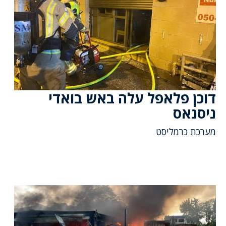
דוכן פלאפל עלה באש בואדי
ניסנאס
מערכת כרמליסט