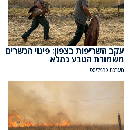
עקב השריפות בצפון: פינוי הנשרים
משמורת הטבע גמלא
מערכת כרמליסט