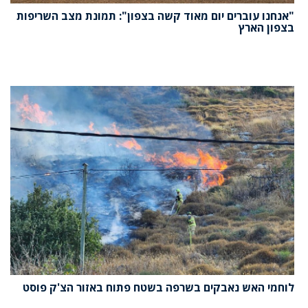
"אנחנו עוברים יום מאוד קשה בצפון": תמונת מצב השריפות
בצפון הארץ
לוחמי האש נאבקים בשרפה בשטח פתוח באזור הצ'ק פוסט