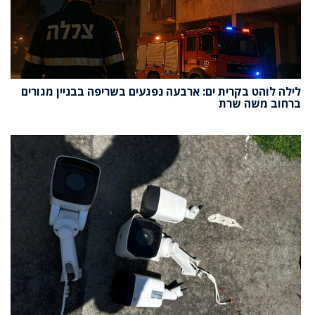
לילה לוהט בקרית ים: ארבעה נפגעים בשריפה בבניין מגורים
ברחוב משה שרת