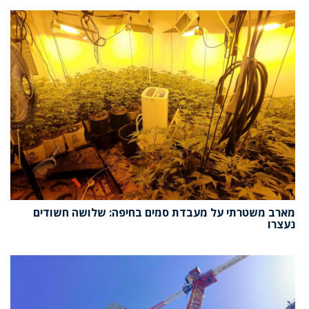
מארב משטרתי על מעבדת סמים בחיפה: שלושה חשודים
נעצרו