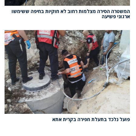
המשטרה הסירה מצלמות רחוב לא חוקיות בחיפה ששימשו
ארגוני פשיעה
פועל נלכד בתעלת חפירה בקרית אתא