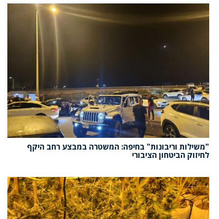
"משילות וריבונות" בחיפה: המשטרה במבצע רחב היקף
לחיזוק הביטחון הציבורי