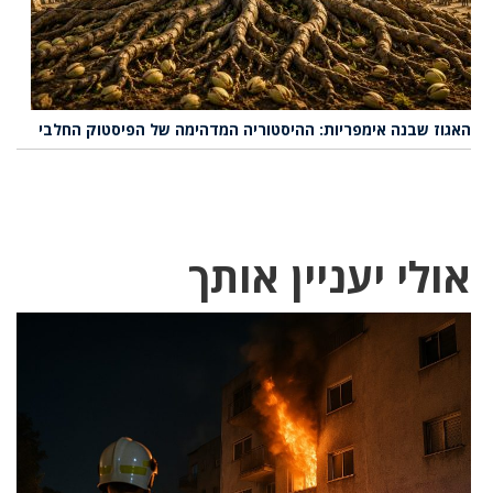
האגוז שבנה אימפריות: ההיסטוריה המדהימה של הפיסטוק החלבי
אולי יעניין אותך