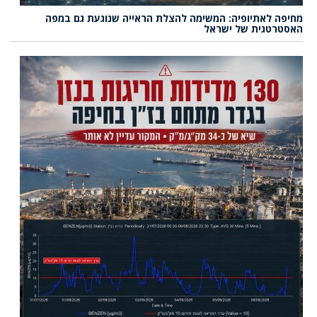
מחיפה לאתיופיה: המשימה להצלת הראייה שנוגעת גם במפה
האסטרטגית של ישראל