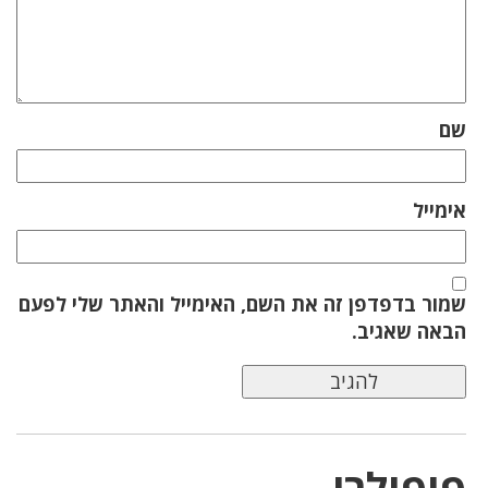
שם
אימייל
שמור בדפדפן זה את השם, האימייל והאתר שלי לפעם
הבאה שאגיב.
פופולרי