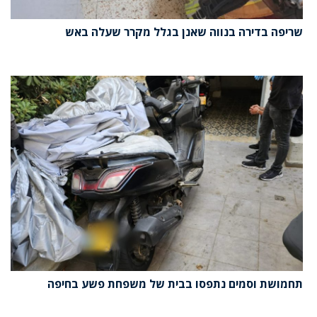
שריפה בדירה בנווה שאנן בגלל מקרר שעלה באש
תחמושת וסמים נתפסו בבית של משפחת פשע בחיפה