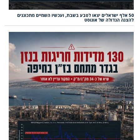
50 אלף ישראלים יצאו לטבע בשבת, ועכשיו השמיים מתכוננים
להצגה הגדולה של אוגוסט