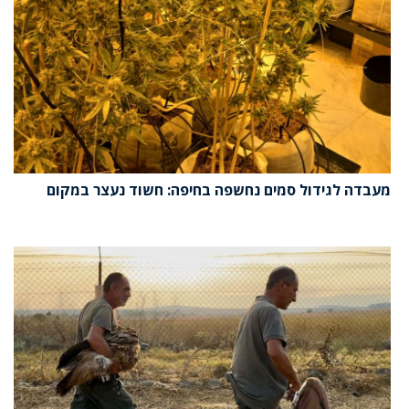
מעבדה לגידול סמים נחשפה בחיפה: חשוד נעצר במקום