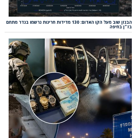
הבנזן שוב מעל הקו האדום: 130 מדידות חריגות נרשמו בגדר מתחם
בז״ן בחיפה