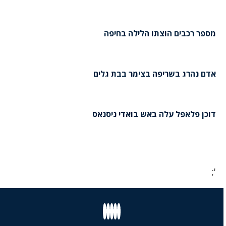
מספר רכבים הוצתו הלילה בחיפה
אדם נהרג בשריפה בצימר בבת גלים
דוכן פלאפל עלה באש בואדי ניסנאס
';