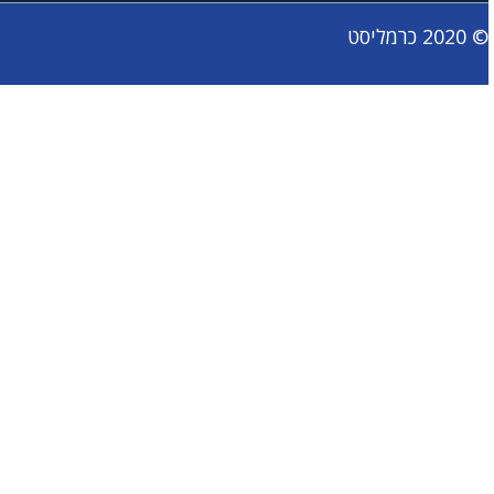
© 2020 כרמליסט