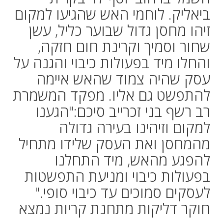
ביאליק. לוחמי האש שהגיעו למקום
זיהו מחסן גדול שבוער כליל, עשן
שחור וסמיך וקרינת חום חזקה,
והחלו מיד בפעולות כיבוי והגנה על
עסק שהיה צמוד שהאש איימה
להתפשט גם אליו. מפקד המשמרת
רב רשף בני זכרייב סיכם:"הגענו
למקום וזיהינו בעירה גדולה
מהמחסן ואת העסק שלידו מתחיל
להפגע מהאש, מיד התחלנו
בפעולות כיבוי ומניעת התפשטות
לעסקים סמוכים עד כיבוי סופי."
חוקר דליקות מתחנת קריות נמצא