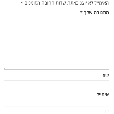
האימייל לא יוצג באתר.
שדות החובה מסומנים
*
התגובה שלך
*
שם
אימייל