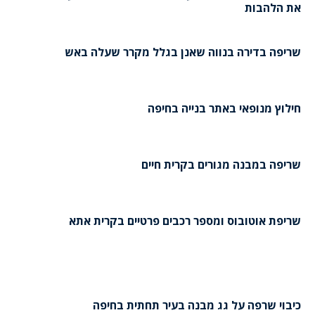
את הלהבות
שריפה בדירה בנווה שאנן בגלל מקרר שעלה באש
חילוץ מנופאי באתר בנייה בחיפה
שריפה במבנה מגורים בקרית חיים
שריפת אוטובוס ומספר רכבים פרטיים בקרית אתא
כיבוי שרפה על גג מבנה בעיר תחתית בחיפה