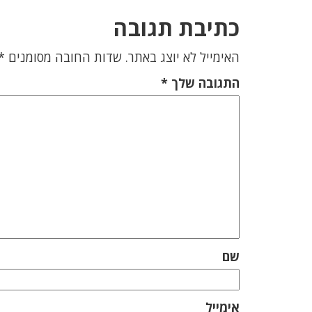
כתיבת תגובה
האימייל לא יוצג באתר.
שדות החובה מסומנים
*
התגובה שלך
*
שם
אימייל