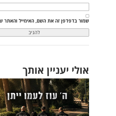
שמור בדפדפן זה את השם, האימייל והאתר ש
אולי יעניין אותך