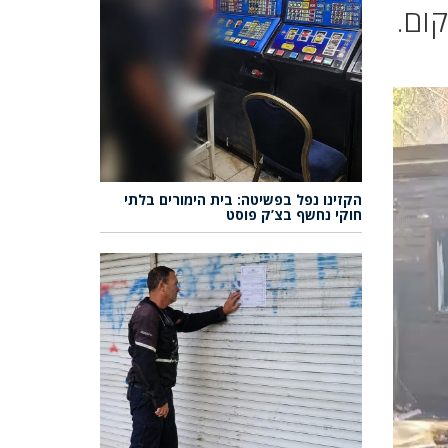
קום.
הקזינו נפל בפשיטה: בית הימורים בלתי
חוקי נחשף בצ’ק פוסט