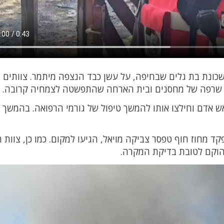
שכונת בת גלים שבחיפה, על עשן כבד הנצפה מיתמר. צוותים 
על שרפה של מחסנים ובית הארחה שהתפשטה לצמחיה קרובה.
 אדם וחילצו אותו להמשך טיפול של גורמי הרפואה. בהמשך כ
מחוז חוף טפסר צביקה מויאל, הגיעו למקום. כמו כן, צוות 
הוקם לטובת בדיקת המקרה.