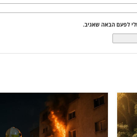
לי לפעם הבאה שאגיב.