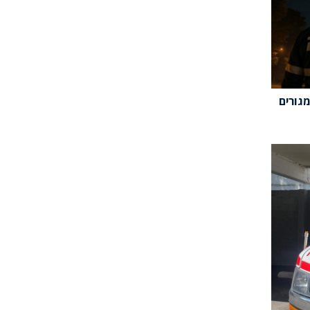
מגורים