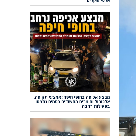
אלפי שקלים
מבצע אכיפה בחופי חיפה: אמצעי תקיפה,
אלכוהול וחומרים החשודים כסמים נתפסו
בפעילות רחבה