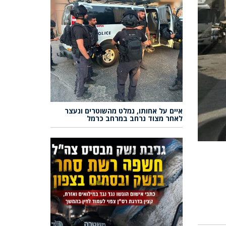
איים על אחותו, נמלט מהשוטרים ונעצר
לאחר מצוד נרחב במרחב כרמל