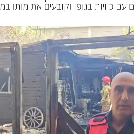
ם עם כוויות בגופו וקובעים את מותו במ