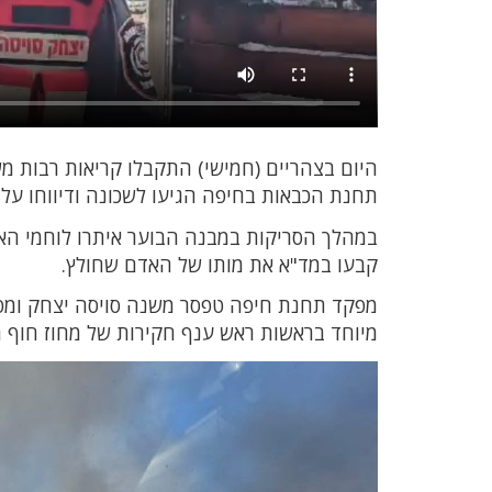
היום בצהריים (חמישי) התקבלו קריאות רבות מ
תחנת הכבאות בחיפה הגיעו לשכונה ודיווחו 
במהלך הסריקות במבנה הבוער איתרו לוחמי האש
קבעו במד"א את מותו של האדם שחולץ.
מפקד תחנת חיפה טפסר משנה סויסה יצחק ומפקד 
מיוחד בראשות ראש ענף חקירות של מחוז חוף 