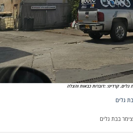
גלים. קרדיט: :דוברות כבאות והצלה
ת גלים
ימר בבת גלים