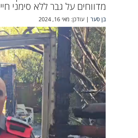
מדווחים על גבר ללא סימני חיי
בן סער
| עודכן: מאי 16, 2024