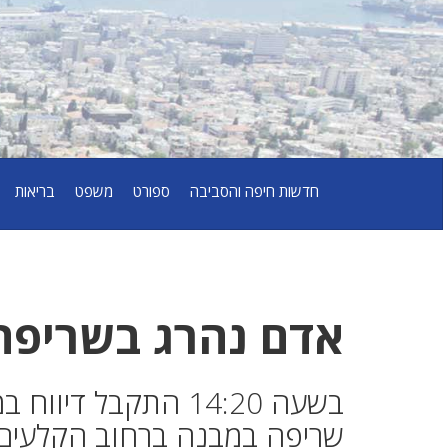
חדשות חיפה והסביבה
ספורט
משפט
בריאות
אדם נהרג בשריפה
שריפה במבנה ברחוב הקלעים 