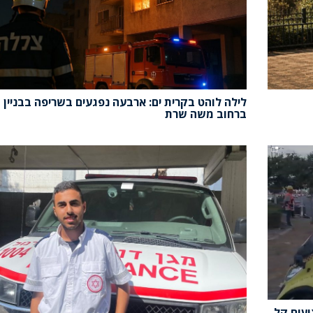
לילה לוהט בקרית ים: ארבעה נפגעים בשריפה בבניין 
ברחוב משה שרת
ועים קל