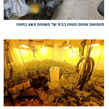
תחמושת וסמים נתפסו בבית של משפחת פשע בחיפה