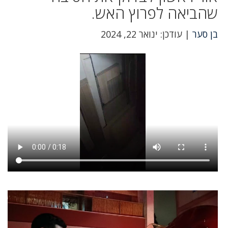
שהביאה לפרוץ האש.
בן סער
| עודכן: ינואר 22, 2024