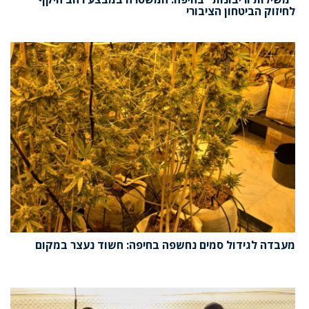
לחיזוק הביטחון הציבורי
מעבדה לגידול סמים נחשפה בחיפה: חשוד נעצר במקום