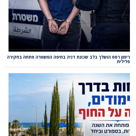
רימון רסס הושלך בלב שכונת דניה בחיפה המשטרה פתחה בחקירה
פלילית