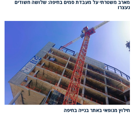
מארב משטרתי על מעבדת סמים בחיפה: שלושה חשודים
נעצרו
חילוץ מנופאי באתר בנייה בחיפה