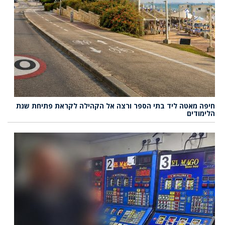
חיפה מאטה ליד בתי הספר ורצה אל הקהילה לקראת פתיחת שנת
הלימודים