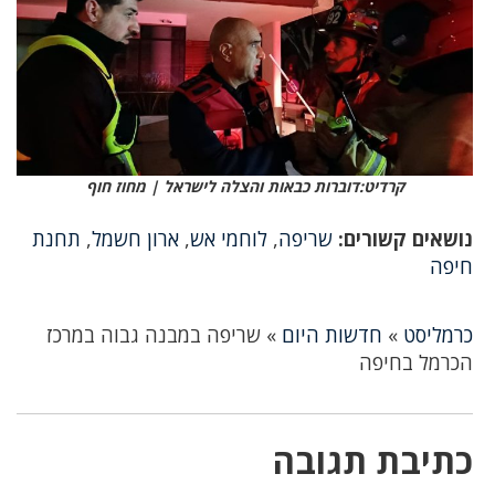
קרדיט:דוברות כבאות והצלה לישראל | מחוז חוף
נושאים קשורים:
שריפה
,
לוחמי אש
,
ארון חשמל
,
תחנת
חיפה
כרמליסט
»
חדשות היום
»
שריפה במבנה גבוה במרכז
הכרמל בחיפה
כתיבת תגובה