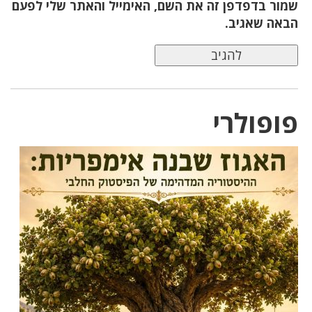
שמור בדפדפן זה את השם, האימייל והאתר שלי לפעם
הבאה שאגיב.
פופולרי