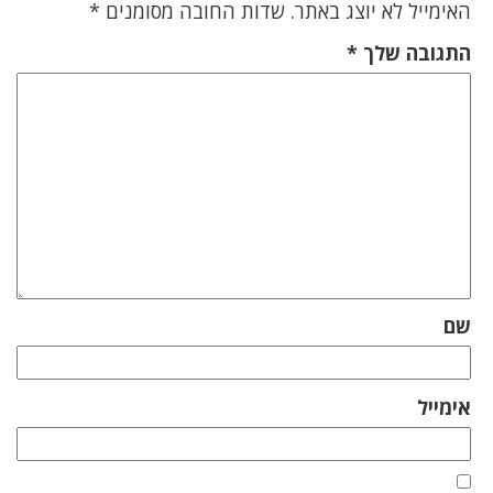
האימייל לא יוצג באתר.
שדות החובה מסומנים
*
התגובה שלך
*
שם
אימייל