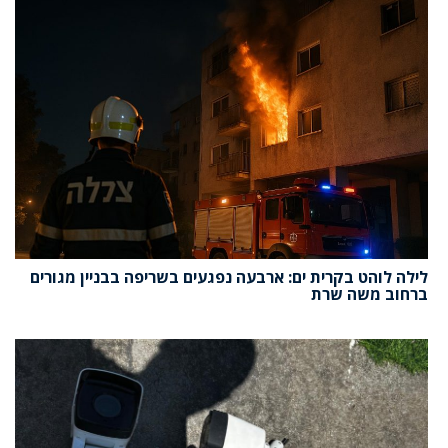
לילה לוהט בקרית ים: ארבעה נפגעים בשריפה בבניין מגורים
ברחוב משה שרת