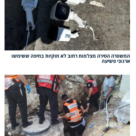
המשטרה הסירה מצלמות רחוב לא חוקיות בחיפה ששימשו
ארגוני פשיעה