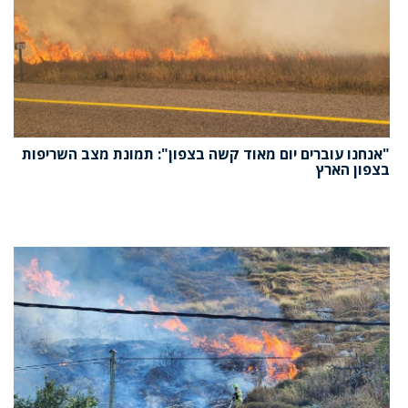
"אנחנו עוברים יום מאוד קשה בצפון": תמונת מצב השריפות
בצפון הארץ