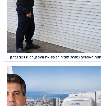
חנות האופניים נסגרה: שב”ח הפעיל את העסק, רכוש גנוב נבדק