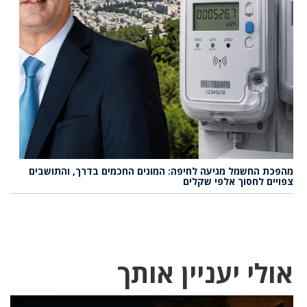
מהפכת החשמל מגיעה לחיפה: המונים החכמים בדרך, והתושבים
צפויים לחסוך אלפי שקלים
אולי יעניין אותך