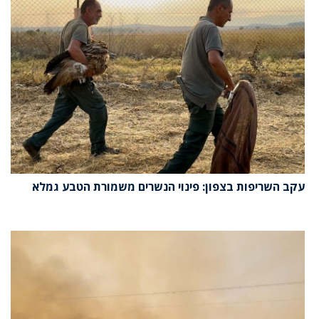
עקב השריפות בצפון: פינוי הנשרים משמורת הטבע גמלא