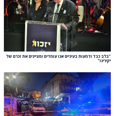
"בלב כבד ודמעות בעיניים אנו עומדים ומציינים את זכרם של
יקירינו"