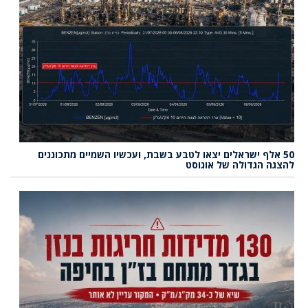
50 אלף ישראלים יצאו לטבע בשבת, ועכשיו השמיים מתכוננים
להצגה הגדולה של אוגוסט