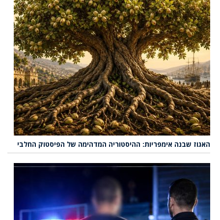
האגוז שבנה אימפריות: ההיסטוריה המדהימה של הפיסטוק החלבי