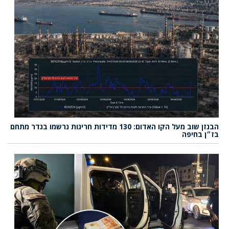
הבנזן שוב מעל הקו האדום: 130 מדידות חריגות נרשמו בגדר מתחם
בז״ן בחיפה