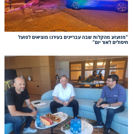
"מזועזע מהקלות שבה עבריינים בעירנו מוציאים לפועל
חיסולים לאור יום"