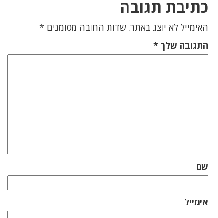
כתיבת תגובה
האימייל לא יוצג באתר.
שדות החובה מסומנים
*
התגובה שלך
*
שם
אימייל