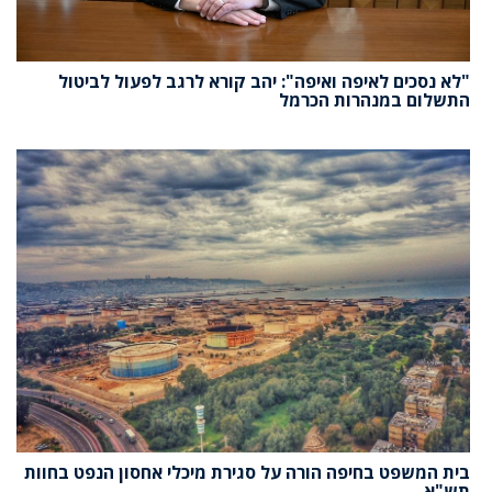
"לא נסכים לאיפה ואיפה": יהב קורא לרגב לפעול לביטול
התשלום במנהרות הכרמל
בית המשפט בחיפה הורה על סגירת מיכלי אחסון הנפט בחוות
תש"א