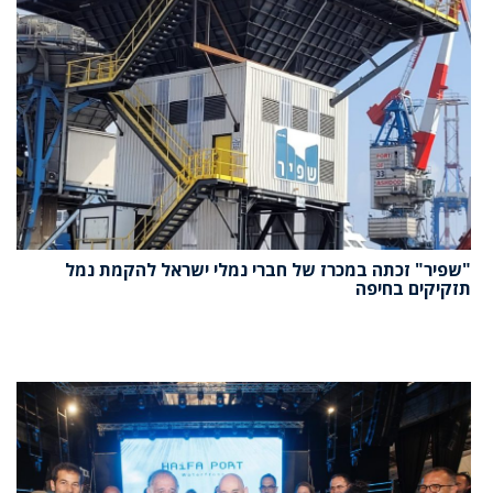
"שפיר" זכתה במכרז של חברי נמלי ישראל להקמת נמל
תזקיקים בחיפה