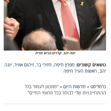
יונה יהב. קרדיט:גביש מדיה
נושאים קשורים:
מפרץ חיפה
,
חזירי בר
,
זיהום אוויר
,
יונה
יהב
,
ראשות העיר חיפה
כרמליסט
»
חדשות היום
»
"מתכוון לעמוד בכל
ההתחייבויות שלי לבוחר בכל תחומי החיים"