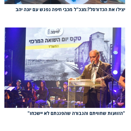
יצילו את הכדורסל?:מנכ"ל מכבי חיפה נפגש עם יונה יהב
"הזוועות שחוויתם והגבורה שהפגנתם לא יישכחו"