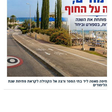
חיפה מאטה ליד בתי הספר ורצה אל הקהילה לקראת פתיחת שנת
הלימודים