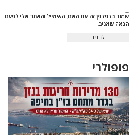
שמור בדפדפן זה את השם, האימייל והאתר שלי לפעם
הבאה שאגיב.
פופולרי