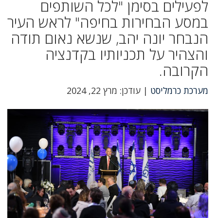
לפעילים בסימן "לכל השותפים
במסע הבחירות בחיפה" לראש העיר
הנבחר יונה יהב, שנשא נאום תודה
והצהיר על תכניותיו בקדנציה
הקרובה.
מערכת כרמליסט
| עודכן: מרץ 22, 2024