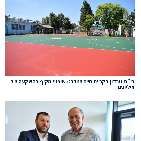
בי״ס גורדון בקריית חיים שודרג: שיפוץ מקיף בהשקעה של
מיליונים