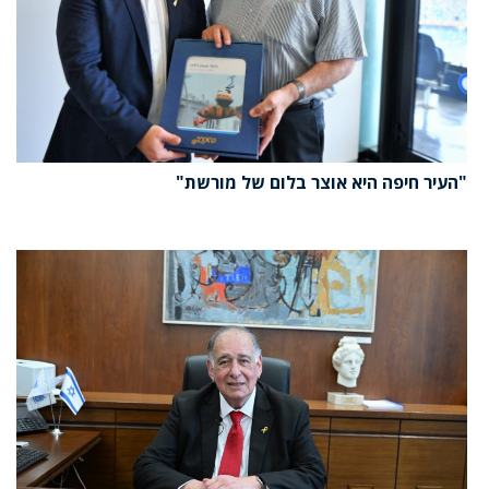
"העיר חיפה היא אוצר בלום של מורשת"