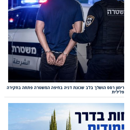
רימון רסס הושלך בלב שכונת דניה בחיפה המשטרה פתחה בחקירה
פלילית