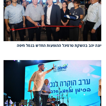
יונה יהב בהשקת טרמינל ההופעות החדש בנמל חיפה