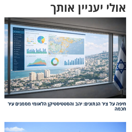
אולי יעניין אותך
חיפה על ציר הנתונים: יהב והסטטיסטיקן הלאומי מסמנים עיר
חכמה