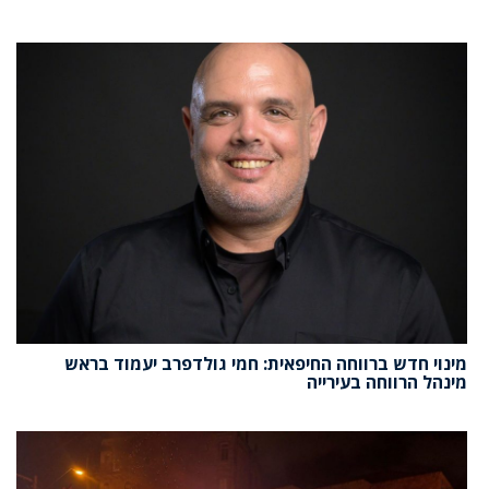
מינוי חדש ברווחה החיפאית: חמי גולדפרב יעמוד בראש
מינהל הרווחה בעירייה