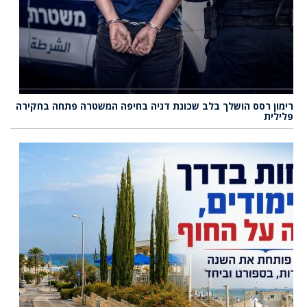
רימון רסס הושלך בלב שכונת דניה בחיפה המשטרה פתחה בחקירה
פלילית