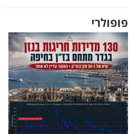
פופולרי