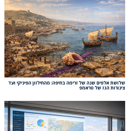
שלושת אלפים שנה של זרימה בחיפה: מהחילזון הפיניקי ועד
צינורות הגז של טראמפ