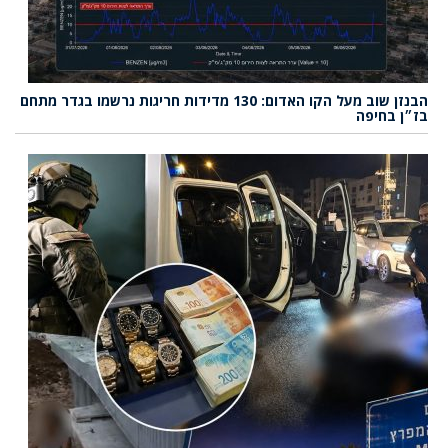
הבנזן שוב מעל הקו האדום: 130 מדידות חריגות נרשמו בגדר מתחם
בז״ן בחיפה