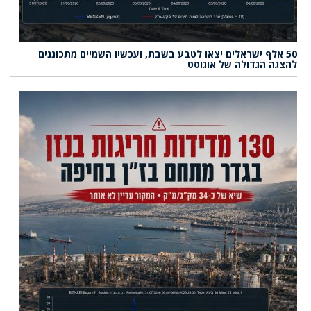
50 אלף ישראלים יצאו לטבע בשבת, ועכשיו השמיים מתכוננים
להצגה הגדולה של אוגוסט