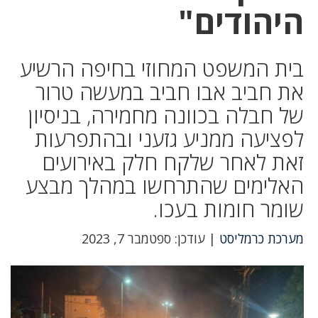
היהודים"
בית המשפט המחוזי בחיפה הרשיע
את חביב אבו חביב במעשה טרור
של חבלה בכוונה מחמירה, בניסיון
לפציעה ממניע גזעני ובהתפרעות
זאת לאחר שלקח חלק באירועים
האלימים שהתרחשו במהלך מבצע
שומר חומות בעכו.
מערכת כרמליסט
| עודכן: ספטמבר 7, 2023