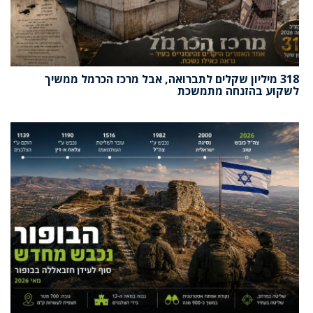
318 מיליון שקלים לתברואה, אבל מרכז הכרמל ממשיך
לשקוע בהזנחה מתמשכת