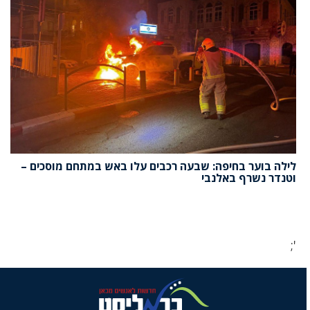
לילה בוער בחיפה: שבעה רכבים עלו באש במתחם מוסכים –
וטנדר נשרף באלנבי
';