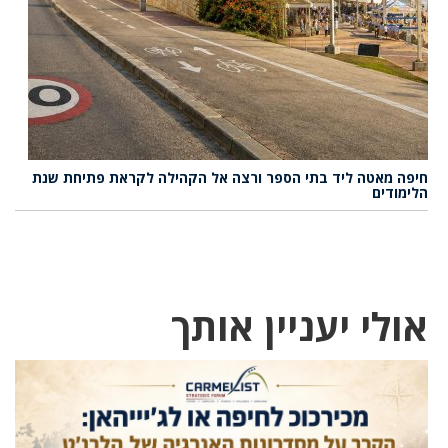
חיפה מאטה ליד בתי הספר ורצה אל הקהילה לקראת פתיחת שנת
הלימודים
אולי יעניין אותך