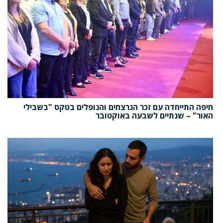
חיפה התייחדה עם זכר הנרצחים והנופלים בטקס "בשבילי
האור" – שנתיים לשבעה באוקטובר