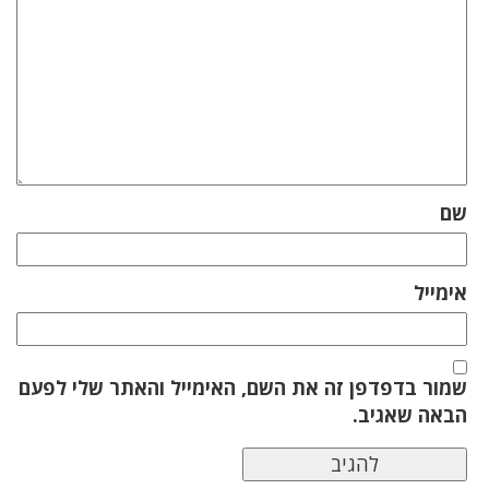
שם
אימייל
שמור בדפדפן זה את השם, האימייל והאתר שלי לפעם
הבאה שאגיב.