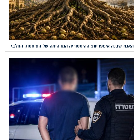
האגוז שבנה אימפריות: ההיסטוריה המדהימה של הפיסטוק החלבי