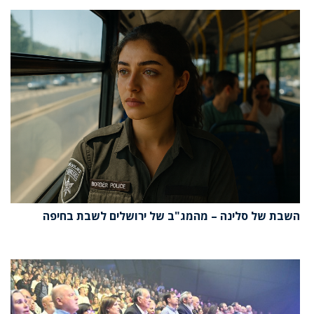
השבת של סלינה – מהמג"ב של ירושלים לשבת בחיפה