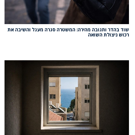
שוד בהדר ותגובה מהירה: המשטרה סגרה מעגל והשיבה את
רכוש ניצולת השואה