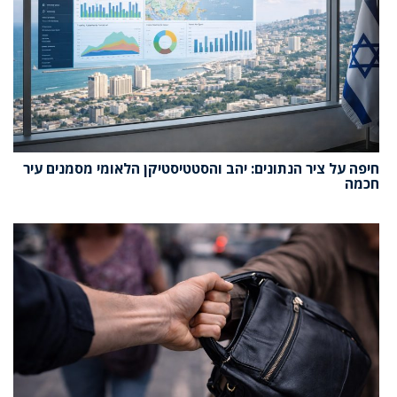
חיפה על ציר הנתונים: יהב והסטטיסטיקן הלאומי מסמנים עיר
חכמה