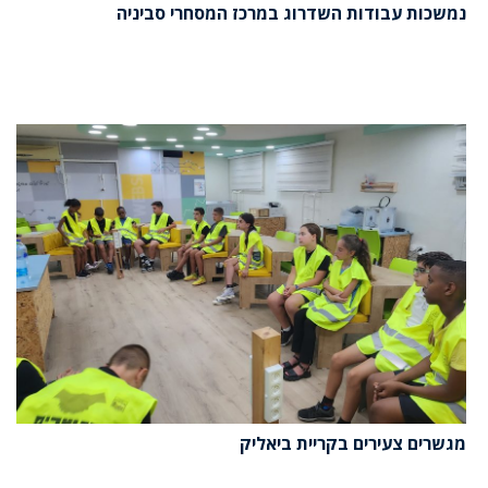
נמשכות עבודות השדרוג במרכז המסחרי סביניה
מגשרים צעירים בקריית ביאליק