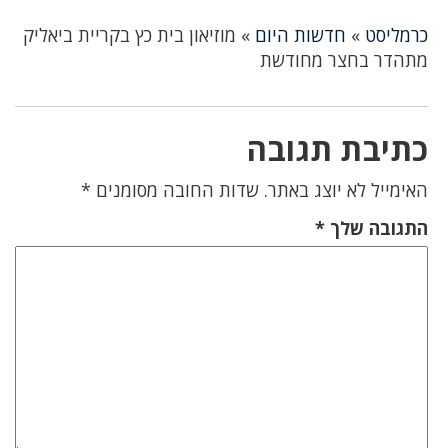
כרמליסט
»
חדשות היום
»
מוזיאון בית כץ בקריית ביאליק
מתהדר בחצר מחודשת
כתיבת תגובה
האימייל לא יוצג באתר.
שדות החובה מסומנים
*
התגובה שלך
*