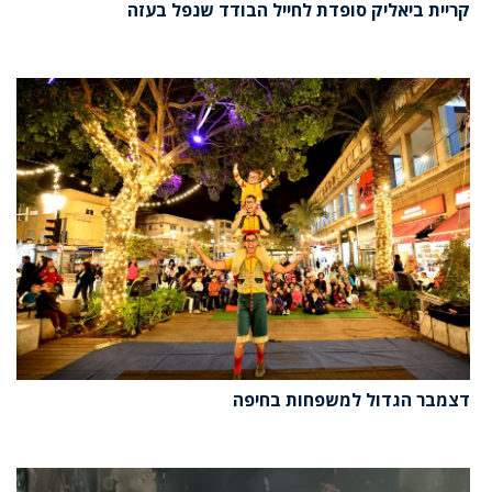
קריית ביאליק סופדת לחייל הבודד שנפל בעזה
דצמבר הגדול למשפחות בחיפה