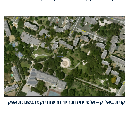
קרית ביאליק – אלפי יחידות דיור חדשות יוקמו בשכונת אפק