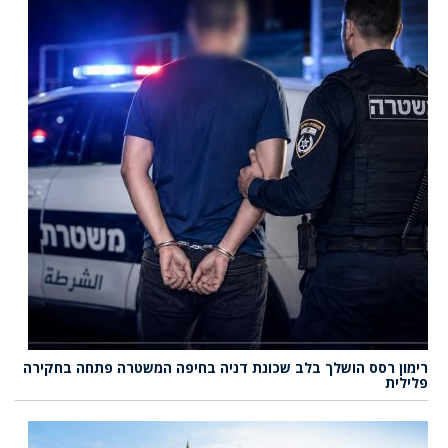
רימון רסס הושלך בלב שכונת דניה בחיפה המשטרה פתחה בחקירה
פלילית