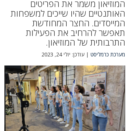
המוזיאון משמר את הפריטים
האותנטיים שהיו שייכים למשפחות
המייסדים. החצר המחודשת
תאפשר להרחיב את הפעילות
התרבותית של המוזיאון.
מערכת כרמליסט
| עודכן: יולי 24, 2023