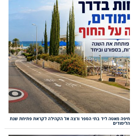
חיפה מאטה ליד בתי הספר ורצה אל הקהילה לקראת פתיחת שנת
הלימודים