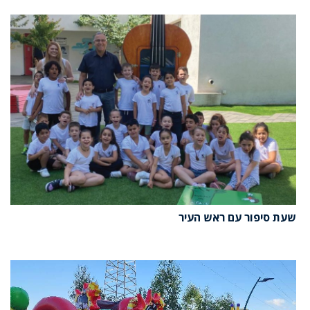
שעת סיפור עם ראש העיר