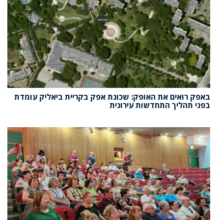
באפק רואים את האופק: שכונת אפק בקריית ביאליק עומדת
בפני תהליך התחדשות עירונית