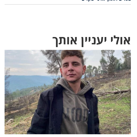
אולי יעניין אותך