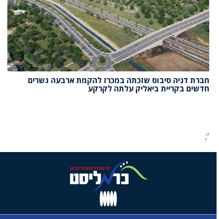
חברת דניה סיבוס שזכתה במכרז להקמת ארבעה גשרים
חדשים בקריית ביאליק עלתה לקרקע
';