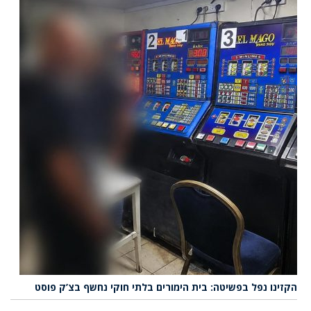
הקזינו נפל בפשיטה: בית הימורים בלתי חוקי נחשף בצ’ק פוסט