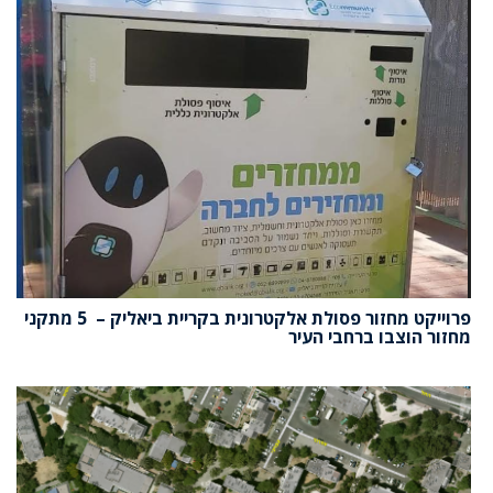
פרוייקט מחזור פסולת אלקטרונית בקריית ביאליק – 5 מתקני
מחזור הוצבו ברחבי העיר