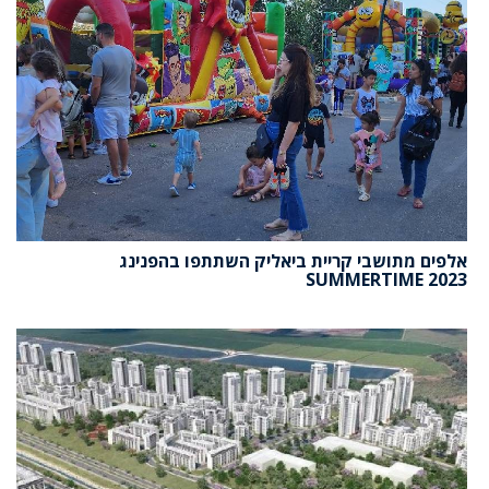
אלפים מתושבי קריית ביאליק השתתפו בהפנינג
SUMMERTIME 2023