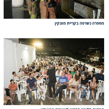
מספרה נשרפה בקריית מוצקין