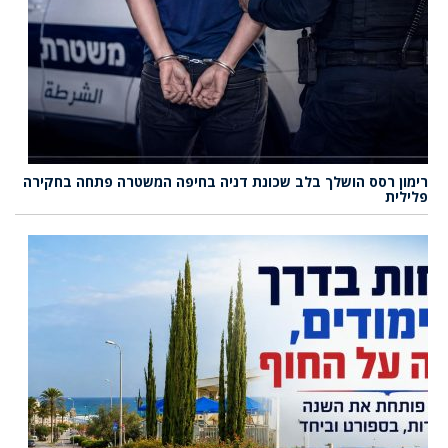
רימון רסס הושלך בלב שכונת דניה בחיפה המשטרה פתחה בחקירה
פלילית