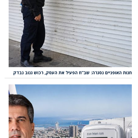
חנות האופניים נסגרה: שב”ח הפעיל את העסק, רכוש גנוב נבדק