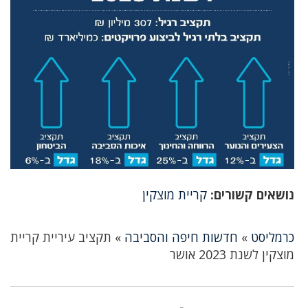
נושאים קשורים:
קריית מוצקין
כרמליסט
»
חדשות חיפה והסביבה
»
תקציב עיריית קריית
מוצקין לשנת 2023 אושר