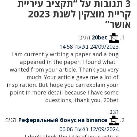
3 תגובות על “תקציב עיריית
קריית מוצקין לשנת 2023
אושר”
20bet
הגיב:
24/09/2023 בשעה 14:58
I am currently writing a paper and a bug
appeared in the paper. I found what I
wanted from your article. Thank you very
much. Your article gave me a lot of
inspiration. But hope you can explain your
point in more detail because I have some
questions, thank you. 20bet
הגב
Реферальный бонус на binance
הגיב:
12/09/2024 בשעה 06:06
I don't think the title of your article