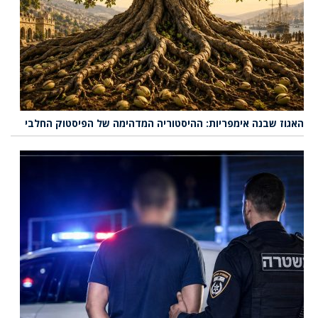
האגוז שבנה אימפריות: ההיסטוריה המדהימה של הפיסטוק החלבי