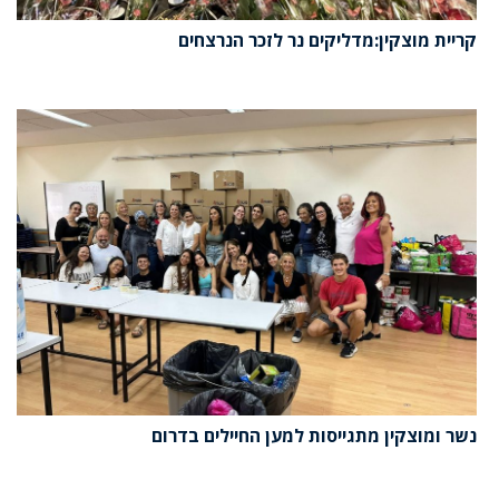
קריית מוצקין:מדליקים נר לזכר הנרצחים
נשר ומוצקין מתגייסות למען החיילים בדרום