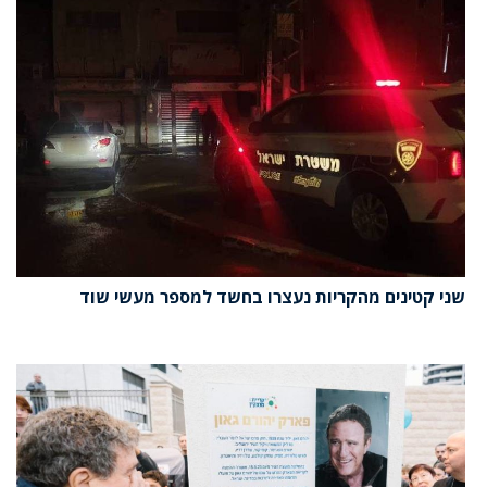
שני קטינים מהקריות נעצרו בחשד למספר מעשי שוד