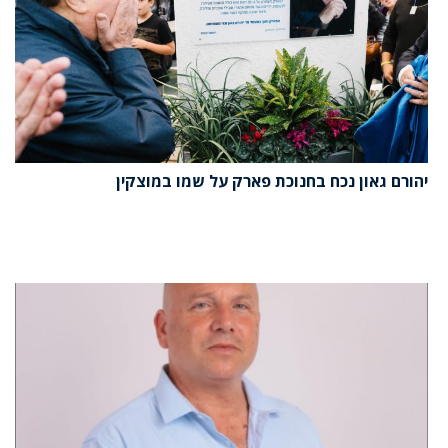
יהורם גאון נכח בחנוכת פארק על שמו במוצקין