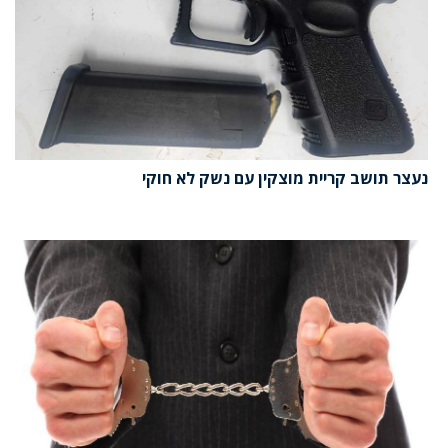
נעצר תושב קריית מוצקין עם נשק לא חוקי