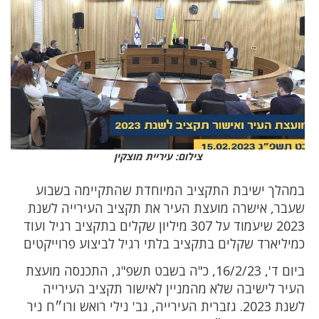
צילום: עיריית מוצקין
במהלך ישיבת התקציב המיוחדת שהתקיימה בשבוע
שעבר, אישרה מועצת העיר את תקציב העירייה לשנת
2023 שיעמוד על 307 מיליון שקלים בתקציב רגיל ועוד
כמיליארד שקלים בתקציב בלתי רגיל לביצוע פרוייקטים
ביום ד', 16/2/23, כ"ה בשבט תשפ"ג, התכנסה מועצת
העיר לישיבה שלא מהמניין לאישור תקציב העירייה
לשנת 2023. גזברית העירייה, גב' נילי רואש ורו״ח ניר