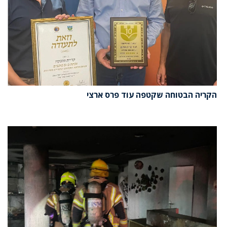
הקריה הבטוחה שקטפה עוד פרס ארצי