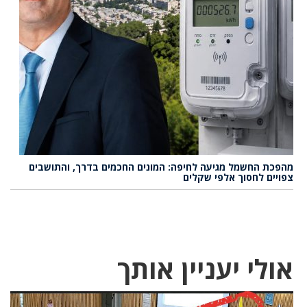
מהפכת החשמל מגיעה לחיפה: המונים החכמים בדרך, והתושבים
צפויים לחסוך אלפי שקלים
אולי יעניין אותך