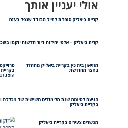
אולי יעניין אותך
קריית ביאליק סופדת לחייל הבודד שנפל בעזה
קרית ביאליק – אלפי יחידות דיור חדשות יוקמו בשכ
מוזיאון בית כץ בקריית ביאליק מתהדר
פרוייקט
בחצר מחודשת
הוצבו ב
הגיעה לסיומה שנת הלימודים השישית של מכללת וו
בקריית ביאליק
מגשרים צעירים בקריית ביאליק