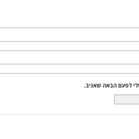
לי לפעם הבאה שאגיב.