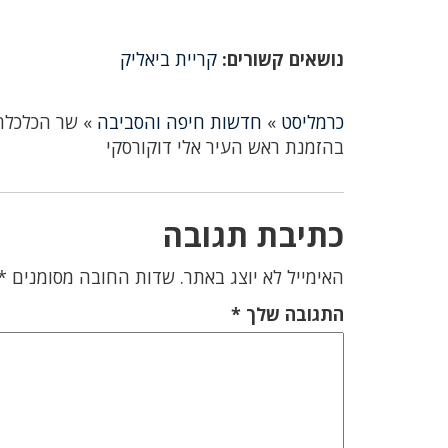
נושאים קשורים:
קריית ביאליק
כרמליסט
»
חדשות חיפה והסביבה
»
שר הכלכלה 
בהזמנת ראש העיר אלי דוקורסקי
כתיבת תגובה
האימייל לא יוצג באתר.
שדות החובה מסומנים
*
התגובה שלך
*