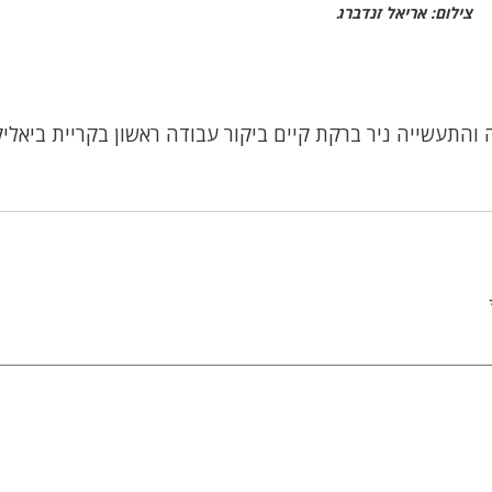
צילום: אריאל זנדברג
והתעשייה ניר ברקת קיים ביקור עבודה ראשון בקריית ביאלי