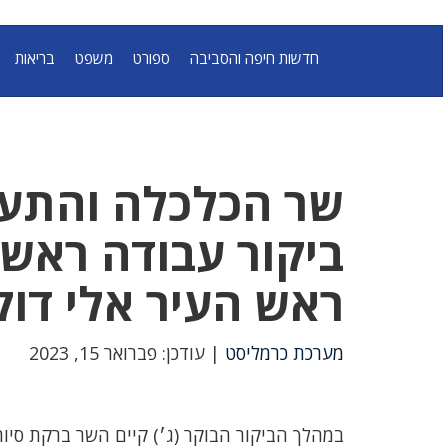
חדשות חיפה והסביבה
ספורט
משפט
בריאות
שר הכלכלה והתעש
ביקור עבודה ראשו
ראש העיר אלי דוק
מערכת כרמליסט
| עודכן: פברואר 15, 2023
במהלך הביקור הבוקר (ג׳) קיים השר ברקת סיו