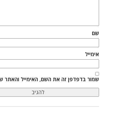
שם
אימייל
שמור בדפדפן זה את השם, האימייל והאתר ש