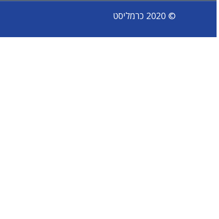
© 2020 כרמליסט