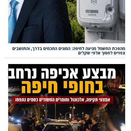
מהפכת החשמל מגיעה לחיפה: המונים החכמים בדרך, והתושבים
צפויים לחסוך אלפי שקלים