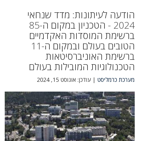
הודעה לעיתונות: מדד שנחאי
2024 - הטכניון במקום ה-85
ברשימת המוסדות האקדמיים
הטובים בעולם ובמקום ה-11
ברשימת האוניברסיטאות
הטכנולוגיות המובילות בעולם
מערכת כרמליסט
| עודכן: אוגוסט 15, 2024