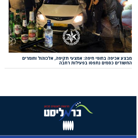
מבצע אכיפה בחופי חיפה: אמצעי תקיפה, אלכוהול וחומרים
החשודים כסמים נתפסו בפעילות רחבה