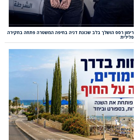
רימון רסס הושלך בלב שכונת דניה בחיפה המשטרה פתחה בחקירה
פלילית