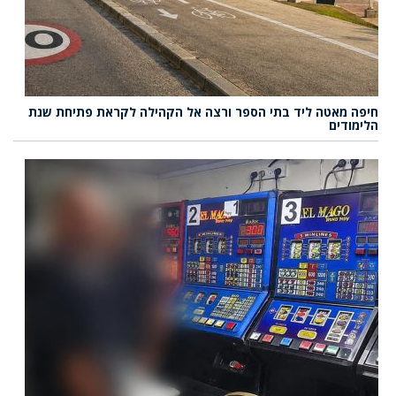
חיפה מאטה ליד בתי הספר ורצה אל הקהילה לקראת פתיחת שנת
הלימודים