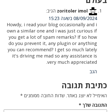
zoritoler imol
הגיב:
08/09/2024 בשעה 15:23
Howdy, i read your blog occasionally and i
own a similar one and i was just curious if
you get a lot of spam remarks? If so how
do you prevent it, any plugin or anything
you can recommend? I get so much lately
it's driving me mad so any assistance is
very much appreciated.
הגב
כתיבת תגובה
האימייל לא יוצג באתר.
שדות החובה מסומנים
*
התגובה שלך
*