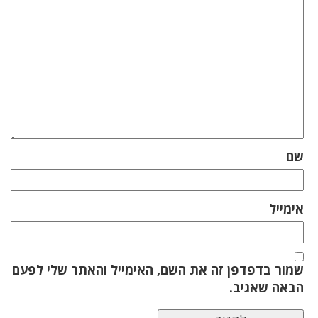
שם
אימייל
שמור בדפדפן זה את השם, האימייל והאתר שלי לפעם
הבאה שאגיב.