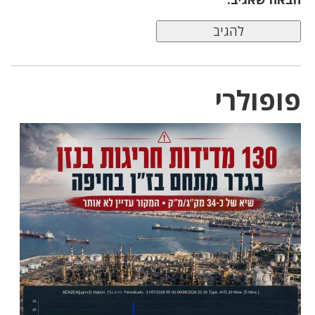
פופולרי