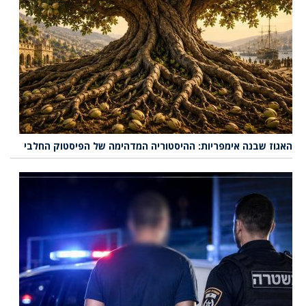
האגוז שבנה אימפריות: ההיסטוריה המדהימה של הפיסטוק החלבי