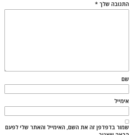
התגובה שלך
*
שם
אימייל
שמור בדפדפן זה את השם, האימייל והאתר שלי לפעם
הבאה שאגיב.