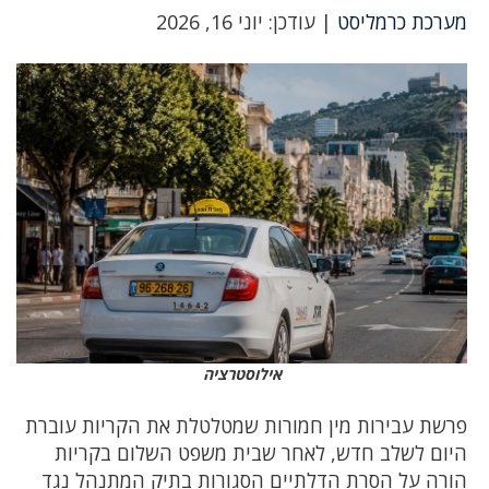
מערכת כרמליסט
| עודכן: יוני 16, 2026
אילוסטרציה
פרשת עבירות מין חמורות שמטלטלת את הקריות עוברת
היום לשלב חדש, לאחר שבית משפט השלום בקריות
הורה על הסרת הדלתיים הסגורות בתיק המתנהל נגד