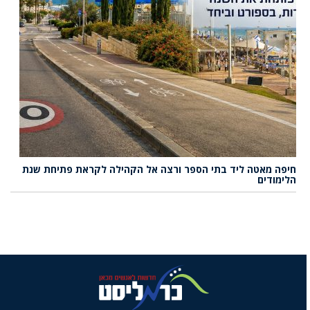
חיפה מאטה ליד בתי הספר ורצה אל הקהילה לקראת פתיחת שנת
הלימודים