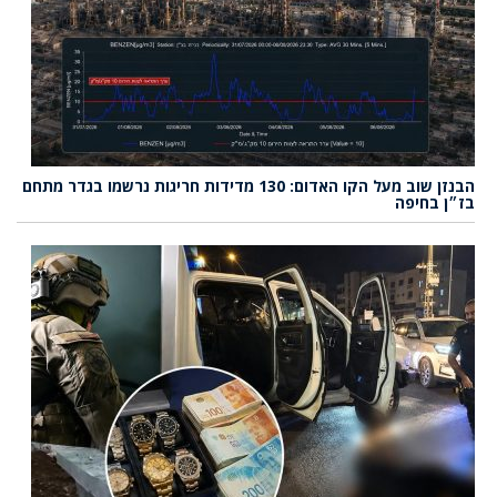
הבנזן שוב מעל הקו האדום: 130 מדידות חריגות נרשמו בגדר מתחם
בז״ן בחיפה