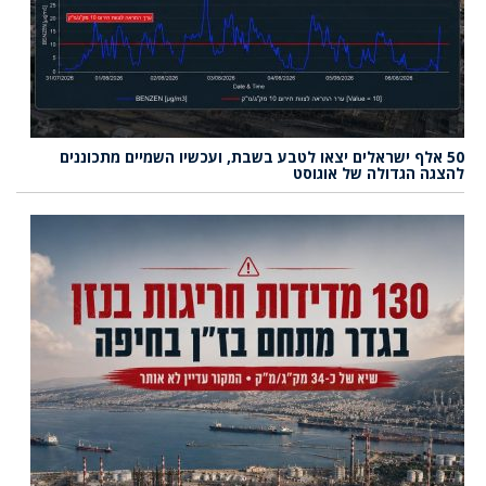
50 אלף ישראלים יצאו לטבע בשבת, ועכשיו השמיים מתכוננים
להצגה הגדולה של אוגוסט