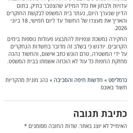
עדויות ולבחון את כלל המידע שהצטבר בתיק. בתום
הדיון שנערך היום, נעתר בית המשפט לבקשת החוקרים
והאריך את מעצרו של החשוד עד ליום חמישי, 18 ביוני
2026.
החקירה נמשכת וצפויות להתבצע פעולות נוספות בימים
הקרובים. יודגש כי בשלב זה מדובר בחשדות הנחקרים
על ידי המשטרה, טרם הוגש כתב אישום, והחשוד נהנה
מחזקת החפות כל עוד לא הוכחה אשמתו בבית המשפט.
כרמליסט
»
חדשות חיפה והסביבה
»
נהג מונית מהקריות
חשוד באונס
כתיבת תגובה
האימייל לא יוצג באתר.
שדות החובה מסומנים
*