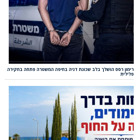
רימון רסס הושלך בלב שכונת דניה בחיפה המשטרה פתחה בחקירה
פלילית