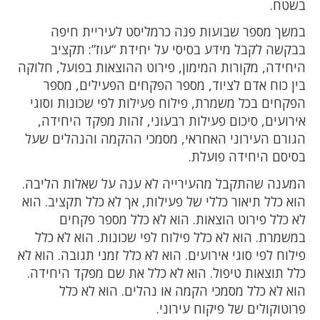
בשטח.
במשך מספר שבועות פנה כרמליסט לעיריית חיפה
בבקשה לקבל מידע בסיסי על יחידת “עוז”: תקציב
היחידה, מקורות המימון, פירוט ההוצאות בפועל, חלוקה
בין כוח אדם לציוד, מספר הפקחים הפעילים, מספר
הפקחים בכל משמרת, פילוח פעילות לפי שכונות וסוגי
אירועים, סיכום פעילות רבעוני, זהות מפקד היחידה,
הגורם העירוני האחראי, מסמכי ההקמה והנהלים שעל
בסיסם היחידה פועלת.
המענה שהתקבל מהעירייה לא ענה על שאלות הליבה.
הוא כלל תיאור כללי של פעילות, אך לא כלל תקציב. הוא
לא כלל פירוט הוצאות. הוא לא כלל מספר פקחים
במשמרת. הוא לא כלל פילוח לפי שכונות. הוא לא כלל
פילוח לפי סוגי אירועים. הוא לא כלל זמני תגובה. הוא לא
כלל תוצאות טיפול. הוא לא כלל את שם מפקד היחידה.
הוא לא כלל מסמכי הקמה או נהלים. הוא לא כלל
פרוטוקולים של פיקוח עירוני.