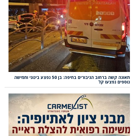
תאונה קשה ברחוב הגיבורים בחיפה: בן 50 נפצע בינוני וחמישה
נוספים נפצעו קל