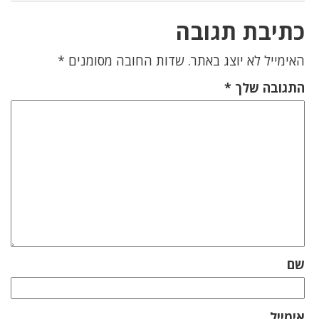
כתיבת תגובה
האימייל לא יוצג באתר.
שדות החובה מסומנים
*
התגובה שלך
*
שם
אימייל