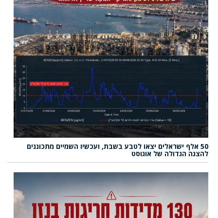
50 אלף ישראלים יצאו לטבע בשבת, ועכשיו השמיים מתכוננים
להצגה הגדולה של אוגוסט