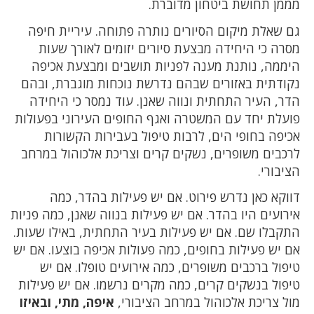
מממן תחושת ביטחון מדוברת.
גם שאלת מיקום הסיורים נותרה פתוחה. עיריית חיפה
מסרה כי היחידה מבצעת סיורים יזומים לאורך שעות
היממה, נותנת מענה לפניות תושבים ומבצעת אכיפה
נקודתית באזורים שבהם נדרשת נוכחות מוגברת, ובהם
הדר, העיר התחתית ונווה שאנן. עוד נמסר כי היחידה
פועלת יחד עם המשטרה ואגף החופים העירוני בפעולות
אכיפה בחופי הים, לרבות טיפול בעבירות הקשורות
לרכבים משופרים, נשקים קרים וצריכת אלכוהול במרחב
הציבורי.
דווקא כאן נדרש פירוט. אם יש פעילות בהדר, כמה
אירועים היו בהדר. אם יש פעילות בנווה שאנן, כמה פניות
התקבלו שם. אם יש פעילות בעיר התחתית, באילו שעות.
אם יש פעילות בחופים, כמה פעולות אכיפה בוצעו. אם יש
טיפול ברכבים משופרים, כמה אירועים טופלו. אם יש
טיפול בנשקים קרים, כמה מקרים נרשמו. אם יש פעילות
מול צריכת אלכוהול במרחב הציבורי,
איפה, מתי, ובאיזו