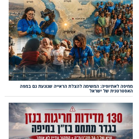
מחיפה לאתיופיה: המשימה להצלת הראייה שנוגעת גם במפה
האסטרטגית של ישראל