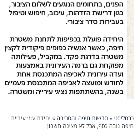
כרמליסט
»
חדשות חיפה והסביבה
»
יחידת עוז: עיריית
חיפה גובה כסף, אבל לא מציגה חשבון