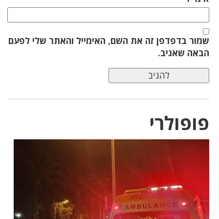
שמור בדפדפן זה את השם, האימייל והאתר שלי לפעם
הבאה שאגיב.
פופולרי