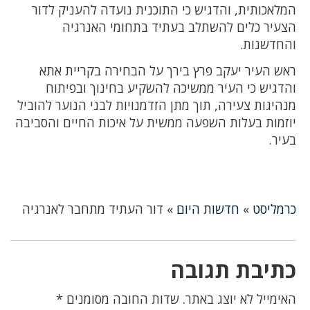
המלאכותית, והדגיש כי התוכנית נועדה להעניק לדור
הצעיר כלים להשתלב בעתיד בתחומי האנרגיה
והחדשנות.
ראש העיר יעקב פרץ בירך על הבחירה בקריית אתא
והדגיש כי העיר ממשיכה להשקיע בחינוך ובפיתוח
מנהיגות צעירה, תוך מתן הזדמנויות לבני הנוער להוביל
יוזמות בעלות השפעה ממשית על איכות החיים והסביבה
בעיר.
כרמליסט
»
חדשות היום
»
דור העתיד מתחבר לאנרגיה
כתיבת תגובה
האימייל לא יוצג באתר.
שדות החובה מסומנים
*