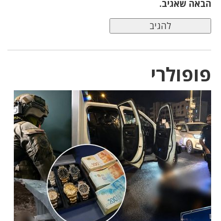
הבאה שאגיב.
פופולרי