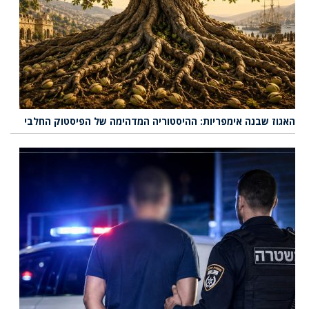
האגוז שבנה אימפריות: ההיסטוריה המדהימה של הפיסטוק החלבי