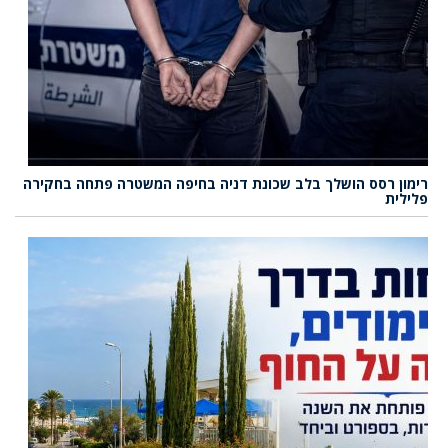
רימון רסס הושלך בלב שכונת דניה בחיפה המשטרה פתחה בחקירה
פלילית