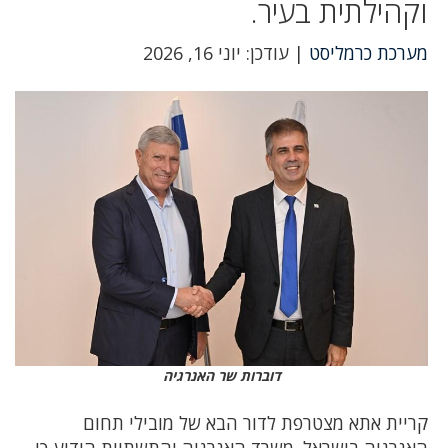
וקהילתית בעיר.
מערכת כרמליסט
| עודכן: יוני 16, 2026
דוברות שר האנרגיה
קריית אתא מצטרפת לדור הבא של מובילי תחום
האנרגיה בישראל. משרד האנרגיה והתשתיות הודיע כי