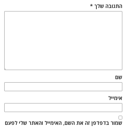
התגובה שלך
*
שם
אימייל
שמור בדפדפן זה את השם, האימייל והאתר שלי לפעם