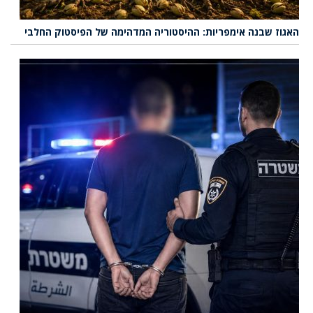
האגוז שבנה אימפריות: ההיסטוריה המדהימה של הפיסטוק החלבי