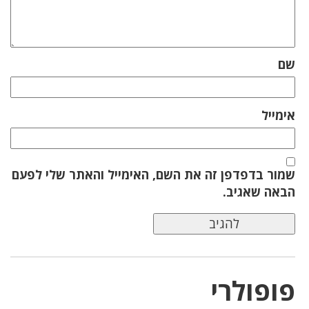
שם
אימייל
שמור בדפדפן זה את השם, האימייל והאתר שלי לפעם
הבאה שאגיב.
פופולרי