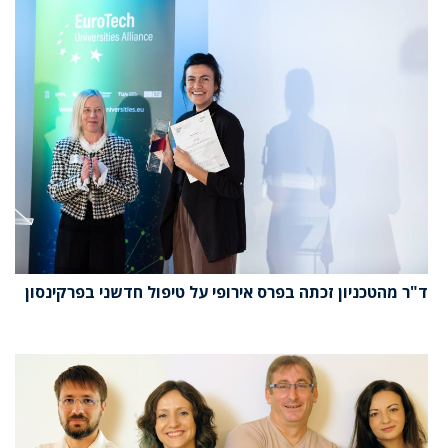
ד"ר מהטכניון זכתה בפרס אירופי על טיפול חדשני בפרקינסון