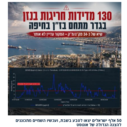
50 אלף ישראלים יצאו לטבע בשבת, ועכשיו השמיים מתכוננים
להצגה הגדולה של אוגוסט