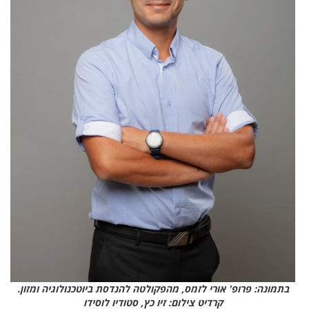
בתמונה: פרופ' אורי לזמס, מהפקולטה להנדסת ביוטכנולוגיה ומזון.
קרדיט צילום: זיו כץ, סטודיו לוסידו