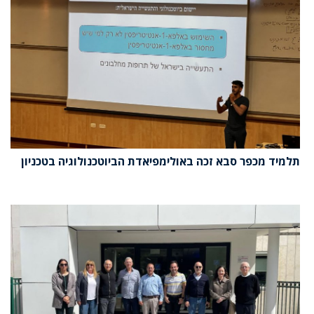
תלמיד מכפר סבא זכה באולימפיאדת הביוטכנולוגיה בטכניון‎