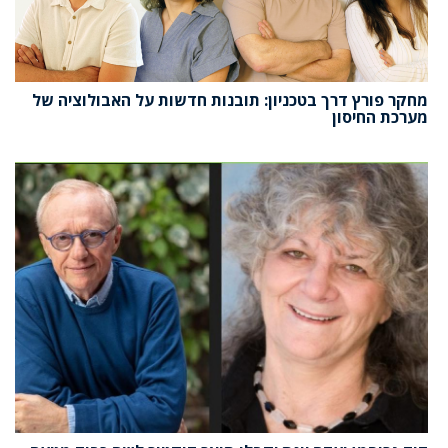
מחקר פורץ דרך בטכניון: תובנות חדשות על האבולוציה של
מערכת החיסון