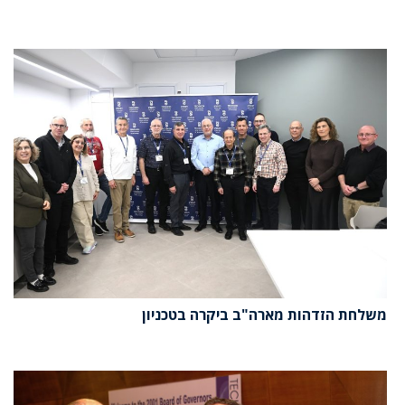
משלחת הזדהות מארה"ב ביקרה בטכניון