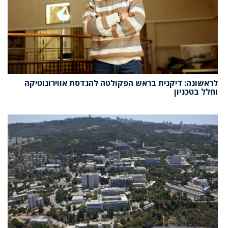
לראשונה: דיקנית בראש הפקולטה להנדסת אווירונוטיקה
וחלל בטכניון