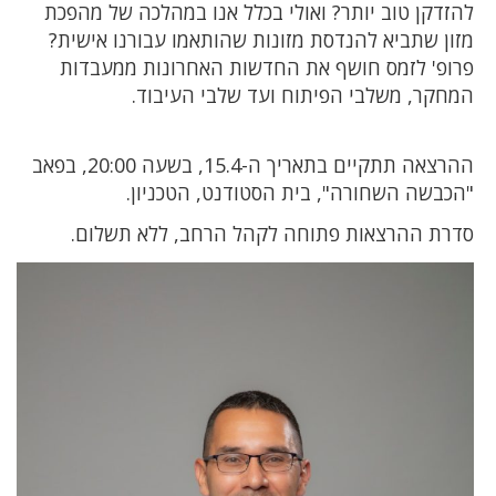
להזדקן טוב יותר? ואולי בכלל אנו במהלכה של מהפכת
מזון שתביא להנדסת מזונות שהותאמו עבורנו אישית?
פרופ' לזמס חושף את החדשות האחרונות ממעבדות
המחקר, משלבי הפיתוח ועד שלבי העיבוד.
ההרצאה תתקיים בתאריך ה-15.4, בשעה 20:00, בפאב
"הכבשה השחורה", בית הסטודנט, הטכניון.
סדרת ההרצאות פתוחה לקהל הרחב, ללא תשלום.