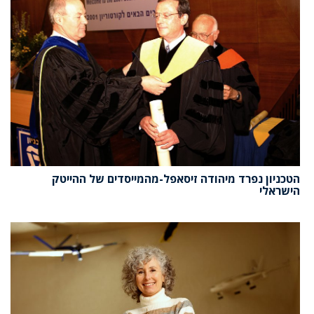
הטכניון נפרד מיהודה זיסאפל-מהמייסדים של ההייטק
הישראלי