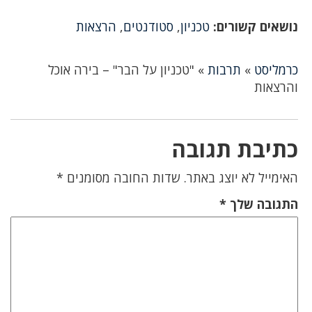
נושאים קשורים:
טכניון
,
סטודנטים
,
הרצאות
כרמליסט
»
תרבות
»
"טכניון על הבר" – בירה אוכל
והרצאות
כתיבת תגובה
האימייל לא יוצג באתר.
שדות החובה מסומנים
*
התגובה שלך
*