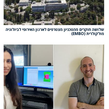
שלושה חוקרים מהטכניון מצטרפים לארגון האירופי לביולוגיה
מולקולרית (EMBO)