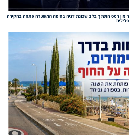
רימון רסס הושלך בלב שכונת דניה בחיפה המשטרה פתחה בחקירה
פלילית