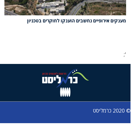
מענקים אירופיים נחשבים הוענקו לחוקרים בטכניון
';
© 2020 כרמליסט