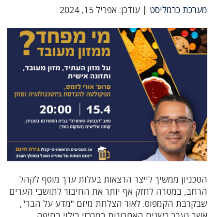
מערכת כרמליסט
| עודכן: אפריל 15, 2024
הטכניון ממשיך לייצר הרצאות בעלות ערך מוסף לקהל
הרחב, במטרה לחזק אף יותר את החיבור לתושבי הערים
שבקרבת הקמפוס. לאור הצלחת מיזם "מדע על הבר",
אשר נערך בשנים האחרונות במרכזי בילוי בחיפה