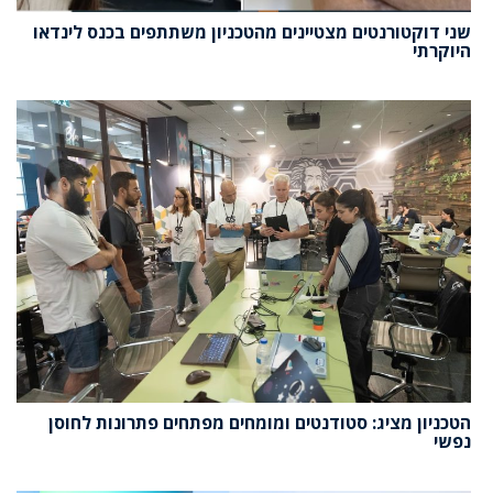
שני דוקטורנטים מצטיינים מהטכניון משתתפים בכנס לינדאו
היוקרתי
הטכניון מציג: סטודנטים ומומחים מפתחים פתרונות לחוסן
נפשי