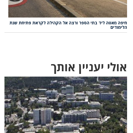
חיפה מאטה ליד בתי הספר ורצה אל הקהילה לקראת פתיחת שנת
הלימודים
אולי יעניין אותך