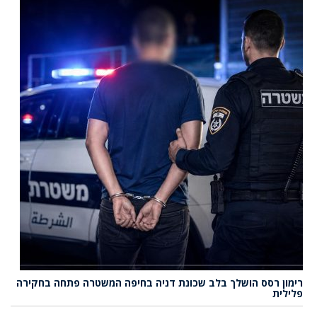
רימון רסס הושלך בלב שכונת דניה בחיפה המשטרה פתחה בחקירה
פלילית