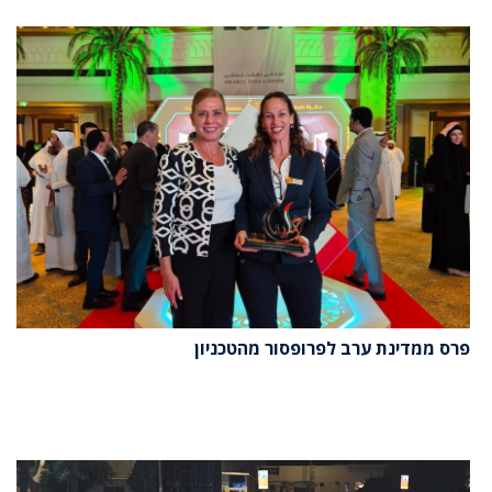
פרס ממדינת ערב לפרופסור מהטכניון