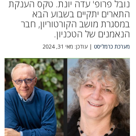
נובל פרופ' עדה יונת. טקס הענקת
התארים יתקיים בשבוע הבא
במסגרת מושב הקורטוריון, חבר
הנאמנים של הטכניון.
מערכת כרמליסט
| עודכן: מאי 31, 2024