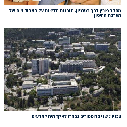
מחקר פורץ דרך בטכניון: תובנות חדשות על האבולוציה של
מערכת החיסון
טכניון: שני פרופסורים נבחרו לאקדמיה למדעים