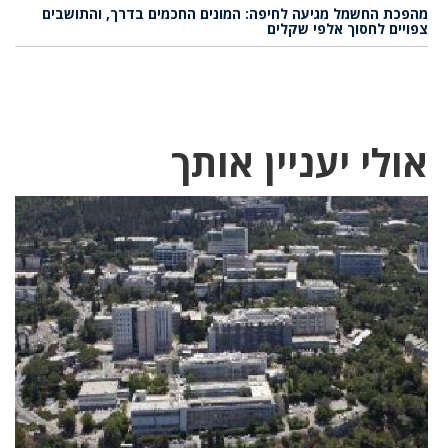
מהפכת החשמל מגיעה לחיפה: המונים החכמים בדרך, והתושבים
צפויים לחסוך אלפי שקלים
אולי יעניין אותך