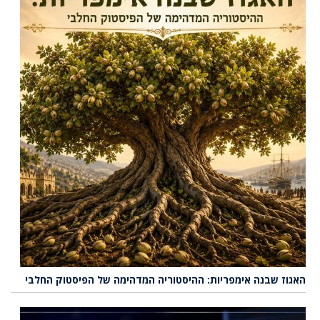
האגוז שבנה אימפריות: ההיסטוריה המדהימה של הפיסטוק החלבי