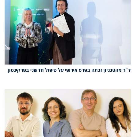
ד"ר מהטכניון זכתה בפרס אירופי על טיפול חדשני בפרקינסון