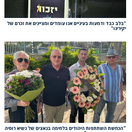
"בלב כבד ודמעות בעיניים אנו עומדים ומציינים את זכרם של
יקירינו"
״הכחשת השתתפות היהודים בלחימה בנאצים של נשיא רוסיה