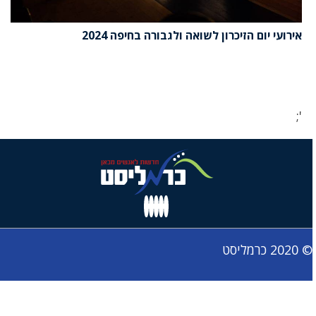
אירועי יום הזיכרון לשואה ולגבורה בחיפה 2024
';
© 2020 כרמליסט