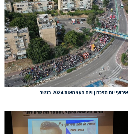
אירועי יום הזיכרון ויום העצמאות 2024 בנשר