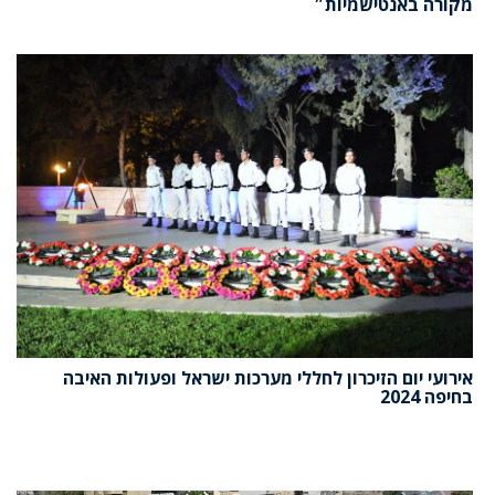
מקורה באנטישמיות״
אירועי יום הזיכרון לחללי מערכות ישראל ופעולות האיבה
בחיפה 2024