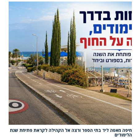
חיפה מאטה ליד בתי הספר ורצה אל הקהילה לקראת פתיחת שנת
הלימודים