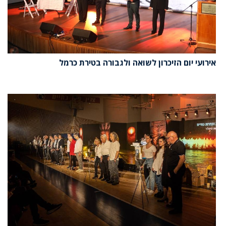
אירועי יום הזיכרון לשואה ולגבורה בטירת כרמל