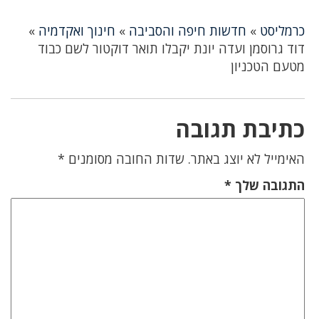
כרמליסט
»
חדשות חיפה והסביבה
»
חינוך ואקדמיה
»
דוד גרוסמן ועדה יונת יקבלו תואר דוקטור לשם כבוד
מטעם הטכניון
כתיבת תגובה
האימייל לא יוצג באתר.
שדות החובה מסומנים
*
התגובה שלך
*