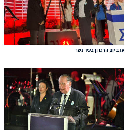
ערב יום הזיכרון בעיר נשר