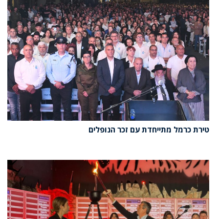
טירת כרמל מתייחדת עם זכר הנופלים