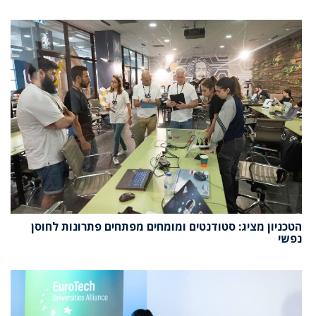
הטכניון מציג: סטודנטים ומומחים מפתחים פתרונות לחוסן
נפשי