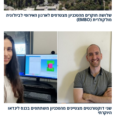
שלושה חוקרים מהטכניון מצטרפים לארגון האירופי לביולוגיה
מולקולרית (EMBO)
שני דוקטורנטים מצטיינים מהטכניון משתתפים בכנס לינדאו
היוקרתי