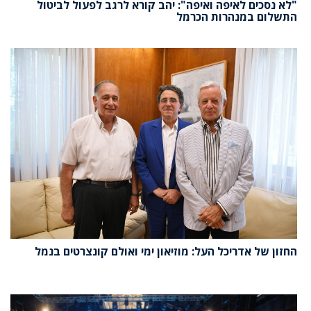
"לא נסכים לאיפה ואיפה": יהב קורא לרגב לפעול לביטול
התשלום במנהרות הכרמל
החזון של אדריכל העל: מוזיאון ימי ואולם קונצרטים בנמל