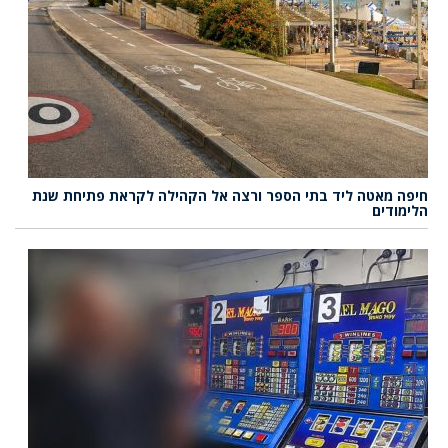
חיפה מאטה ליד בתי הספר ורצה אל הקהילה לקראת פתיחת שנת
הלימודים