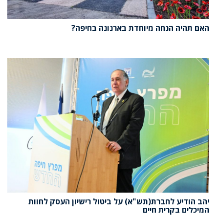
האם תהיה הנחה מיוחדת בארנונה בחיפה?
יהב הודיע לחברת(תש"א) על ביטול רישיון העסק לחוות
המיכלים בקרית חיים