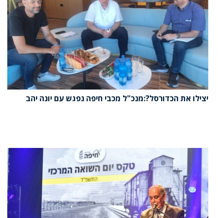
יצילו את הכדורסל?:מנכ"ל מכבי חיפה נפגש עם יונה יהב