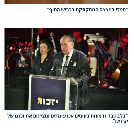
"טפלי בפצצה המתקתקת בכביש החוף"
"בלב כבד ודמעות בעיניים אנו עומדים ומציינים את זכרם של
יקירינו"