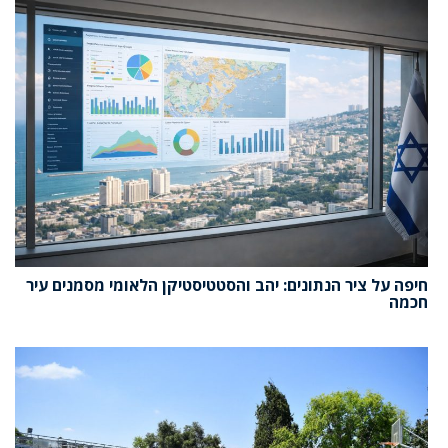
חיפה על ציר הנתונים: יהב והסטטיסטיקן הלאומי מסמנים עיר
חכמה