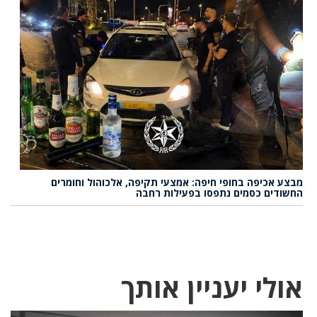
מבצע אכיפה בחופי חיפה: אמצעי תקיפה, אלכוהול וחומרים
החשודים כסמים נתפסו בפעילות רחבה
אולי יעניין אותך