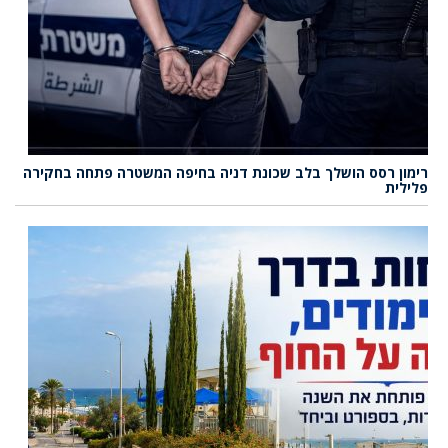
רימון רסס הושלך בלב שכונת דניה בחיפה המשטרה פתחה בחקירה
פלילית