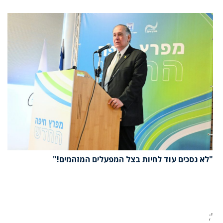
"לא נסכים עוד לחיות בצל המפעלים המזהמים!"
';