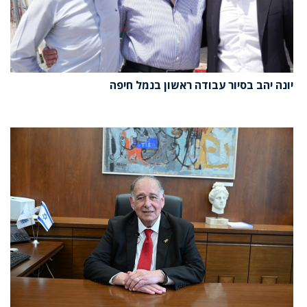
יונה יהב בסיור עבודה ראשון בנמל חיפה