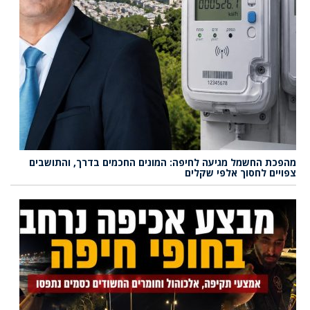
מהפכת החשמל מגיעה לחיפה: המונים החכמים בדרך, והתושבים
צפויים לחסוך אלפי שקלים