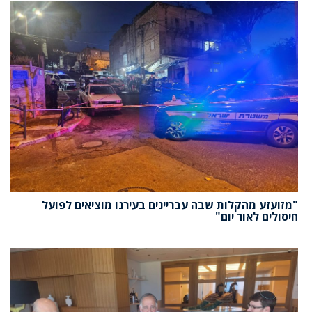
"מזועזע מהקלות שבה עבריינים בעירנו מוציאים לפועל
חיסולים לאור יום"