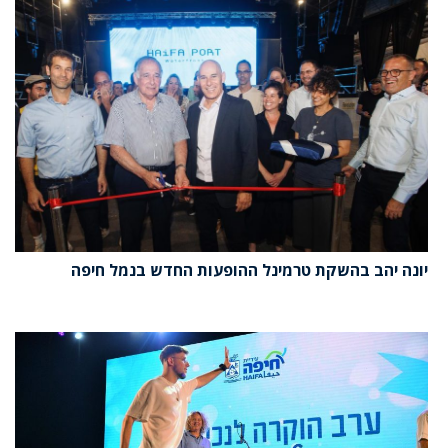
יונה יהב בהשקת טרמינל ההופעות החדש בנמל חיפה