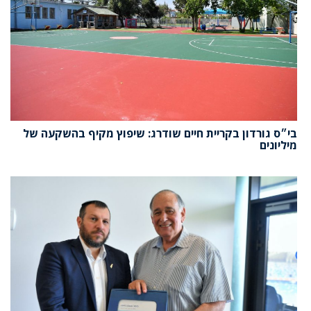
בי״ס גורדון בקריית חיים שודרג: שיפוץ מקיף בהשקעה של
מיליונים