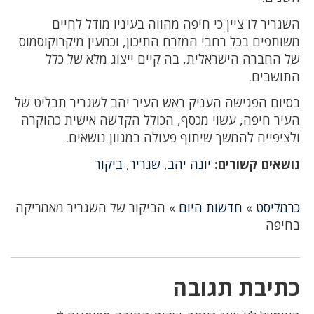
השגריר לו ציין כי חיפה מהווה בעיניו מודל לחיים
משותפים בכל רחבי המזרח התיכון, וכמעין מיקרוקוסמוס
של החברה הישראלית, בה קיים ייצוג מלא של כלל
התושבים.
בסיום הפגישה העניק ראש העיר יהב לשגריר תבליט של
העיר חיפה, עשוי מכסף, הכולל הקדשה אישית כהוקרה
ולציפייה להמשך שיתוף פעולה במגוון נושאים.
נושאים קשורים:
יונה יהב
,
שגריר
,
ביקור
כרמליסט
»
חדשות היום
»
הביקור של השגריר מאמריקה
בחיפה
כתיבת תגובה