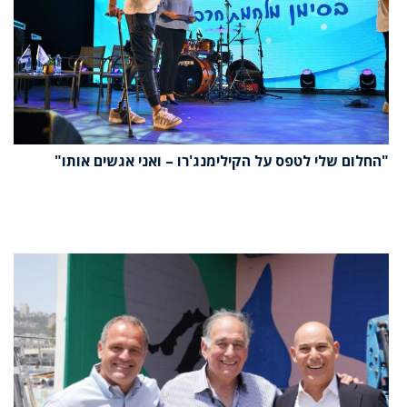
"החלום שלי לטפס על הקילימנג'רו – ואני אגשים אותו"