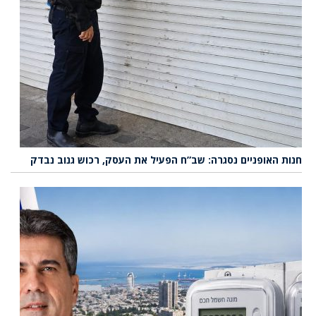
חנות האופניים נסגרה: שב”ח הפעיל את העסק, רכוש גנוב נבדק