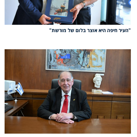
"העיר חיפה היא אוצר בלום של מורשת"