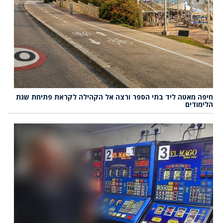
חיפה מאטה ליד בתי הספר ורצה אל הקהילה לקראת פתיחת שנת
הלימודים