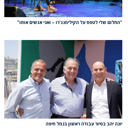
"החלום שלי לטפס על הקילימנג'רו – ואני אגשים אותו"
יונה יהב בסיור עבודה ראשון בנמל חיפה