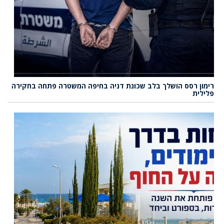
רימון רסס הושלך בלב שכונת דניה בחיפה המשטרה פתחה בחקירה
פלילית