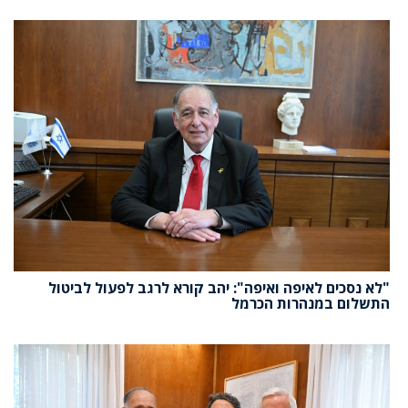
"לא נסכים לאיפה ואיפה": יהב קורא לרגב לפעול לביטול
התשלום במנהרות הכרמל