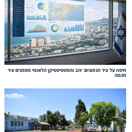
חיפה על ציר הנתונים: יהב והסטטיסטיקן הלאומי מסמנים עיר
חכמה