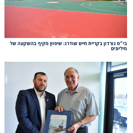
בי״ס גורדון בקריית חיים שודרג: שיפוץ מקיף בהשקעה של
מיליונים