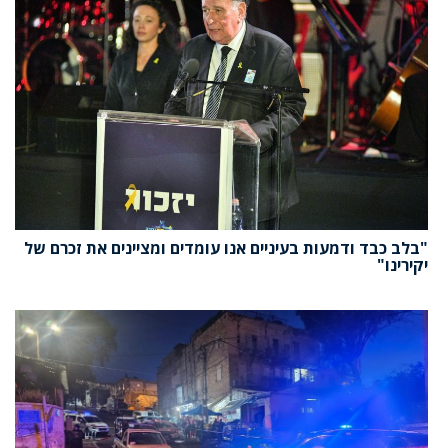
"בלב כבד ודמעות בעיניים אנו עומדים ומציינים את זכרם של
יקירינו"