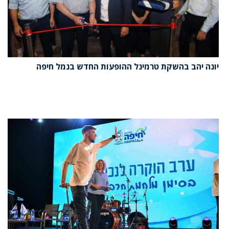
יונה יהב בהשקת טרמינל ההופעות החדש בנמל חיפה