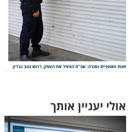
חנות האופניים נסגרה: שב”ח הפעיל את העסק, רכוש גנוב נבדק
אולי יעניין אותך