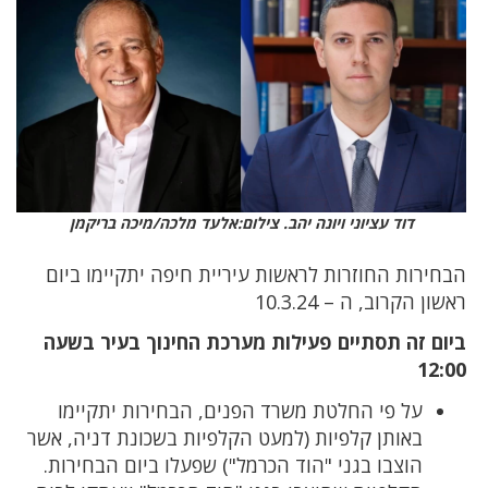
דוד עציוני ויונה יהב. צילום:אלעד מלכה/מיכה בריקמן
הבחירות החוזרות לראשות עיריית חיפה יתקיימו ביום
ראשון הקרוב, ה – 10.3.24
ביום זה תסתיים פעילות מערכת החינוך בעיר בשעה
12:00
על פי החלטת משרד הפנים, הבחירות יתקיימו
באותן קלפיות (למעט הקלפיות בשכונת דניה, אשר
הוצבו בגני "הוד הכרמל") שפעלו ביום הבחירות.