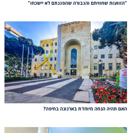
"הזוועות שחוויתם והגבורה שהפגנתם לא יישכחו"
האם תהיה הנחה מיוחדת בארנונה בחיפה?