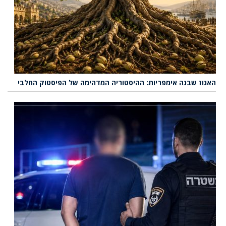
האגוז שבנה אימפריות: ההיסטוריה המדהימה של הפיסטוק החלבי