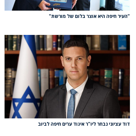
"העיר חיפה היא אוצר בלום של מורשת"
דוד עציוני נבחר ליו"ר איגוד ערים חיפה לביוב