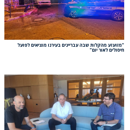
"מזועזע מהקלות שבה עבריינים בעירנו מוציאים לפועל
חיסולים לאור יום"