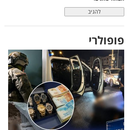
פופולרי