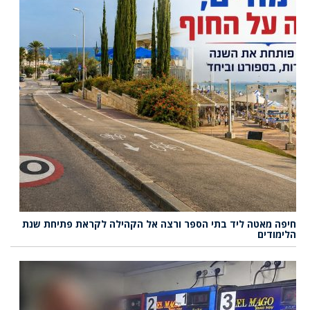
חיפה מאטה ליד בתי הספר ורצה אל הקהילה לקראת פתיחת שנת
הלימודים