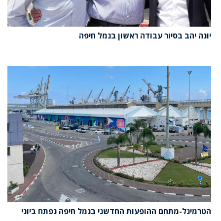
יונה יהב בסיור עבודה ראשון בנמל חיפה
הטרמינל-מתחם ההופעות החדשני בנמל חיפה נפתח ביוני