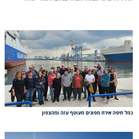
נמל חיפה אירח מפונים מעוטף עזה ומהצפון