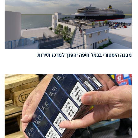
מבנה היסטורי בנמל חיפה יהפוך למרכז תיירות