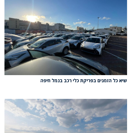
שיא כל הזמנים בפריקת כלי רכב בנמל חיפה