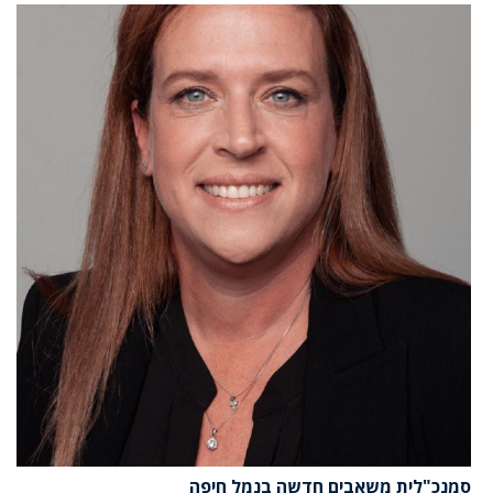
סמנכ"לית משאבים חדשה בנמל חיפה