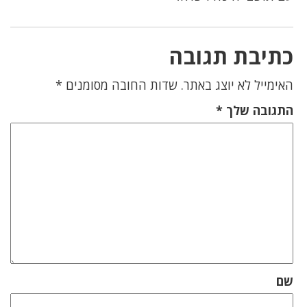
כתיבת תגובה
האימייל לא יוצג באתר.
שדות החובה מסומנים
*
התגובה שלך
*
שם