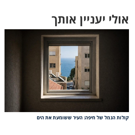
אולי יעניין אותך
קולות הנמל של חיפה: העיר ששומעת את הים