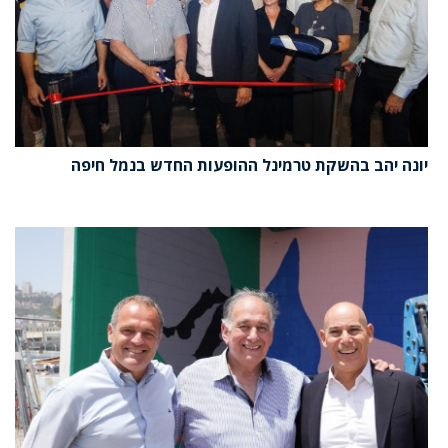
יונה יהב בהשקת טרמינל ההופעות החדש בנמל חיפה