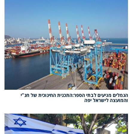
הנמלים מגיעים לבתי הספר:התכנית החינוכית של חנ"י
והמועצה לישראל יפה