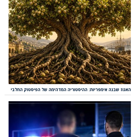
האגוז שבנה אימפריות: ההיסטוריה המדהימה של הפיסטוק החלבי