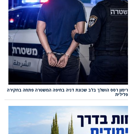
רימון רסס הושלך בלב שכונת דניה בחיפה המשטרה פתחה בחקירה
פלילית