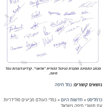
מכתב התמיכה מחברת הניהול ההודית "אדאני". קרדיט:דוברות נמל
חיפה.
נושאים קשורים:
נמל חיפה
כרמליסט
»
חדשות היום
»
נמלי העולם מביעים סולידריות
עם תושבי חיפה וישראל