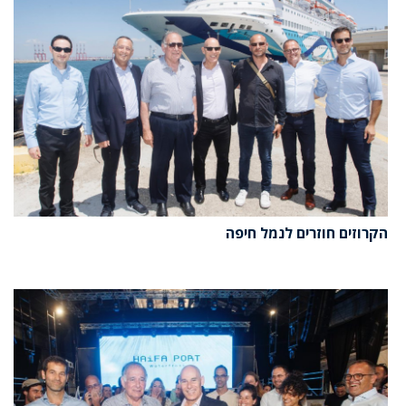
הקרוזים חוזרים לנמל חיפה