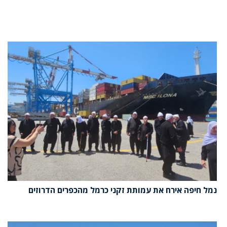
נמל חיפה אירח את עמותת זקני כרמל מהכפרים הדרוזים