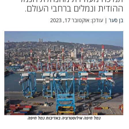
ההודית ונמלים ברחבי העולם.
בן סער
| עודכן: אוקטובר 17, 2023
נמל חיפה אילוסטרציה באדיבות נמל חיפה