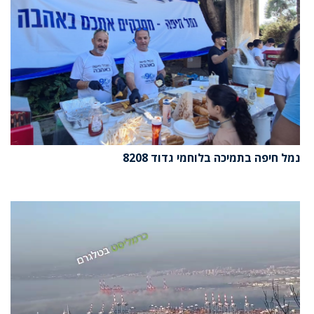
נמל חיפה בתמיכה בלוחמי גדוד 8208