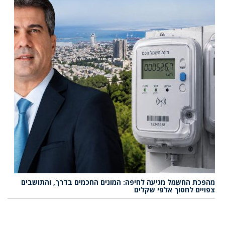
מהפכת החשמל מגיעה לחיפה: המונים החכמים בדרך, והתושבים
צפויים לחסוך אלפי שקלים