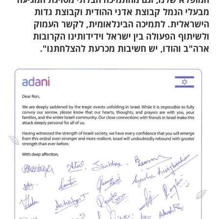
מבעלי הנמל קבוצת אדני ההודית וקבוצת גדות
הישראלית. לתמיכה הבינלאומית, לקשר העמוק
ולשיתוף הפעולה בין ישראל וידידותינו הקרובות
ארה"ב והודו, יש חשיבות מכרעת להצלחתנו".