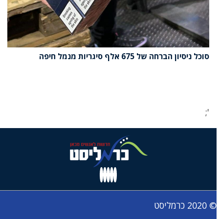
סוכל ניסיון הברחה של 675 אלף סיגריות מנמל חיפה
';
© 2020 כרמליסט