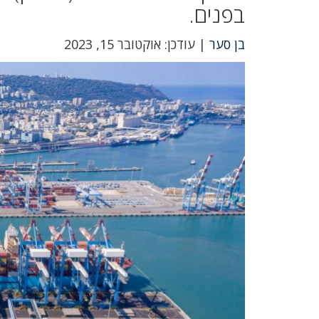
בפנים.
בן סער
| עודכן: אוקטובר 15, 2023