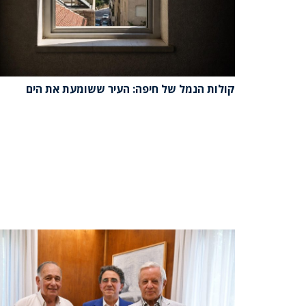
קולות הנמל של חיפה: העיר ששומעת את הים