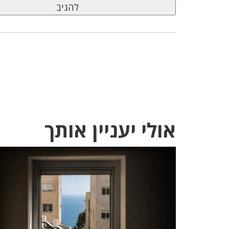
אולי יעניין אותך