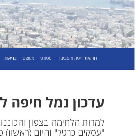
חדשות חיפה והסביבה
ספורט
משפט
בריאות
עדכון נמל חיפה ל
למרות הלחימה בצפון והכוננו
"עסקים כרגיל" והיום (ראשון)