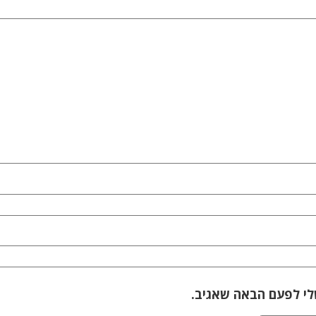
לי לפעם הבאה שאגיב.