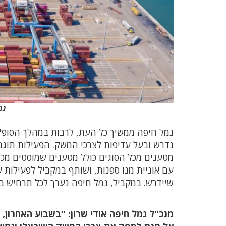
נמ
נמל חיפה ממשיך כל העת, לרבות במהלך הסופ"ש
נדרש ובעל עדיפות לצרכי המשק. הפעילות תוג
מטענים מכל הסוגים כולל מטענים שמוסטים מכיו
עם אוניית מנו ספנות, ושותף במקביל לפעילות 
שיידרש. במקביל, נמל חיפה נערך לכל תרחיש ב
מנכ"ל נמל חיפה אודי שרון: "בשבוע האחרון,