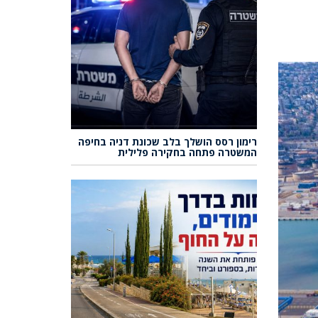
רימון רסס הושלך בלב שכונת דניה בחיפה
המשטרה פתחה בחקירה פלילית