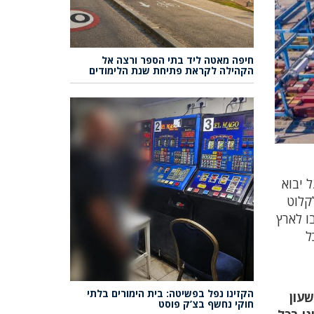
חיפה מאטה ליד בתי הספר ורצה אל
הקהילה לקראת פתיחת שנת הלימודים
 יבוא
קלוט
ו לארץ
ל
הקזינו נפל בפשיטה: בית הימורים בלתי
שעון
חוקי נחשף בצ’ק פוסט