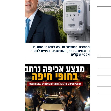
מהפכת החשמל מגיעה לחיפה: המונים
החכמים בדרך, והתושבים צפויים לחסוך
אלפי שקלים