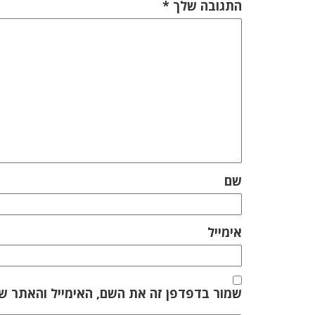
התגובה שלך
*
שם
אימייל
שמור בדפדפן זה את השם, האימייל והאתר ש