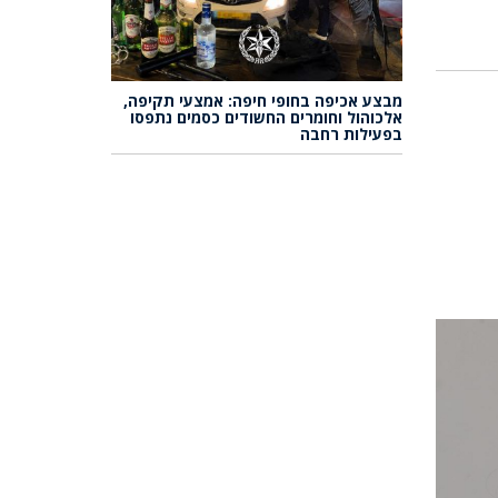
מבצע אכיפה בחופי חיפה: אמצעי תקיפה,
אלכוהול וחומרים החשודים כסמים נתפסו
בפעילות רחבה