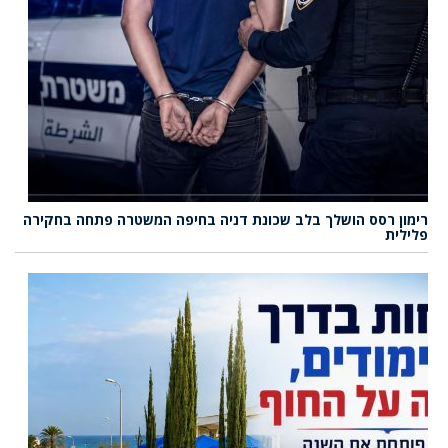
רימון רסס הושלך בלב שכונת דניה בחיפה המשטרה פתחה בחקירה
פלילית