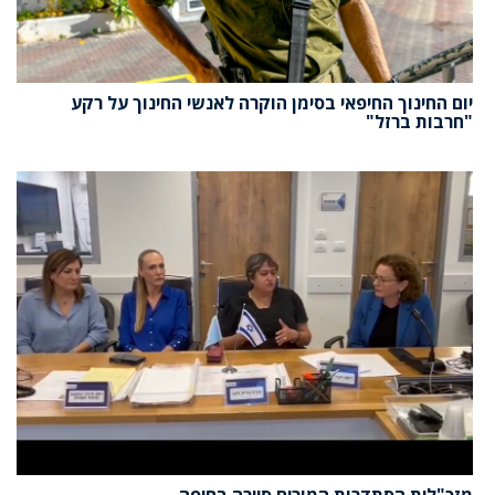
יום החינוך החיפאי בסימן הוקרה לאנשי החינוך על רקע
"חרבות ברזל"