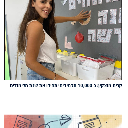
קרית מוצקין: כ-10,000 תלמידים יתחילו את שנת הלימודים