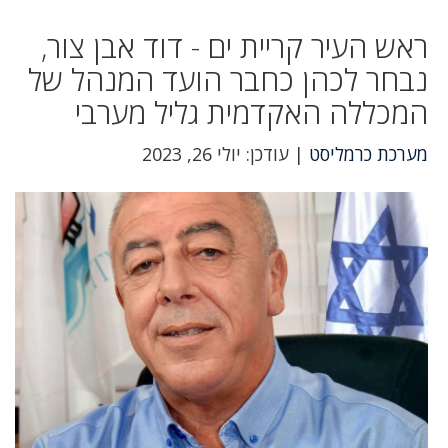
ראש העיר קריית ים - דוד אבן צור,
נבחר לכהן כחבר הועד המנהל של
המכללה האקדמית גליל מערבי
מערכת כרמליסט
| עודכן: יולי 26, 2023