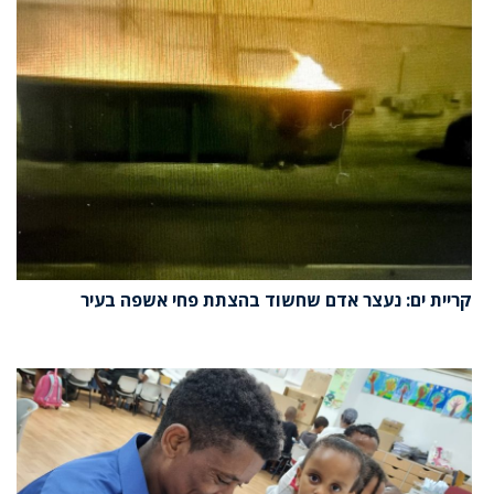
קריית ים: נעצר אדם שחשוד בהצתת פחי אשפה בעיר