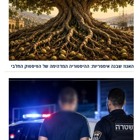
האגוז שבנה אימפריות: ההיסטוריה המדהימה של הפיסטוק החלבי