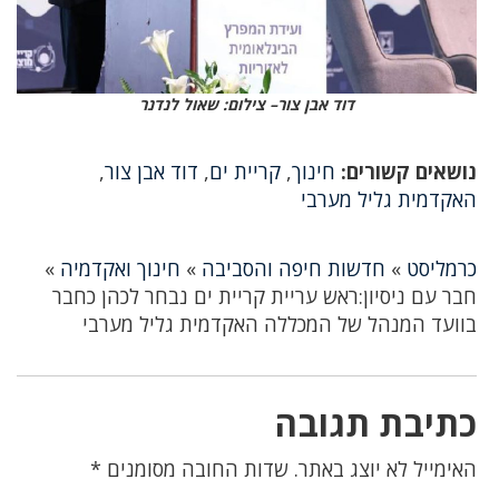
דוד אבן צור
– צילום: שאול לנדנר
נושאים קשורים:
חינוך
,
קריית ים
,
דוד אבן צור
,
האקדמית גליל מערבי
כרמליסט
»
חדשות חיפה והסביבה
»
חינוך ואקדמיה
»
חבר עם ניסיון:ראש עריית קריית ים נבחר לכהן כחבר
בוועד המנהל של המכללה האקדמית גליל מערבי
כתיבת תגובה
האימייל לא יוצג באתר.
שדות החובה מסומנים
*