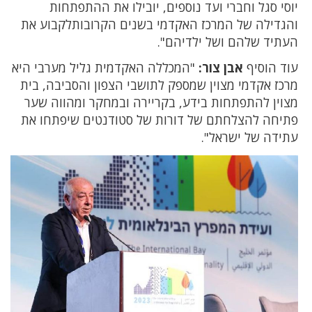
יוסי סגל וחברי ועד נוספים, יובילו את ההתפתחות
והגדילה של המרכז האקדמי בשנים הקרובותלקבוע את
העתיד שלהם ושל ילדיהם".
עוד הוסיף
אבן צור:
"המכללה האקדמית גליל מערבי היא
מרכז אקדמי מצוין שמספק לתושבי הצפון והסביבה, בית
מצוין להתפתחות בידע, בקריירה ובמחקר ומהווה שער
פתיחה להצלחתם של דורות של סטודנטים שיפתחו את
עתידה של ישראל".