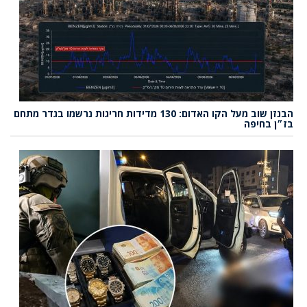
הבנזן שוב מעל הקו האדום: 130 מדידות חריגות נרשמו בגדר מתחם
בז״ן בחיפה