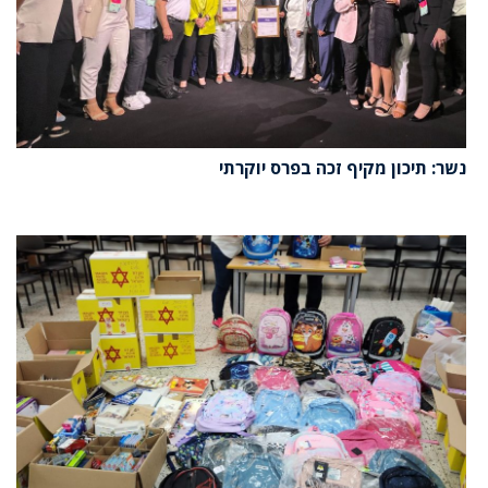
נשר: תיכון מקיף זכה בפרס יוקרתי