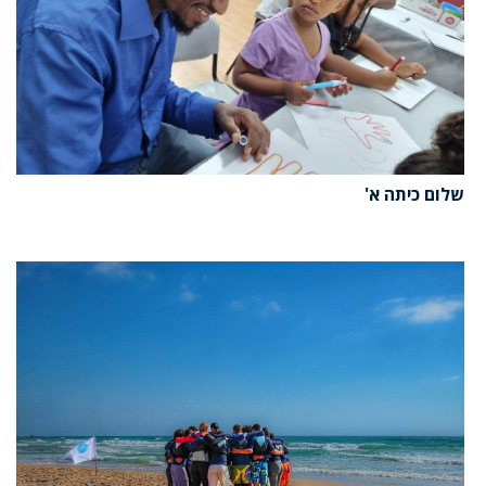
שלום כיתה א'