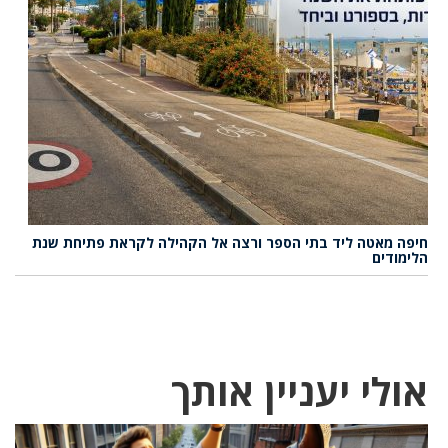
חיפה מאטה ליד בתי הספר ורצה אל הקהילה לקראת פתיחת שנת
הלימודים
אולי יעניין אותך