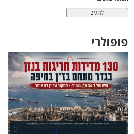
פופולרי