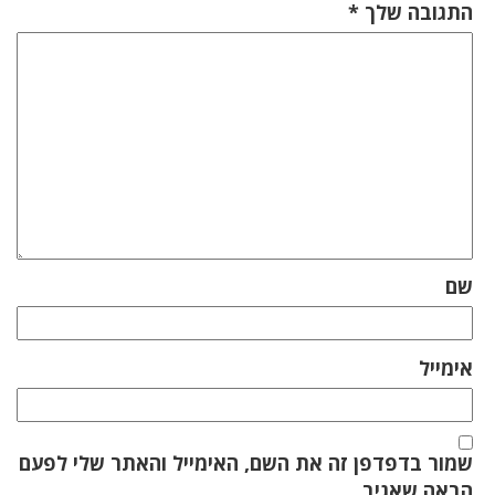
התגובה שלך
*
שם
אימייל
שמור בדפדפן זה את השם, האימייל והאתר שלי לפעם
הבאה שאגיב.