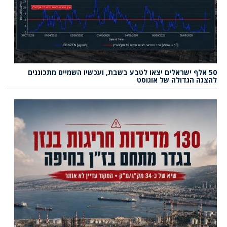
50 אלף ישראלים יצאו לטבע בשבת, ועכשיו השמיים מתכוננים
להצגה הגדולה של אוגוסט