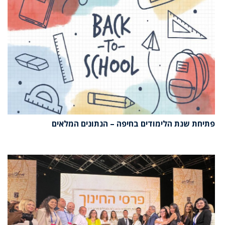
פתיחת שנת הלימודים בחיפה – הנתונים המלאים