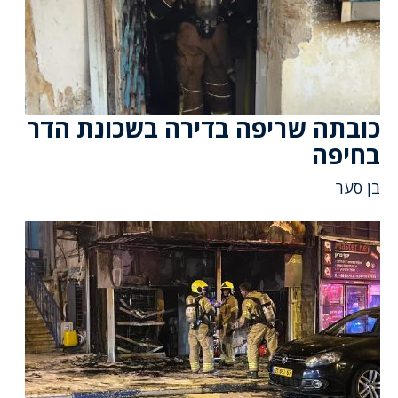
כובתה שריפה בדירה בשכונת הדר
בחיפה
בן סער