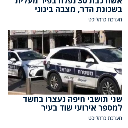
אשה כבת 30 נפלה בפיר מעלית
בשכונת הדר, מצבה בינוני
מערכת כרמליסט
שני תושבי חיפה נעצרו בחשד
למספר אירועי שוד בעיר
מערכת כרמליסט