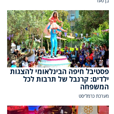
בן סער
פסטיבל חיפה הבינלאומי להצגות
ילדים: קרנבל של תרבות לכל
המשפחה
מערכת כרמליסט