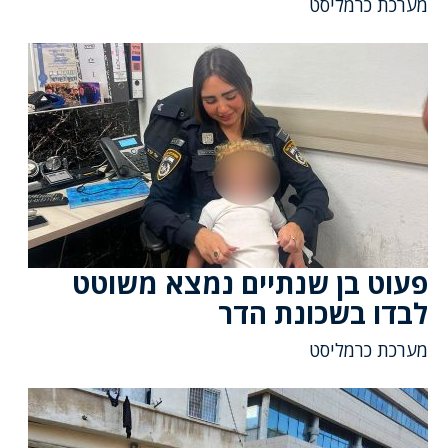
מערכת כרמליסט
פעוט בן שנתיים נמצא משוטט
לבדו בשכונת הדר
מערכת כרמליסט