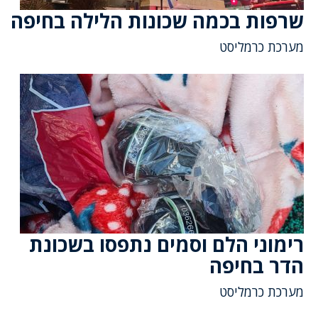
שרפות בכמה שכונות הלילה בחיפה
מערכת כרמליסט
רימוני הלם וסמים נתפסו בשכונת
הדר בחיפה
מערכת כרמליסט