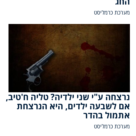
החג
מערכת כרמליסט
נרצחה ע"י שני ילדיה? טליה ח'טיב,
אם לשבעה ילדים, היא הנרצחת
אתמול בהדר
מערכת כרמליסט