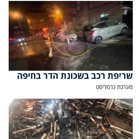
שריפת רכב בשכונת הדר בחיפה
מערכת כרמליסט