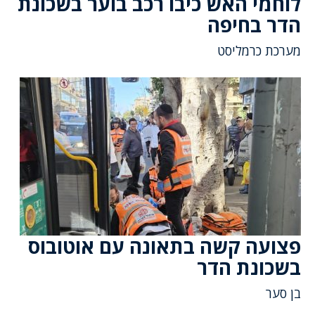
לוחמי האש כיבו רכב בוער בשכונת
הדר בחיפה
מערכת כרמליסט
פצועה קשה בתאונה עם אוטובוס
בשכונת הדר
בן סער