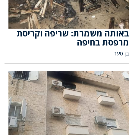
באותה משמרת: שריפה וקריסת
מרפסת בחיפה
בן סער