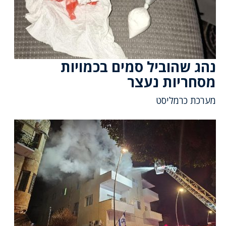
נהג שהוביל סמים בכמויות
מסחריות נעצר
מערכת כרמליסט