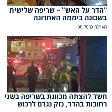
"הדר על האש" – שריפה שלישית
בשכונה ביממה האחרונה
מערכת כרמליסט
חשד להצתה מכוונת בשריפה בשני
רחובות בהדר, נזק נגרם לרכוש