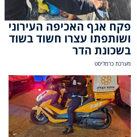
פקח אגף האכיפה העירוני
ושותפתו עצרו חשוד בשוד
בשכונת הדר
מערכת כרמליסט