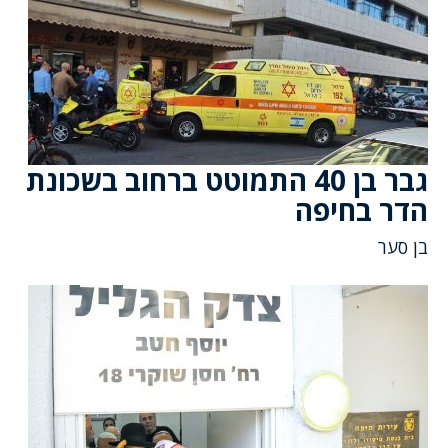
גבר בן 40 התמוטט ברחוב בשכונת
הדר בחיפה
בן סער