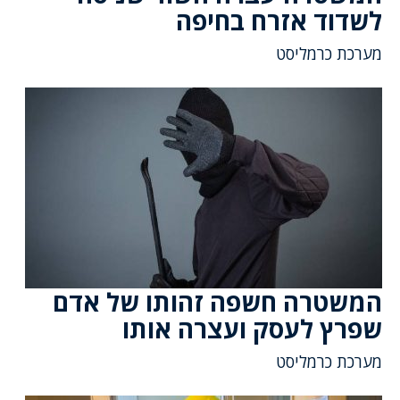
לשדוד אזרח בחיפה
מערכת כרמליסט
המשטרה חשפה זהותו של אדם
שפרץ לעסק ועצרה אותו
מערכת כרמליסט