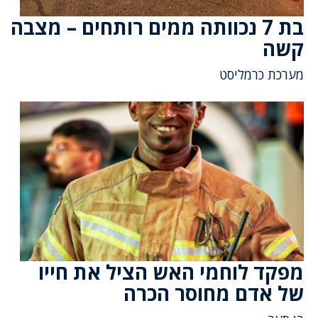
בת 7 נכוותה ממים רותחים – מצבה
קשה
מערכת כרמליסט
מפקד לוחמי האש הציל את חייו
של אדם מחוסר הכרה