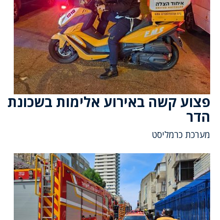
פצוע קשה באירוע אלימות בשכונת
הדר
מערכת כרמליסט