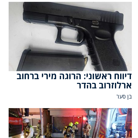
דיווח ראשוני: הרוגה מירי ברחוב
ארלוזרוב בהדר
בן סער