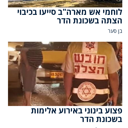
לוחמי אש מארה"ב סייעו בכיבוי
הצתה בשכונת הדר
בן סער
פצוע בינוני באירוע אלימות
בשכונת הדר