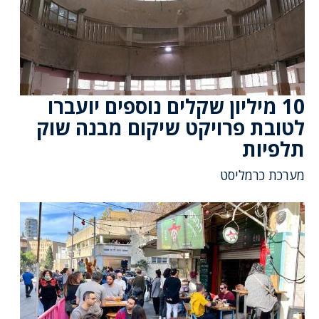
10 מיליון שקלים נוספים יועברו
לטובת פרויקט שיקום מבנה שוק
תלפיות
מערכת כרמליסט