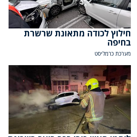
חילוץ לכודה מתאונת שרשרת
בחיפה
מערכת כרמליסט