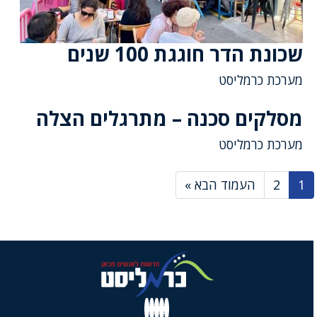
שכונת הדר חוגגת 100 שנים
מערכת כרמליסט
מסלקים סכנה – מתרגלים הצלה
מערכת כרמליסט
1
2
העמוד הבא »