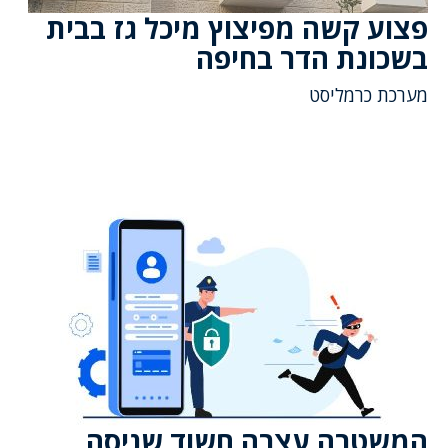
פצוע קשה מפיצוץ מיכל גז בבית
בשכונת הדר בחיפה
מערכת כרמליסט
המשטרה עצרה חשוד שניסה