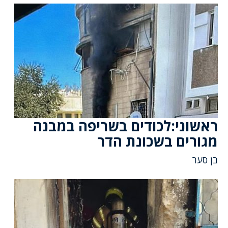
ראשוני:לכודים בשריפה במבנה
מגורים בשכונת הדר
בן סער