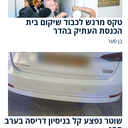
טקס מרגש לכבוד שיקום בית
הכנסת העתיק בהדר
בן סער
שוטר נפצע קל בניסיון דריסה בערב