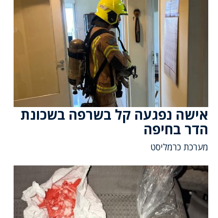
אישה נפגעה קל בשרפה בשכונת
הדר בחיפה
מערכת כרמליסט