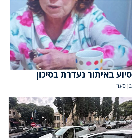
סיוע באיתור נעדרת בסיכון
בן סער