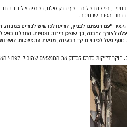
 חיפה, בפיקודו של רב רשף ברק סילם, בשרפה של דירת חדר
 ברחוב מסדה שבחיפה.
מספר: "
עם הגעתנו לבניין, הודיעו לנו שיש לכודים במבנה. 
לה לאורך המבנה, כך שסיכן דירות נוספות. התחלנו בפעול
 נוסף פעל לכיבוי מוקד הבעירה, מניעת התפשטות האש וש
 חוקר דליקות בדרכו לבדוק את הממצאים שהובילו לפרוץ האש