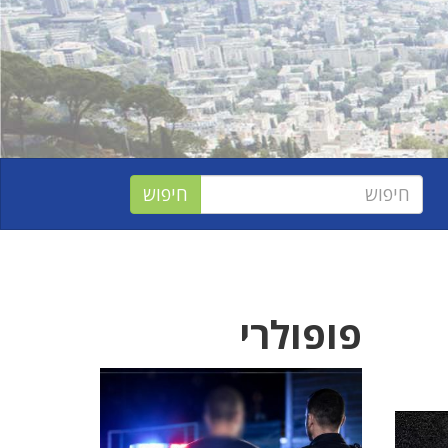
פופולרי