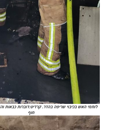
לוחמי האש בכיבוי שריפה בהדר. קרדיט:דוברות כבאות וה
חוף