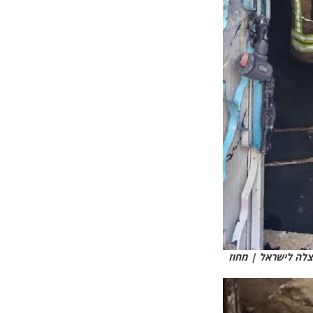
צלה לישראל | מחוז