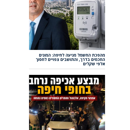
מהפכת החשמל מגיעה לחיפה: המונים
החכמים בדרך, והתושבים צפויים לחסוך
אלפי שקלים