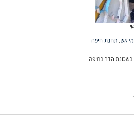
וף
מי אש
,
תחנת חיפה
 בשכונת הדר בחיפה