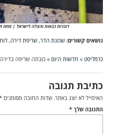
דוברות כבאות והצלה לישראל | מחוז ח
נושאים קשורים:
שכונת הדר
,
שריפת דירה
,
לוח
כרמליסט
»
חדשות היום
»
כובתה שריפה בדירה
כתיבת תגובה
האימייל לא יוצג באתר.
שדות החובה מסומנים
*
התגובה שלך
*