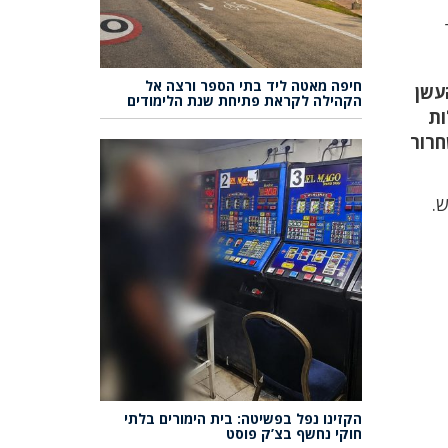
חיפה מאטה ליד בתי הספר ורצה אל
העשן
הקהילה לקראת פתיחת שנת הלימודים
ות
חרור
.
הקזינו נפל בפשיטה: בית הימורים בלתי
חוקי נחשף בצ’ק פוסט