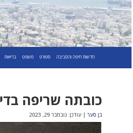
חדשות חיפה והסביבה
ספורט
משפט
בריאות
כובתה שריפה בדי
בן סער
| עודכן: נובמבר 29, 2023