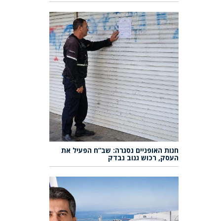
חנות האופניים נסגרה: שב”ח הפעיל את
העסק, רכוש גנוב נבדק