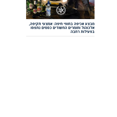
מבצע אכיפה בחופי חיפה: אמצעי תקיפה,
אלכוהול וחומרים החשודים כסמים נתפסו
בפעילות רחבה