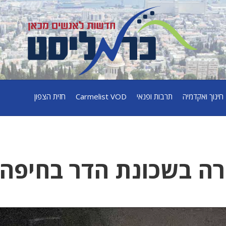
חינוך ואקדמיה
תרבות ופנאי
Carmelist VOD
חזית הצפון
רה בשכונת הדר בחיפה