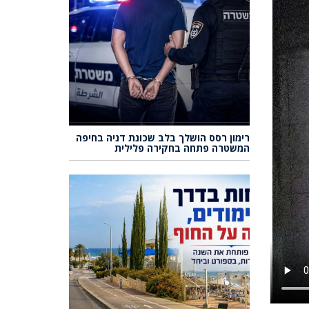
רימון רסס הושלך בלב שכונת דניה בחיפה
המשטרה פתחה בחקירה פלילית