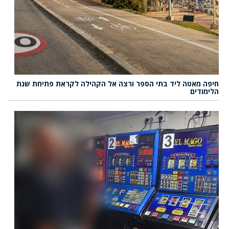
חיפה מאטה ליד בתי הספר ורצה אל הקהילה לקראת פתיחת שנת
הלימודים