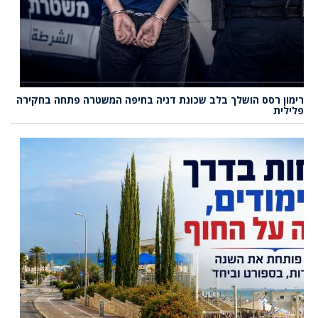
רימון רסס הושלך בלב שכונת דניה בחיפה המשטרה פתחה בחקירה
פלילית