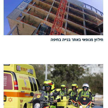
חילוץ מנופאי באתר בנייה בחיפה