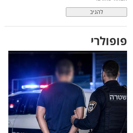
פופולרי