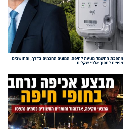
מהפכת החשמל מגיעה לחיפה: המונים החכמים בדרך, והתושבים
צפויים לחסוך אלפי שקלים