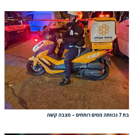
בת 7 נכוותה ממים רותחים – מצבה קשה