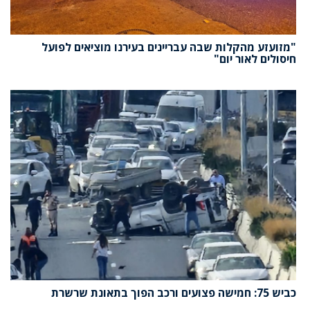
"מזועזע מהקלות שבה עבריינים בעירנו מוציאים לפועל
חיסולים לאור יום"
כביש 75: חמישה פצועים ורכב הפוך בתאונת שרשרת