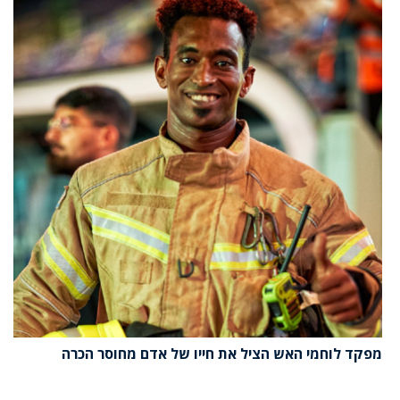
מפקד לוחמי האש הציל את חייו של אדם מחוסר הכרה