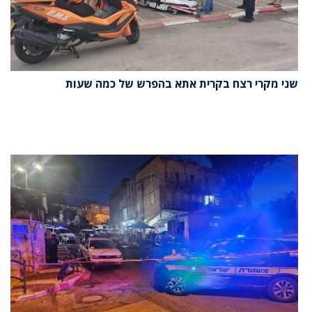
שני מקרי רצח בקרית אתא בהפרש של כמה שעות