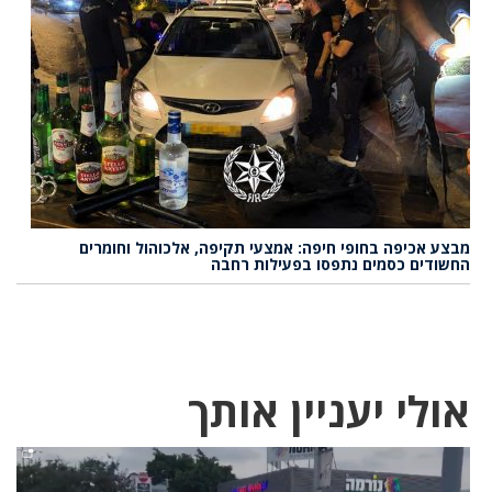
מבצע אכיפה בחופי חיפה: אמצעי תקיפה, אלכוהול וחומרים
החשודים כסמים נתפסו בפעילות רחבה
אולי יעניין אותך