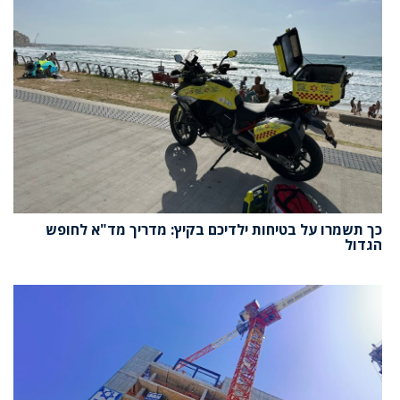
כך תשמרו על בטיחות ילדיכם בקיץ: מדריך מד"א לחופש
הגדול