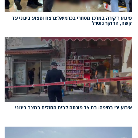
פיגוע דקירה במרכז מסחרי בכרמיאל:נרצח ופצוע בינוני עד
קשה, הדוקר נוטרל
אירוע ירי בחיפה: בת 15 פונתה לבית החולים במצב בינוני