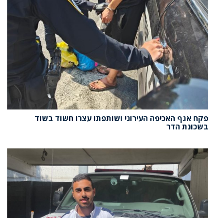
פקח אגף האכיפה העירוני ושותפתו עצרו חשוד בשוד
בשכונת הדר