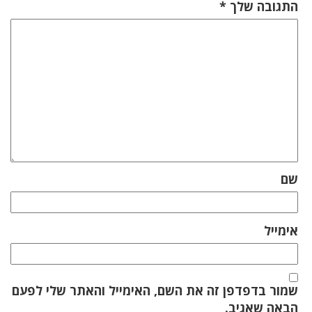
התגובה שלך
*
שם
אימייל
שמור בדפדפן זה את השם, האימייל והאתר שלי לפעם
הבאה שאגיב.