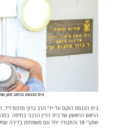
בית הכנסת ברחוב חסן שוקר
הראש הראשון של בית הדין הרבני בחיפה. במהלך
שוקרי 18 והתגורר יחד עם משפחתו בדירה