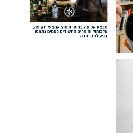
מבצע אכיפה בחופי חיפה: אמצעי תקיפה,
אלכוהול וחומרים החשודים כסמים נתפסו
בפעילות רחבה