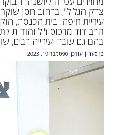
מחזירים עטרה ליושנה: הבוקר
עיריית חיפה. בית הכנסת, הוק
הרב דוד מרכוס ז"ל והודות לת
בהם גם עובדי עירייה רבים, ש
בן סער
| עודכן: ספטמבר 19, 2023