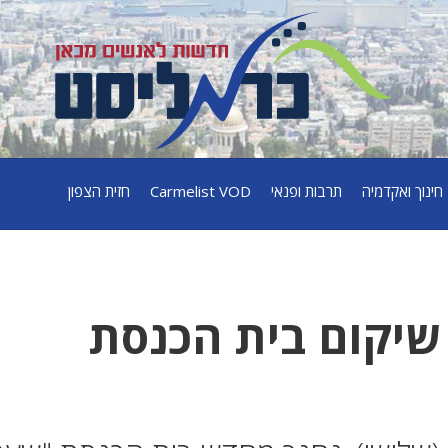
חינוך ואקדמיה
תרבות ופנאי
Carmelist VOD
חזית הצפון
שיקום בית הכנסת