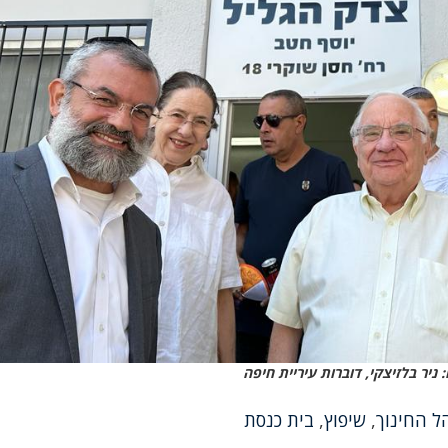
 ניר בלזיצקי, דוברות עיריית חיפה
ל החינוך
,
שיפוץ
,
בית כנסת