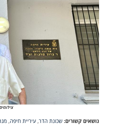
צילומים:
נושאים קשורים:
שכונת הדר
,
עיריית חיפה
,
מנה