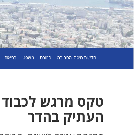
חדשות חיפה והסביבה
ספורט
משפט
בריאות
טקס מרגש לכבוד 
העתיק בהדר