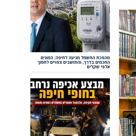
מהפכת החשמל מגיעה לחיפה: המונים
החכמים בדרך, והתושבים צפויים לחסוך
אלפי שקלים