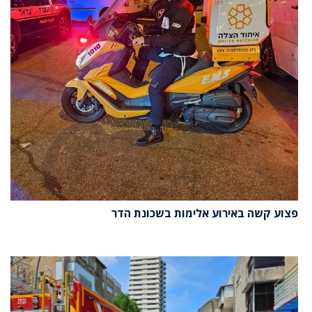
פצוע קשה באירוע אלימות בשכונת הדר