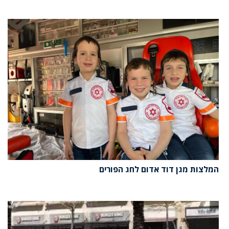
המלצות מגן דוד אדום לחג הפורים