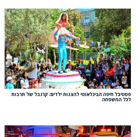
פסטיבל חיפה הבינלאומי להצגות ילדים: קרנבל של תרבות
לכל המשפחה