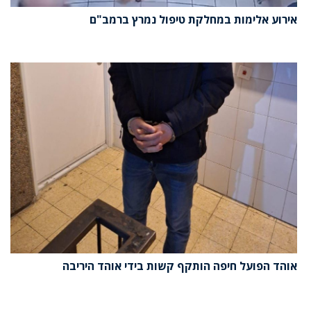
אירוע אלימות במחלקת טיפול נמרץ ברמב"ם
אוהד הפועל חיפה הותקף קשות בידי אוהד היריבה