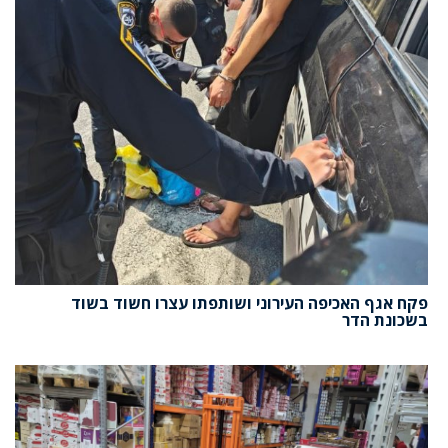
פקח אגף האכיפה העירוני ושותפתו עצרו חשוד בשוד
בשכונת הדר