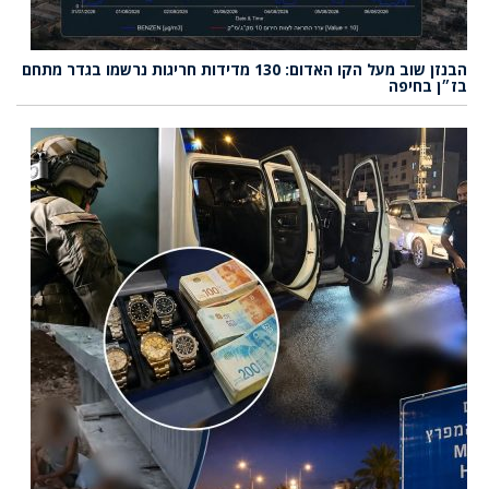
הבנזן שוב מעל הקו האדום: 130 מדידות חריגות נרשמו בגדר מתחם
בז״ן בחיפה