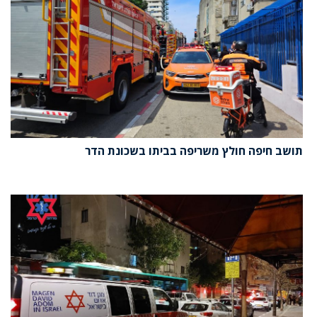
תושב חיפה חולץ משריפה בביתו בשכונת הדר