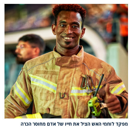
מפקד לוחמי האש הציל את חייו של אדם מחוסר הכרה