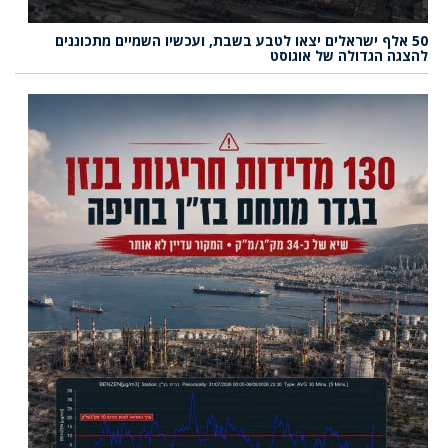
50 אלף ישראלים יצאו לטבע בשבת, ועכשיו השמיים מתכוננים
להצגה הגדולה של אוגוסט