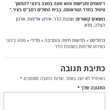
דימומים וחבישות והוא פונה במצב בינוני להמשך
טיפול בחדר הטראומה, בבית החולים רמב"ם בעיר."
נושאים קשורים:
שכונת הדר
,
אירוע אלימות
,
ארגון
הצלה
,
מדא
כרמליסט
»
חדשות חיפה והסביבה
»
פלילי
»
פצוע בינוני
באירוע אלימות בשכונת הדר
כתיבת תגובה
האימייל לא יוצג באתר.
שדות החובה מסומנים
*
התגובה שלך
*