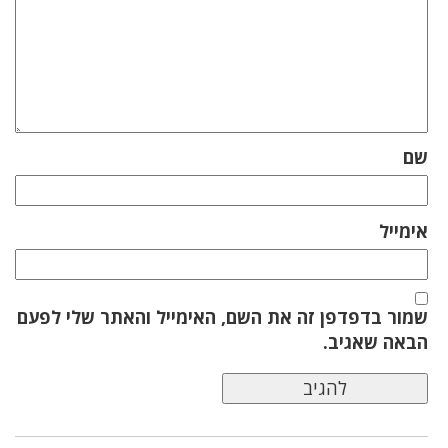
שם
אימייל
שמור בדפדפן זה את השם, האימייל והאתר שלי לפעם
הבאה שאגיב.