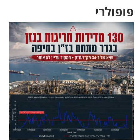
פופולרי