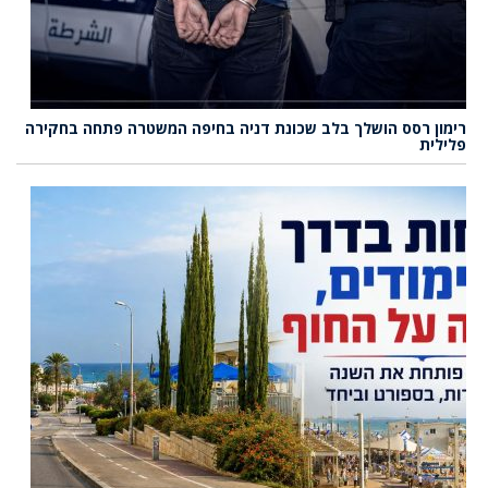
רימון רסס הושלך בלב שכונת דניה בחיפה המשטרה פתחה בחקירה
פלילית