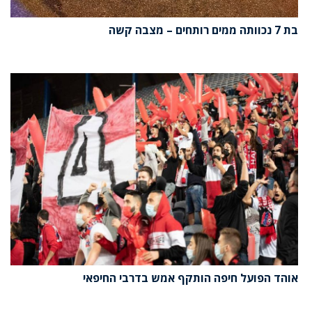
בת 7 נכוותה ממים רותחים – מצבה קשה
אוהד הפועל חיפה הותקף אמש בדרבי החיפאי