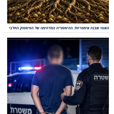
האגוז שבנה אימפריות: ההיסטוריה המדהימה של הפיסטוק החלבי