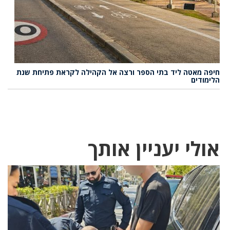
חיפה מאטה ליד בתי הספר ורצה אל הקהילה לקראת פתיחת שנת
הלימודים
אולי יעניין אותך