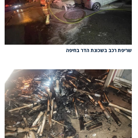
שריפת רכב בשכונת הדר בחיפה