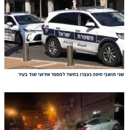
שני תושבי חיפה נעצרו בחשד למספר אירועי שוד בעיר