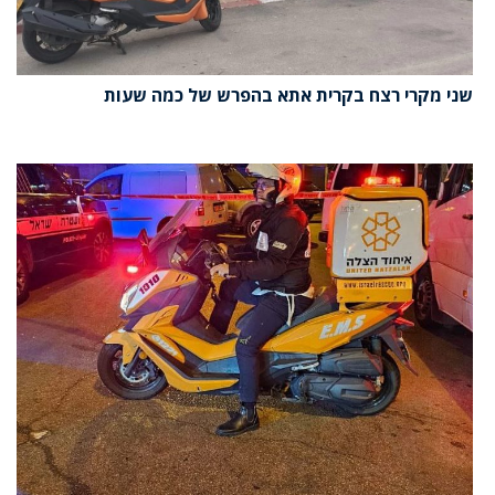
שני מקרי רצח בקרית אתא בהפרש של כמה שעות