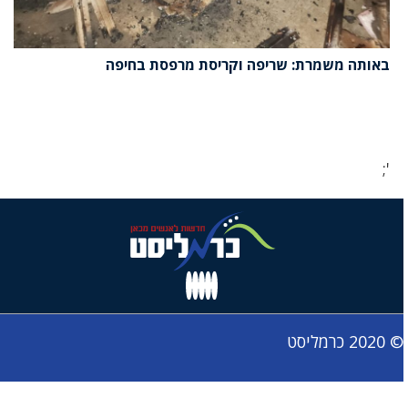
באותה משמרת: שריפה וקריסת מרפסת בחיפה
';
© 2020 כרמליסט