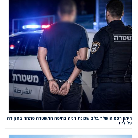
רימון רסס הושלך בלב שכונת דניה בחיפה המשטרה פתחה בחקירה
פלילית