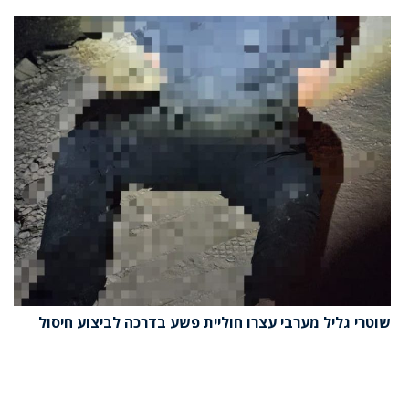
שוטרי גליל מערבי עצרו חוליית פשע בדרכה לביצוע חיסול