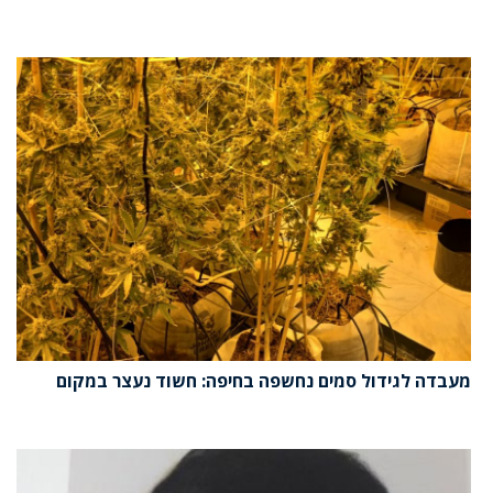
מעבדה לגידול סמים נחשפה בחיפה: חשוד נעצר במקום