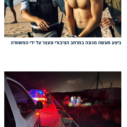
ביצע מעשה מגונה במרחב הציבורי ונעצר על ידי המשטרה