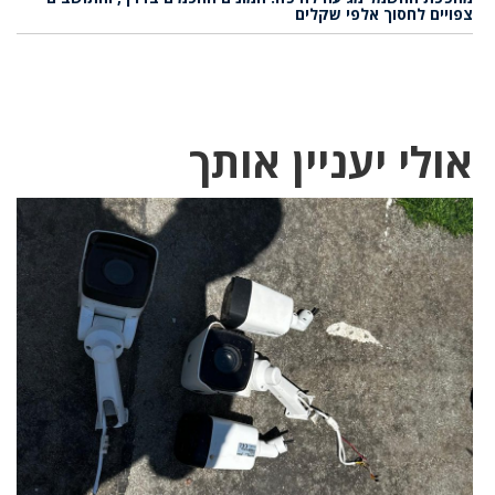
צפויים לחסוך אלפי שקלים
אולי יעניין אותך