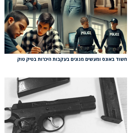
חשוד באונס ומעשים מגונים בעקבות היכרות בטיק טוק