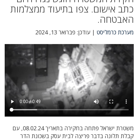
כתב אישום. צפו בתיעוד ממצלמות
האבטחה.
מערכת כרמליסט
| עודכן: פברואר 13, 2024
משטרת ישראל פתחה בחקירה בתאריך 08.02.24, עם
קבלת תלונה בדבר פריצה לבית עסק בשכונת הדר