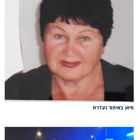
סיוע באיתור נעדרת