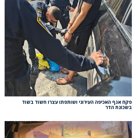
פקח אגף האכיפה העירוני ושותפתו עצרו חשוד בשוד
בשכונת הדר