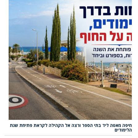
חיפה מאטה ליד בתי הספר ורצה אל הקהילה לקראת פתיחת שנת
הלימודים