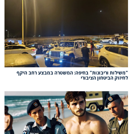
"משילות וריבונות" בחיפה: המשטרה במבצע רחב היקף
לחיזוק הביטחון הציבורי