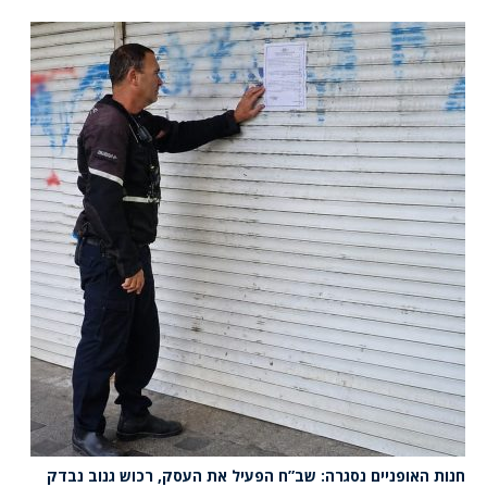
חנות האופניים נסגרה: שב”ח הפעיל את העסק, רכוש גנוב נבדק