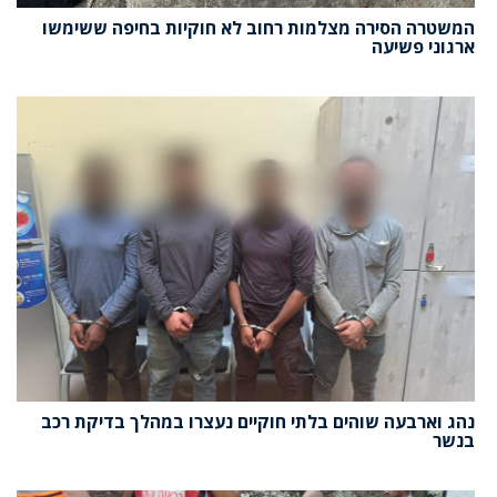
המשטרה הסירה מצלמות רחוב לא חוקיות בחיפה ששימשו
ארגוני פשיעה
נהג וארבעה שוהים בלתי חוקיים נעצרו במהלך בדיקת רכב
בנשר