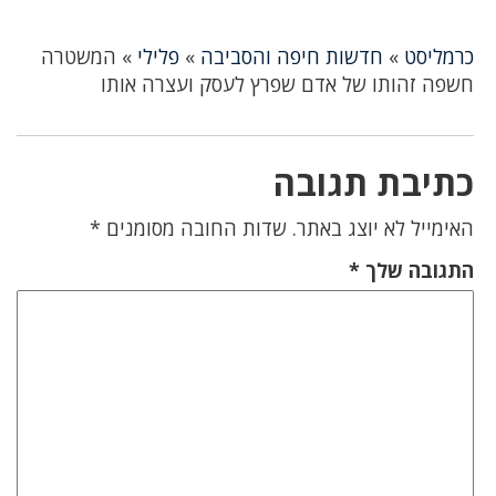
כרמליסט
»
חדשות חיפה והסביבה
»
פלילי
»
המשטרה
חשפה זהותו של אדם שפרץ לעסק ועצרה אותו
כתיבת תגובה
האימייל לא יוצג באתר.
שדות החובה מסומנים
*
התגובה שלך
*