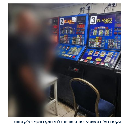
הקזינו נפל בפשיטה: בית הימורים בלתי חוקי נחשף בצ’ק פוסט