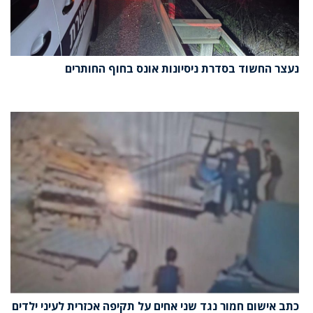
נעצר החשוד בסדרת ניסיונות אונס בחוף החותרים
כתב אישום חמור נגד שני אחים על תקיפה אכזרית לעיני ילדים