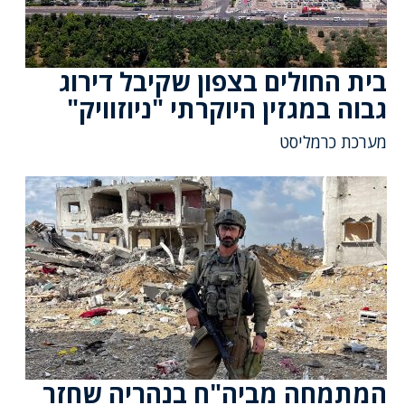
בית החולים בצפון שקיבל דירוג
גבוה במגזין היוקרתי "ניוזוויק"
מערכת כרמליסט
המתמחה מביה"ח בנהריה שחזר