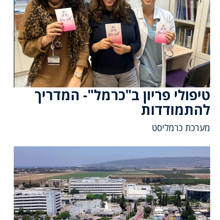
טיפולי פריון ב"כרמל"- המדריך
להתמודדות
מערכת כרמליסט