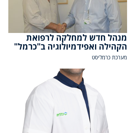
מנהל חדש למחלקה לרפואת
הקהילה ואפידמיולוגיה ב"כרמל"
מערכת כרמליסט