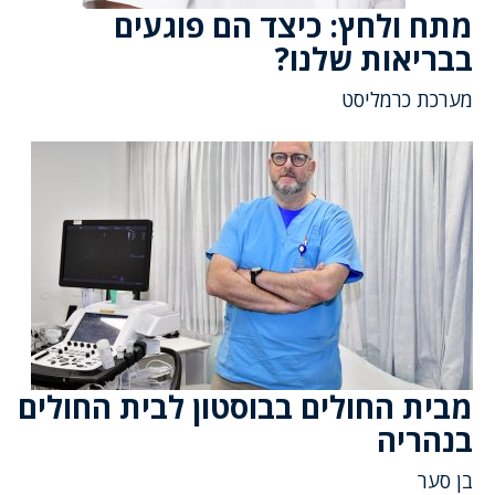
מתח ולחץ: כיצד הם פוגעים
בבריאות שלנו?
מערכת כרמליסט
מבית החולים בבוסטון לבית החולים
בנהריה
בן סער