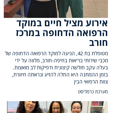
אירוע מציל חיים במוקד
הרפואה הדחופה במרכז
חורב
מטופלת בת 42, הגיעה למוקד הרפואה הדחופה של
מכבי שירותי בריאות בחיפה-חורב, מלווה על ידי
בעלה עקב חולשה קיצונית ודפיקות לב מואצות.
בזמן ההמתנה היא החלה להזיע ונראתה חיוורת,
צוות הרפואי הבין
מערכת כרמליסט