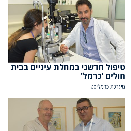
טיפול חדשני במחלת עיניים בבית
חולים 'כרמל'
מערכת כרמליסט