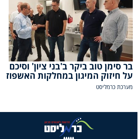
בר סימן טוב ביקר ב'בני ציון' וסיכם
על חיזוק המיגון במחלקות האשפוז
מערכת כרמליסט