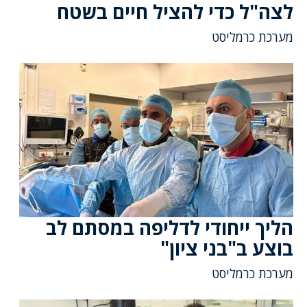
לצה"ל כדי להציל חיים בשטח
מערכת כרמליסט
הליך ייחודי לדליפה במסתם לב
בוצע ב"בני ציון"
מערכת כרמליסט