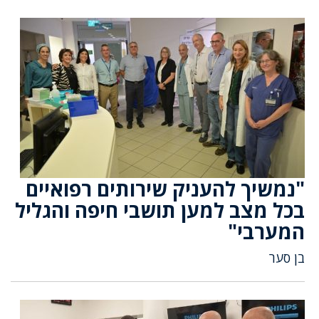
"נמשיך להעניק שירותים רפואיים
בכל מצב למען תושבי חיפה והגליל
המערבי"
בן סער