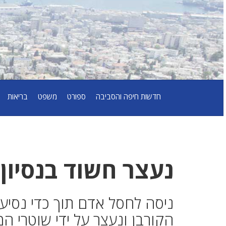
חדשות חיפה והסביבה
ספורט
משפט
בריאות
נעצר חשוד בנסיון
ניסה לחסל אדם תוך כדי נסיע
הקורבן ונעצר על ידי שוטרי ה