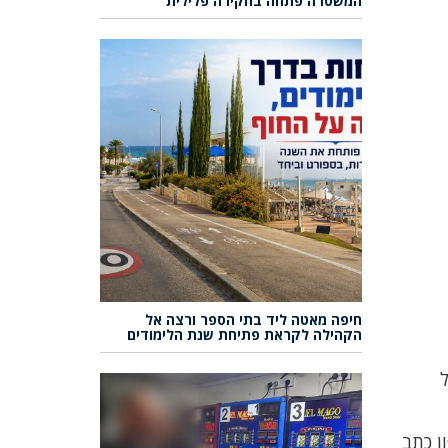
המשטרה פתחה בחקירה פלילית
חיפה מאטה ליד בתי הספר ורצה אל
הקהילה לקראת פתיחת שנת הלימודים
ן כתב