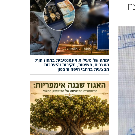
ח.
יממה של פעילות אינטנסיבית במחוז חוף:
מעצרים, פשיטות, חקירות והיערכות
מבצעית ברחבי חיפה והצפון