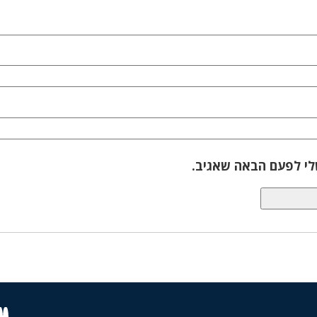
לי לפעם הבאה שאגיב.