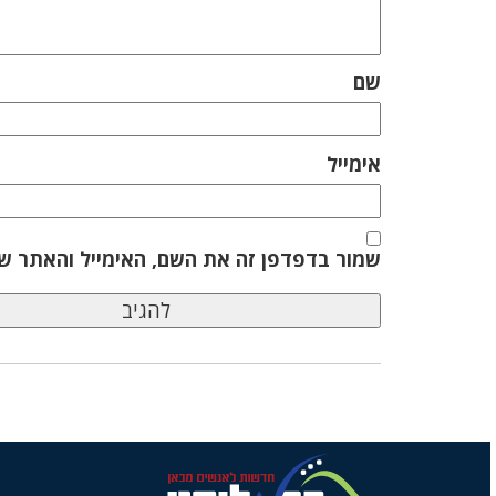
שם
אימייל
שמור בדפדפן זה את השם, האימייל והאתר ש