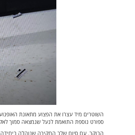
השוטרים מיד עצרו את הפצוע מתאונת האופנוע
ספורט נוספת התואמת לנעל שנמצאה סמוך לאק
הבוקר, עם סיום שלב החקירה שנוהלה ביחידה ה