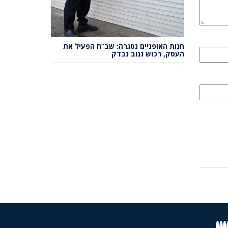
חנות האופניים נסגרה: שב”ח הפעיל את
העסק, רכוש גנוב נבדק