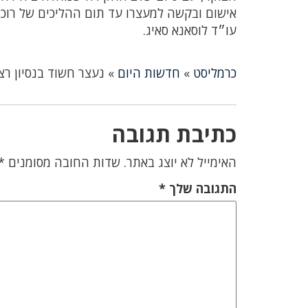
עו״ד לוסאנא סאיג.
כרמליסט
»
חדשות היום
»
נעצר חשוד בנסיון ר
כתיבת תגובה
האימייל לא יוצג באתר.
שדות החובה מסומנים
*
התגובה שלך
*