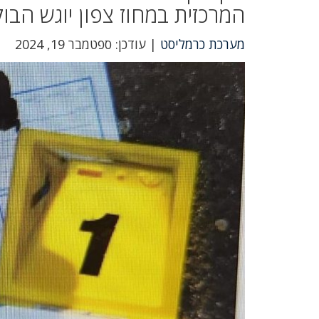
המרכזית במחוז צפון יוגש הבוק
מערכת כרמליסט
| עודכן: ספטמבר 19, 2024