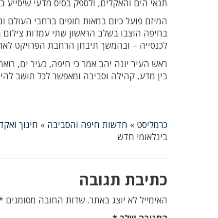
תנאי הים והאקלים, ולספק בסיס מדעי שיסייע ב
המיזם פועל כיום במאות חופים ברחבי העולם 
בחיפה הוצבו בשלב הראשון שתי עמדות צילום בט
לכנסייה – ובהמשך תיבחן הרחבת הפרויקט לאתר
ראש העיר יונה יהב אמר כי חיפה, כעיר ים, רוא
בין מדע, קהילה וסביבה ומאפשר לכל תושב לה
כרמליסט
»
חדשות חיפה והסביבה
»
חינוך ואקד
בינלאומי חדש
כתיבת תגובה
האימייל לא יוצג באתר.
שדות החובה מסומנים
*