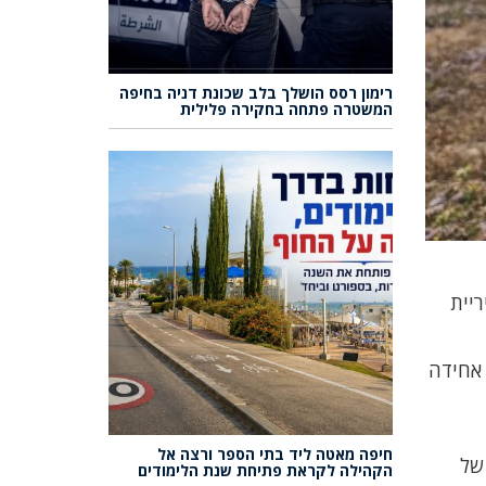
רימון רסס הושלך בלב שכונת דניה בחיפה
המשטרה פתחה בחקירה פלילית
יית
 אחידה
חיפה מאטה ליד בתי הספר ורצה אל
של
הקהילה לקראת פתיחת שנת הלימודים