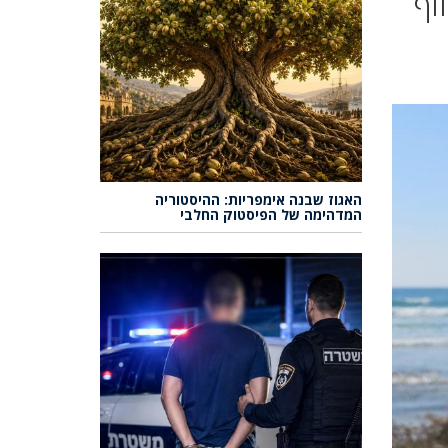
וף
האגוז שבנה אימפריות: ההיסטוריה
המדהימה של הפיסטוק החלבי