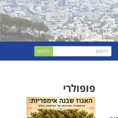
פופולרי