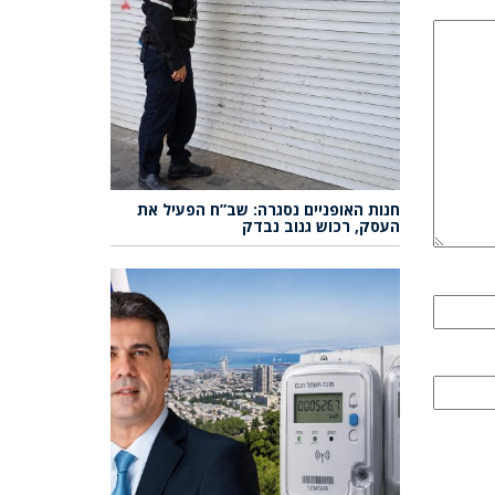
חנות האופניים נסגרה: שב”ח הפעיל את
העסק, רכוש גנוב נבדק