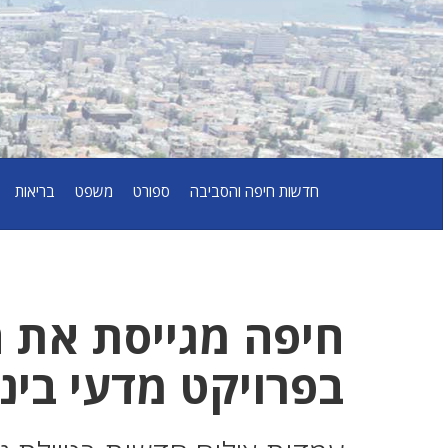
חדשות חיפה והסביבה
ספורט
משפט
בריאות
חיפה מגייסת את ה
בפרויקט מדעי בינ