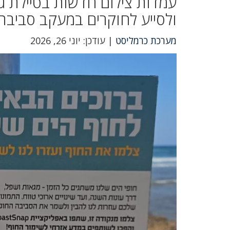
עמדות צילום חדשות בטיילת ג
ולסייע לחוקרים במעקב סביבת
מערכת כרמליסט
| עודכן: יוני 26, 2026