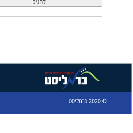
© 2020 כרמליסט