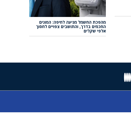
מהפכת החשמל מגיעה לחיפה: המונים
החכמים בדרך, והתושבים צפויים לחסוך
אלפי שקלים