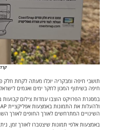
קרדי
תושבי חיפה ומבקריה יוכלו מעתה לקחת חלק פע
חיפה בשיתוף המכון לחקר ימים ואגמים לישראל.
במסגרת הפרויקט הוצבו עמדות צילום קבועות בט
השינויים המתרחשים לאורך החופים לאורך השנ
באמצעות אלפי תמונות שיצטברו לאורך זמן, נית