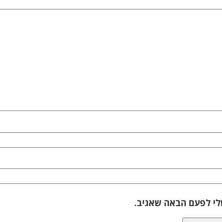
לי לפעם הבאה שאגיב.