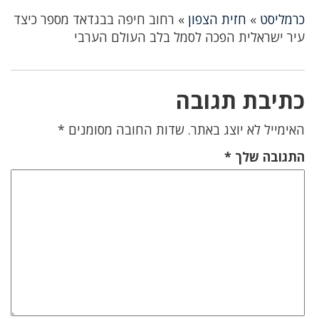
כרמליסט
»
חזית הצפון
»
רחוב חיפה בבגדאד מספר כיצד
עיר ישראלית הפכה לסמל בלב העולם הערבי
כתיבת תגובה
האימייל לא יוצג באתר.
שדות החובה מסומנים
*
התגובה שלך
*