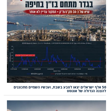
50 אלף ישראלים יצאו לטבע בשבת, ועכשיו השמיים מתכוננים
להצגה הגדולה של אוגוסט