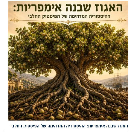
האגוז שבנה אימפריות: ההיסטוריה המדהימה של הפיסטוק החלבי