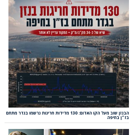
הבנזן שוב מעל הקו האדום: 130 מדידות חריגות נרשמו בגדר מתחם
בז״ן בחיפה