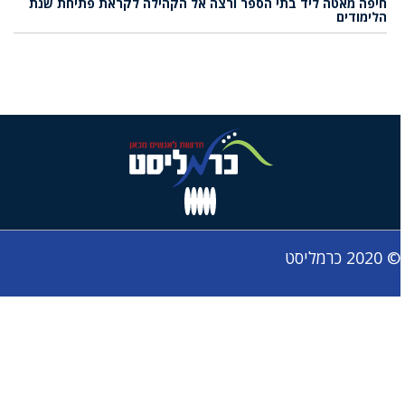
חיפה מאטה ליד בתי הספר ורצה אל הקהילה לקראת פתיחת שנת
הלימודים
© 2020 כרמליסט