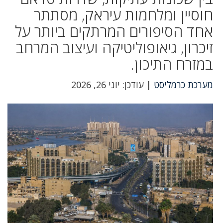
חוסיין ומלחמות עיראק, מסתתר
אחד הסיפורים המרתקים ביותר על
זיכרון, גיאופוליטיקה ועיצוב המרחב
במזרח התיכון.
מערכת כרמליסט
| עודכן: יוני 26, 2026