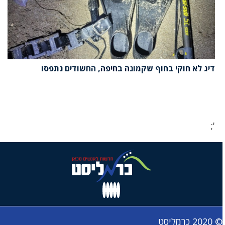
דיג לא חוקי בחוף שקמונה בחיפה, החשודים נתפסו
';
© 2020 כרמליסט