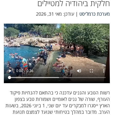
חלקית ביהודיה למטיילים
מערכת כרמליסט
| עודכן: מאי 31, 2026
רשות הטבע והגנים עדכנה כי בהתאם להנחיות פיקוד
העורף, שורה של גנים לאומיים ושמורות טבע בצפון
הארץ ייסגרו למבקרים עד יום שני, 1 ביוני 2026, בשעות
הערב. מדובר במהלך בטיחותי שנועד לצמצם תנועת