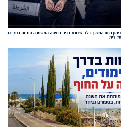
רימון רסס הושלך בלב שכונת דניה בחיפה המשטרה פתחה בחקירה
פלילית