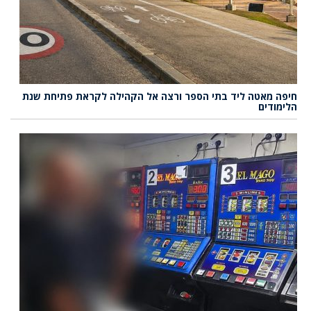
חיפה מאטה ליד בתי הספר ורצה אל הקהילה לקראת פתיחת שנת
הלימודים