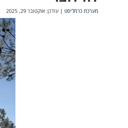
מערכת כרמליסט
| עודכן: אוקטובר 29, 2025