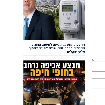
מהפכת החשמל מגיעה לחיפה: המונים
החכמים בדרך, והתושבים צפויים לחסוך
אלפי שקלים