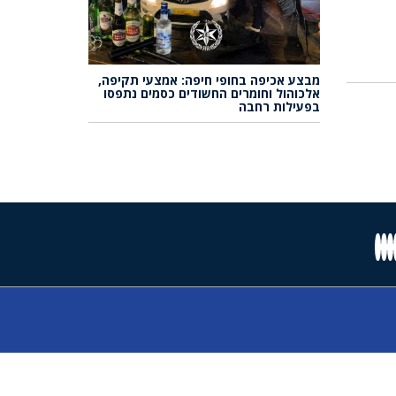
מבצע אכיפה בחופי חיפה: אמצעי תקיפה,
אלכוהול וחומרים החשודים כסמים נתפסו
בפעילות רחבה