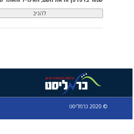
© 2020 כרמליסט