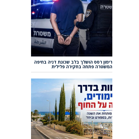
רימון רסס הושלך בלב שכונת דניה בחיפה
המשטרה פתחה בחקירה פלילית