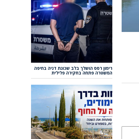
רימון רסס הושלך בלב שכונת דניה בחיפה
המשטרה פתחה בחקירה פלילית