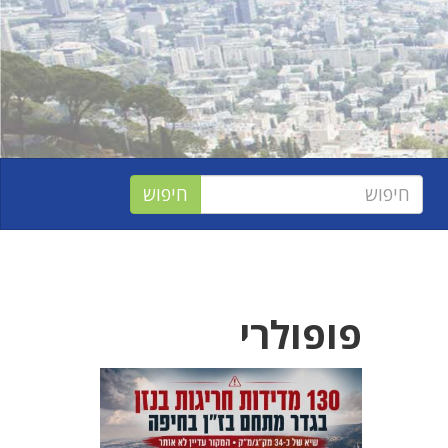
פופולרי