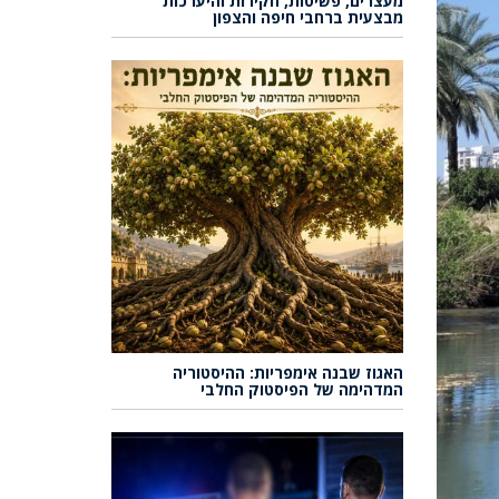
מעצרים, פשיטות, חקירות והיערכות
מבצעית ברחבי חיפה והצפון
האגוז שבנה אימפריות: ההיסטוריה
המדהימה של הפיסטוק החלבי