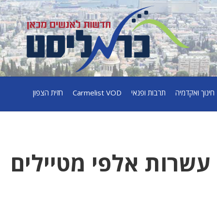
חינוך ואקדמיה
תרבות ופנאי
Carmelist VOD
חזית הצפון
 עשרות אלפי מטיילים