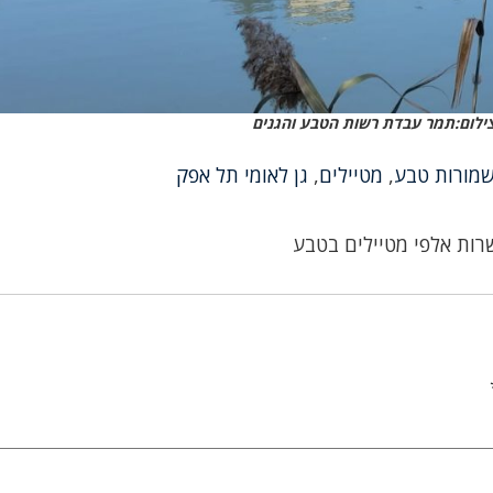
צילום:תמר עבדת רשות הטבע והגנים
מורות טבע
,
מטיילים
,
גן לאומי תל אפק
רות אלפי מטיילים בטבע