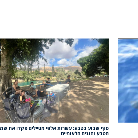
סוף שבוע בטבע: עשרות אלפי מטיילים פקדו את שמו
הטבע והגנים הלאומיים