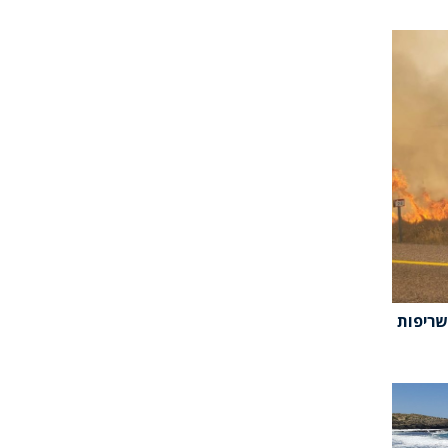
שריפות