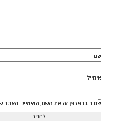
שם
אימייל
שמור בדפדפן זה את השם, האימייל והאתר ש