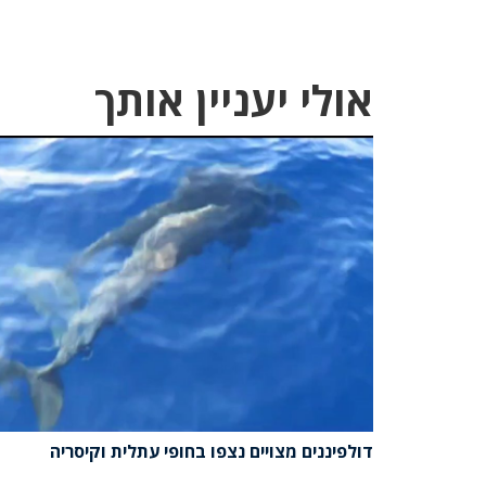
אולי יעניין אותך
דולפיננים מצויים נצפו בחופי עתלית וקיסריה