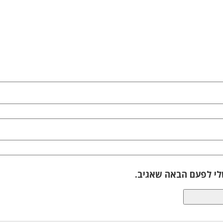
לי לפעם הבאה שאגיב.