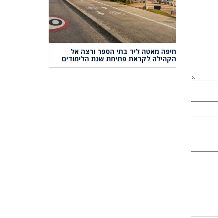
חיפה מאטה ליד בתי הספר ורצה אל
הקהילה לקראת פתיחת שנת הלימודים