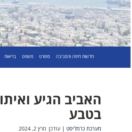
חדשות חיפה והסביבה
ספורט
משפט
בריאות
האביב הגיע ואיתו
בטבע
מערכת כרמליסט
| עודכן: מרץ 2, 2024