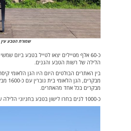
שמורת הטבע עין א
הלילה של רשות הטבע והגנים.
מבקרים בכל אחד מהאתרים.
כ-1000 לנים בחרו לישון בטבע בחניוני הלילה של רשות הטבע והגנים, החניונים המרכזיים: תל ערד ומצדה מערב.