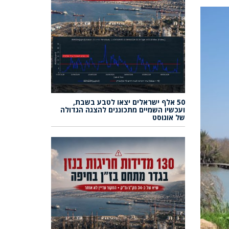
50 אלף ישראלים יצאו לטבע בשבת,
ועכשיו השמיים מתכוננים להצגה הגדולה
של אוגוסט