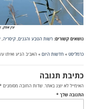
עין אפק. 
נושאים קשורים:
רשות הטבע והגנים
,
קיסריה
,
ש
כרמליסט
»
חדשות היום
»
האביב הגיע ואיתו עש
כתיבת תגובה
האימייל לא יוצג באתר.
שדות החובה מסומנים
*
התגובה שלך
*