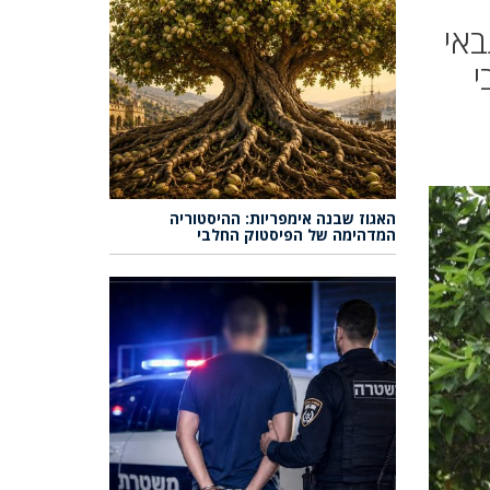
גבאי
י
האגוז שבנה אימפריות: ההיסטוריה
המדהימה של הפיסטוק החלבי