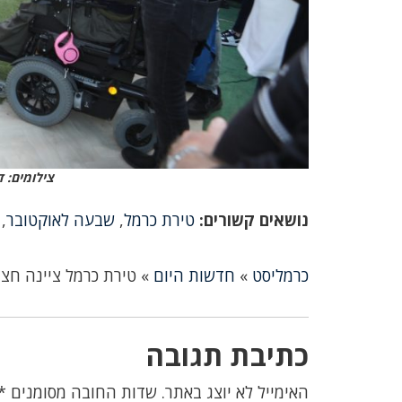
צילומים: ד
נושאים קשורים:
טירת כרמל
,
שבעה לאוקטובר
,
כרמליסט
»
חדשות היום
»
טירת כרמל ציינה חצ
כתיבת תגובה
האימייל לא יוצג באתר.
שדות החובה מסומנים
*