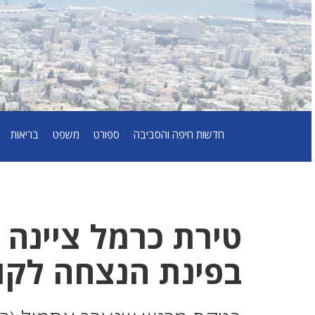
חדשות חיפה והסביבה
ספורט
משפט
בריאות
טירת כרמל ציינה
בפינת הנצחה לקו