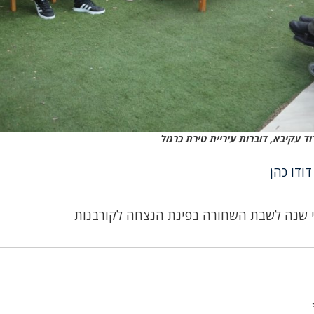
וד עקיבא, דוברות עיריית טירת כרמל
דודו כהן
י שנה לשבת השחורה בפינת הנצחה לקורבנות