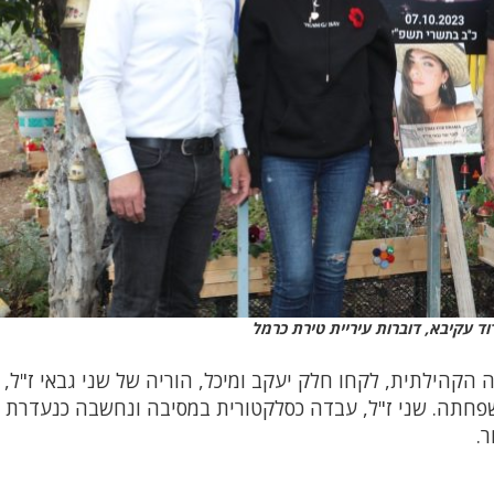
וד עקיבא, דוברות עיריית טירת כרמל
ה הקהילתית, לקחו חלק יעקב ומיכל, הוריה של שני גבאי ז"ל,
פחתה. שני ז"ל, עבדה כסלקטורית במסיבה ונחשבה כנעדרת 