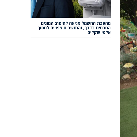
מהפכת החשמל מגיעה לחיפה: המונים
החכמים בדרך, והתושבים צפויים לחסוך
אלפי שקלים