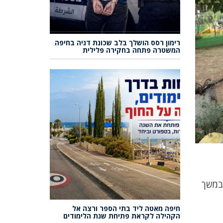
רימון רסס הושלך בלב שכונת דניה בחיפה
המשטרה פתחה בחקירה פלילית
במשך
חיפה מאטה ליד בתי הספר ורצה אל
הקהילה לקראת פתיחת שנת הלימודים