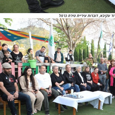
וד עקיבא, דוברות עיריית טירת כרמל