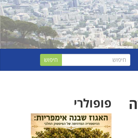
ה
פופולרי