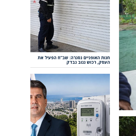
חנות האופניים נסגרה: שב”ח הפעיל את
העסק, רכוש גנוב נבדק