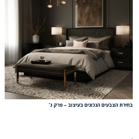
בחירת הצבעים הנכונים בעיצוב – פרק ג'