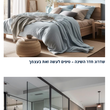
שדרוג חדר השינה – טיפים לעשה זאת בעצמך