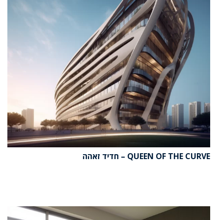
QUEEN OF THE CURVE – חדיד זאהה