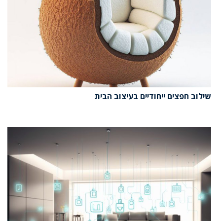
שילוב חפצים ייחודיים בעיצוב הבית