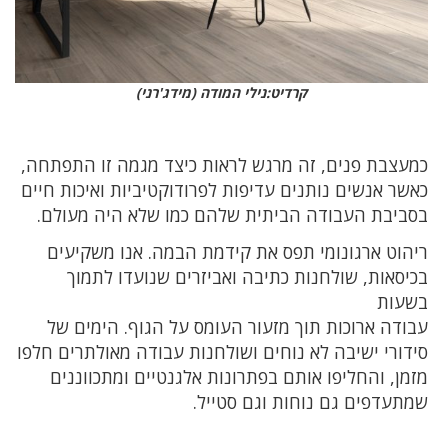
קרדיט:נילי המודה (מידג'רני)
כמעצבת פנים, זה מרגש לראות כיצד מגמה זו התפתחה,
כאשר אנשים נותנים עדיפות לפרודוקטיביות ואיכות חיים
בסביבת העבודה הביתית שלהם כמו שלא היה מעולם.
ריהוט ארגונומי תפס את קידמת הבמה. אנו משקיעים
בכיסאות, שולחנות כתיבה ואביזרים שנועדו לתמוך
בשעות
עבודה ארוכות תוך מזעור העומס על הגוף. הימים של
סידורי ישיבה לא נוחים ושולחנות עבודה מאולתרים חלפו
מזמן, והחליפו אותם בפתרונות אלגנטיים ומתכווננים
שמתעדפים גם נוחות וגם סטייל.