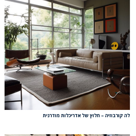
לה קורבוזיה – חלוץ של אדריכלות מודרנית