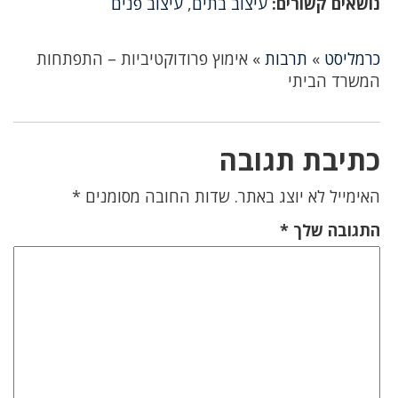
נושאים קשורים:
עיצוב בתים
,
עיצוב פנים
כרמליסט
»
תרבות
»
אימוץ פרודוקטיביות – התפתחות
המשרד הביתי
כתיבת תגובה
האימייל לא יוצג באתר.
שדות החובה מסומנים
*
התגובה שלך
*