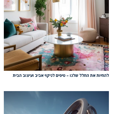
להחיות את החלל שלנו – טיפים לניקוי אביב ועיצוב הבית