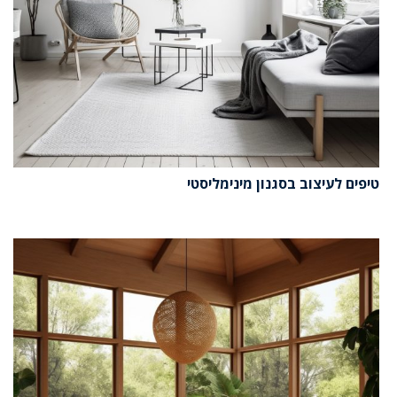
טיפים לעיצוב בסגנון מינימליסטי