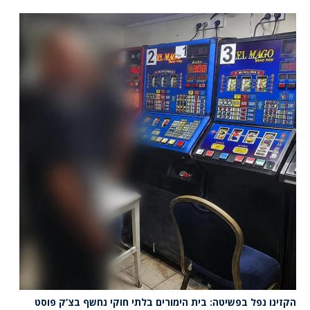
הקזינו נפל בפשיטה: בית הימורים בלתי חוקי נחשף בצ’ק פוסט