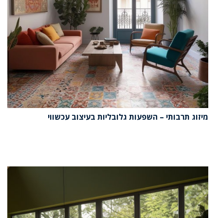
מיזוג תרבותי – השפעות גלובליות בעיצוב עכשווי