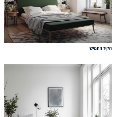
הקיר החמישי