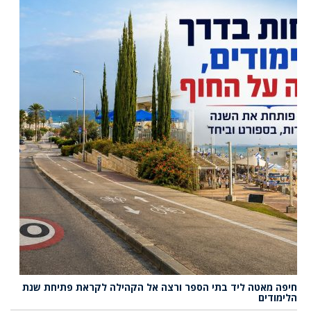
חיפה מאטה ליד בתי הספר ורצה אל הקהילה לקראת פתיחת שנת
הלימודים