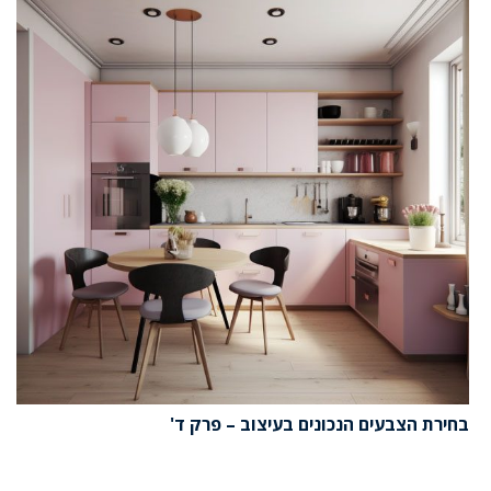
בחירת הצבעים הנכונים בעיצוב – פרק ד'