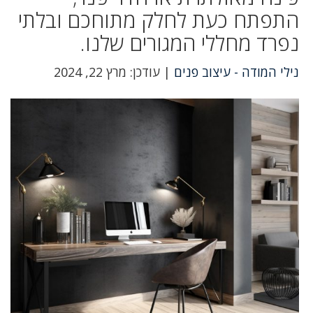
התפתח כעת לחלק מתוחכם ובלתי
נפרד מחללי המגורים שלנו.
נילי המודה - עיצוב פנים
| עודכן: מרץ 22, 2024