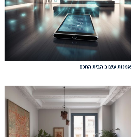
אמנות עיצוב הבית החכם