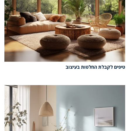
טיפים לקבלת החלטות בעיצוב