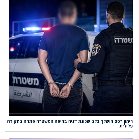
רימון רסס הושלך בלב שכונת דניה בחיפה המשטרה פתחה בחקירה
פלילית