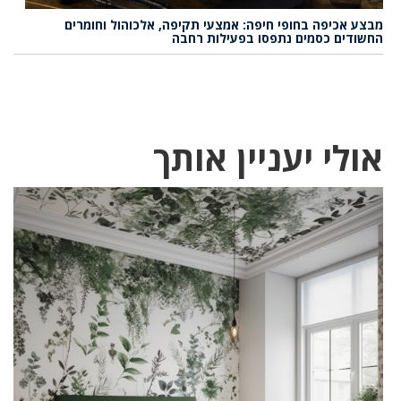
מבצע אכיפה בחופי חיפה: אמצעי תקיפה, אלכוהול וחומרים
החשודים כסמים נתפסו בפעילות רחבה
אולי יעניין אותך