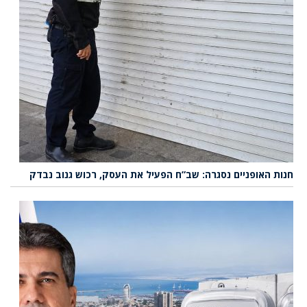
חנות האופניים נסגרה: שב”ח הפעיל את העסק, רכוש גנוב נבדק