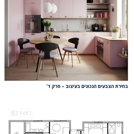
בחירת הצבעים הנכונים בעיצוב – פרק ד'