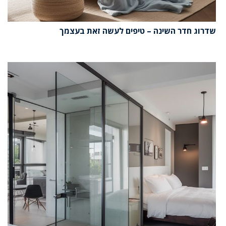
שדרוג חדר השינה – טיפים לעשה זאת בעצמך