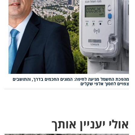
מהפכת החשמל מגיעה לחיפה: המונים החכמים בדרך, והתושבים
צפויים לחסוך אלפי שקלים
אולי יעניין אותך