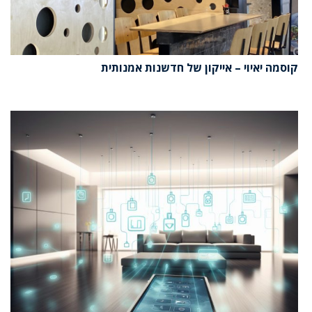
קוסמה יאיוי – אייקון של חדשנות אמנותית