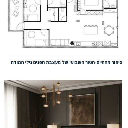
סיפור מהחיים-הטור השבועי של מעצבת הפנים נילי המודה