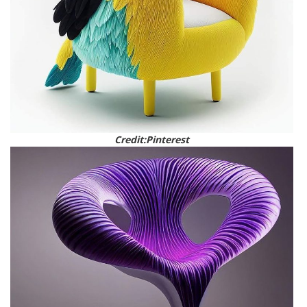
Credit:Pinterest