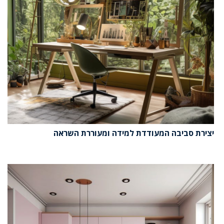
יצירת סביבה המעודדת למידה ומעוררת השראה