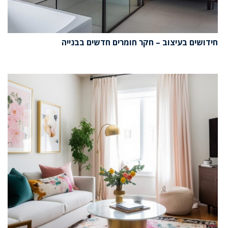
חידושים בעיצוב – חקר חומרים חדשים בבנייה