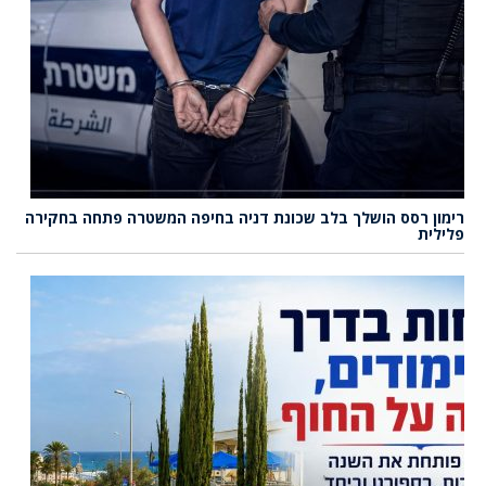
רימון רסס הושלך בלב שכונת דניה בחיפה המשטרה פתחה בחקירה
פלילית