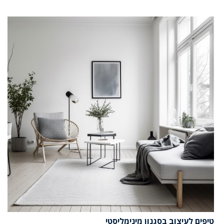
טיפים לעיצוב בסגנון מינימליסטי