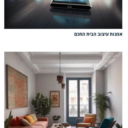
אמנות עיצוב הבית החכם