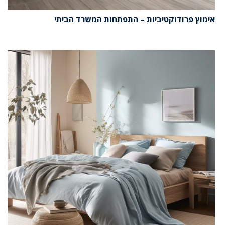
אימוץ פרודוקטיביות – התפתחות המשרד הביתי