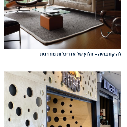
לה קורבוזיה – חלוץ של אדריכלות מודרנית