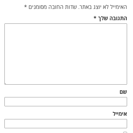
האימייל לא יוצג באתר.
שדות החובה מסומנים
*
התגובה שלך
*
שם
אימייל