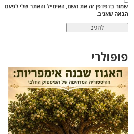
שמור בדפדפן זה את השם, האימייל והאתר שלי לפעם
הבאה שאגיב.
פופולרי