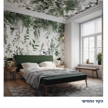
הקיר החמישי