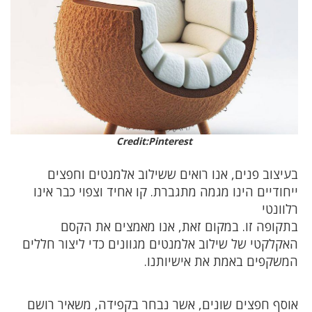
Credit:Pinterest
בעיצוב פנים, אנו רואים ששילוב אלמנטים וחפצים
ייחודיים הינו מגמה מתגברת. קו אחיד וצפוי כבר אינו
רלוונטי
בתקופה זו. במקום זאת, אנו מאמצים את הקסם
האקלקטי של שילוב אלמנטים מגוונים כדי ליצור חללים
המשקפים באמת את אישיותנו.
אוסף חפצים שונים, אשר נבחר בקפידה, משאיר רושם