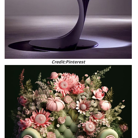
Credit:Pinterest