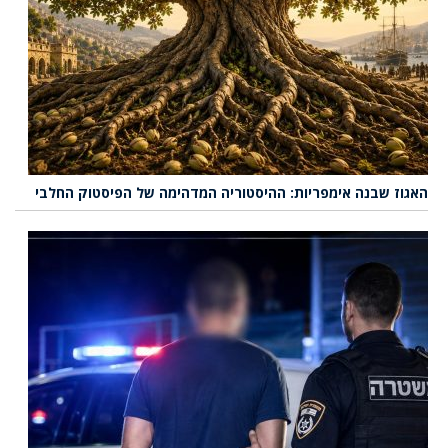
האגוז שבנה אימפריות: ההיסטוריה המדהימה של הפיסטוק החלבי