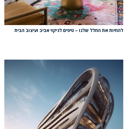
להחיות את החלל שלנו – טיפים לניקוי אביב ועיצוב הבית