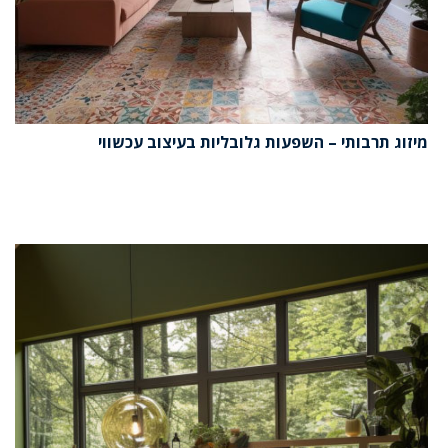
מיזוג תרבותי – השפעות גלובליות בעיצוב עכשווי