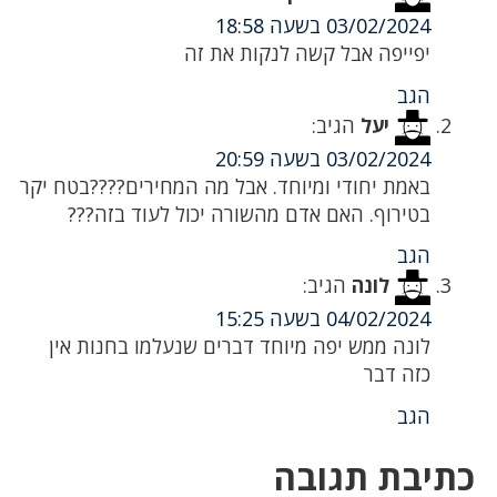
03/02/2024 בשעה 18:58
יפייפה אבל קשה לנקות את זה
הגב
יעל
הגיב:
03/02/2024 בשעה 20:59
באמת יחודי ומיוחד. אבל מה המחירים????בטח יקר
בטירוף. האם אדם מהשורה יכול לעוד בזה???
הגב
לונה
הגיב:
04/02/2024 בשעה 15:25
לונה ממש יפה מיוחד דברים שנעלמו בחנות אין
כזה דבר
הגב
כתיבת תגובה