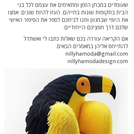
שעומדים במבחן הזמן ומתאימים את עצמם לכל בני
הבית בתקופות שונות בחייהם. העזו להיות שונים. אמצו
את היופי שבמגוון ותנו לביתכם לספר את הסיפור האישי
שלכם דרך חפציכם הייחודיים.
אם הקריאה עוררה בכם שאלות כתבו לי ואשתדל
להתייחס אליהן במאמרים הבאים.
nillyhamoda@gmail.com
nillyhamodadesign.com