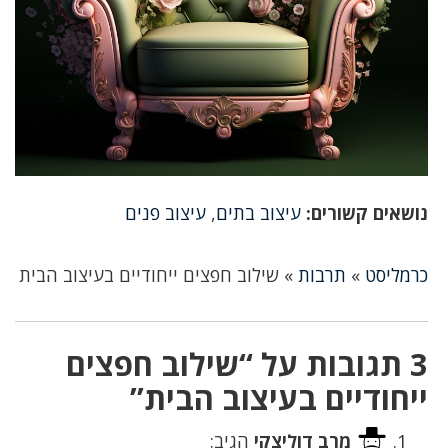
נושאים קשורים:
עיצוב בתים
,
עיצוב פנים
כרמליסט
»
תרבות
»
שילוב חפצים ייחודיים בעיצוב הבית
3 תגובות על “שילוב חפצים
ייחודיים בעיצוב הבית”
מרב דוליצקי
הגיב: