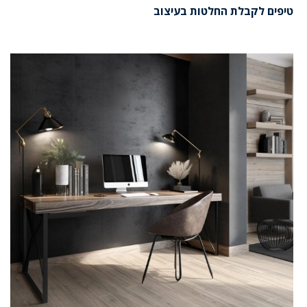
טיפים לקבלת החלטות בעיצוב