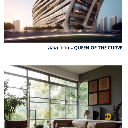
QUEEN OF THE CURVE – חדיד זאהה