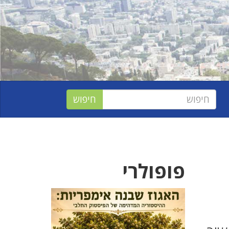
פופולרי