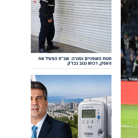
חנות האופניים נסגרה: שב”ח הפעיל את
העסק, רכוש גנוב נבדק