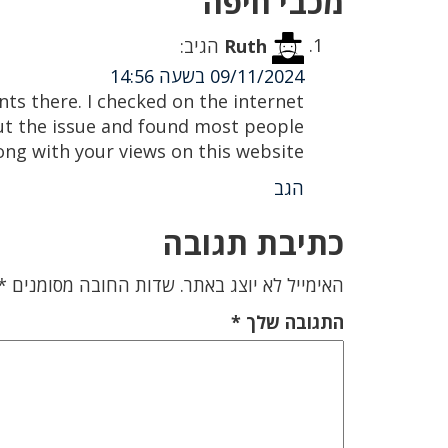
מכבי חיפה”
Ruth
הגיב:
09/11/2024 בשעה 14:56
ts there. I checked on the internet
ut the issue and found most people
ong with your views on this website.!
הגב
כתיבת תגובה
האימייל לא יוצג באתר.
שדות החובה מסומנים
*
התגובה שלך
*