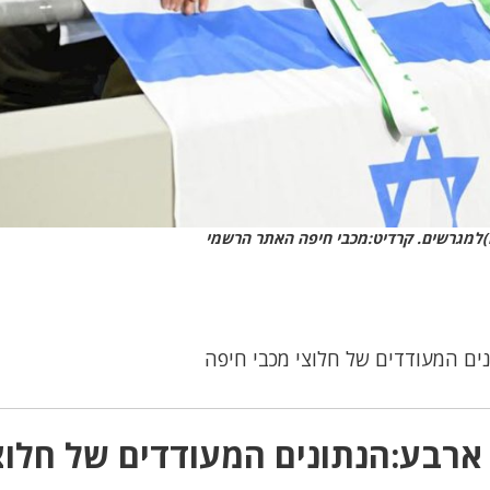
)למגרשים. קרדיט:מכבי חיפה האתר הרשמי
ים המעודדים של חלוצי מכבי חיפה
ארבע:הנתונים המעודדים של חלוצ