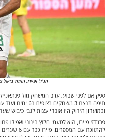
חג'ג' ופיירו. האחד בישל
ספק אם לפני שבוע, ערב המשחק מול פנתאנייקו
ובמועדון הירוק היו אובדי עצות לגבי כיבוש ש
פרנדזי פיירו, הוא לטעמי חלוץ בינוני ואפילו 