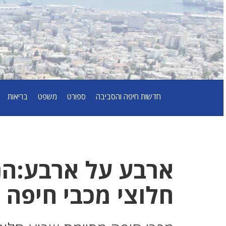
חדשות חיפה והסביבה
ספורט
משפט
בריאות
ארבע על ארבע:הנ
חלוצי מכבי חיפה