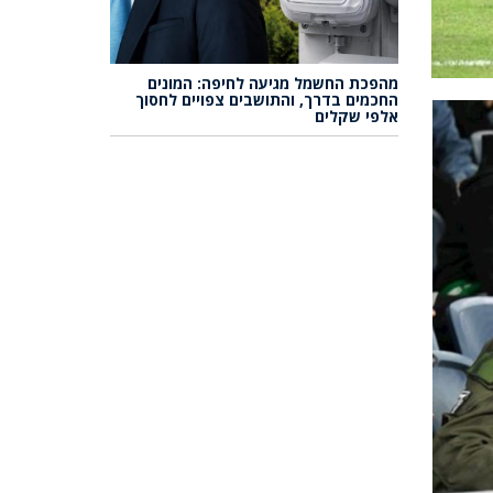
מהפכת החשמל מגיעה לחיפה: המונים
החכמים בדרך, והתושבים צפויים לחסוך
אלפי שקלים