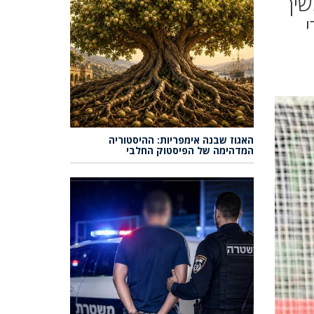
שיך
רי
האגוז שבנה אימפריות: ההיסטוריה
המדהימה של הפיסטוק החלבי