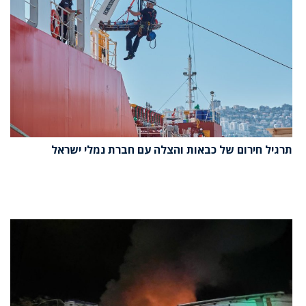
תרגיל חירום של כבאות והצלה עם חברת נמלי ישראל