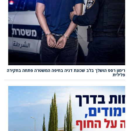
רימון רסס הושלך בלב שכונת דניה בחיפה המשטרה פתחה בחקירה
פלילית