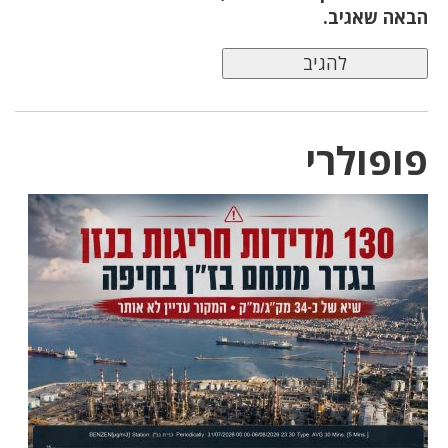
הבאה שאגיב.
פופולרי