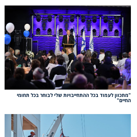
"מתכוון לעמוד בכל ההתחייבויות שלי לבוחר בכל תחומי
החיים"