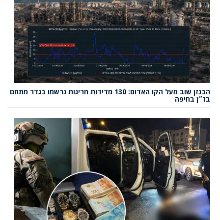
הבנזן שוב מעל הקו האדום: 130 מדידות חריגות נרשמו בגדר מתחם
בז״ן בחיפה