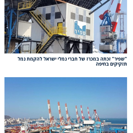
"שפיר" זכתה במכרז של חברי נמלי ישראל להקמת נמל
תזקיקים בחיפה