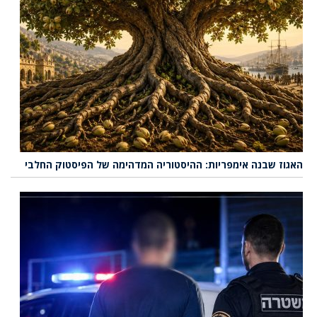
האגוז שבנה אימפריות: ההיסטוריה המדהימה של הפיסטוק החלבי