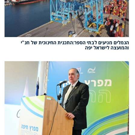
הנמלים מגיעים לבתי הספר:התכנית החינוכית של חנ"י
והמועצה לישראל יפה