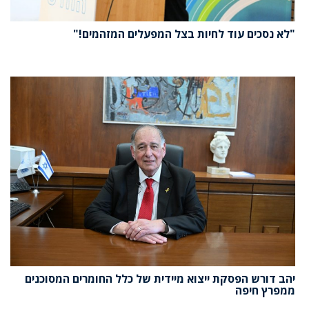
"לא נסכים עוד לחיות בצל המפעלים המזהמים!"
יהב דורש הפסקת ייצוא מיידית של כלל החומרים המסוכנים
ממפרץ חיפה