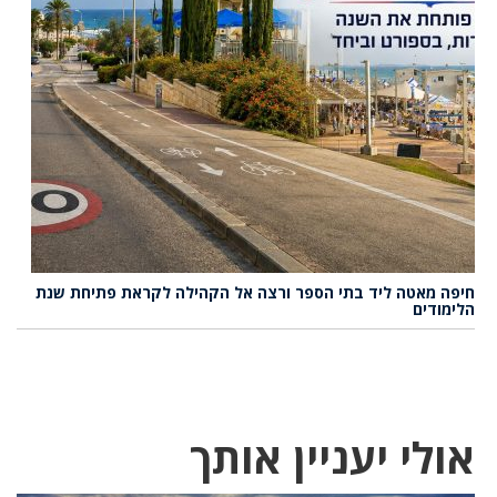
חיפה מאטה ליד בתי הספר ורצה אל הקהילה לקראת פתיחת שנת
הלימודים
אולי יעניין אותך