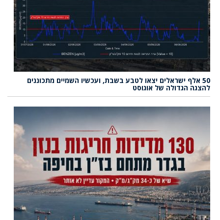
50 אלף ישראלים יצאו לטבע בשבת, ועכשיו השמיים מתכוננים
להצגה הגדולה של אוגוסט