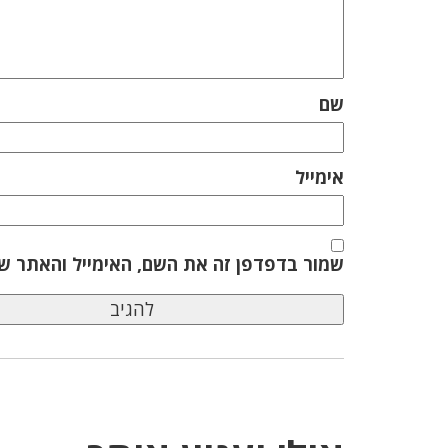
שם
אימייל
שמור בדפדפן זה את השם, האימייל והאתר ש