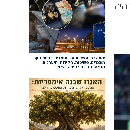
תמול היה
יממה של פעילות אינטנסיבית במחוז חוף:
מעצרים, פשיטות, חקירות והיערכות
מבצעית ברחבי חיפה והצפון