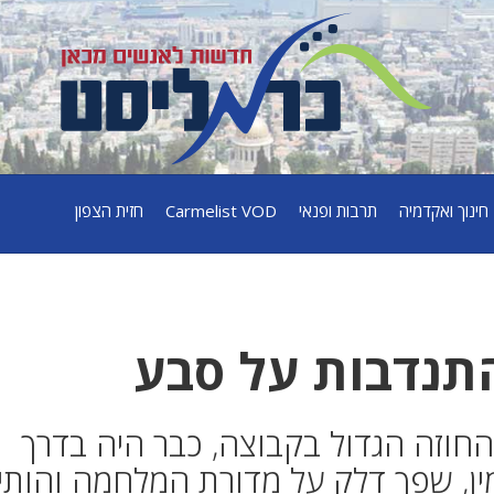
חינוך ואקדמיה
תרבות ופנאי
Carmelist VOD
חזית הצפון
תנדבות על סבע
חוזה הגדול בקבוצה, כבר היה בדרך
ן, שפך דלק על מדורת המלחמה והותי