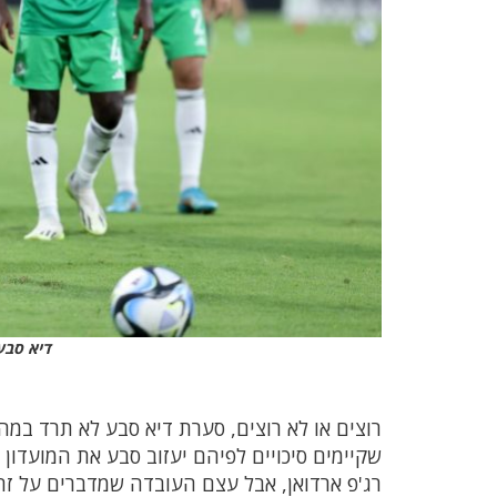
דיא סבע
רוצים או לא רוצים, סערת דיא סבע לא תרד במ
שקיימים סיכויים לפיהם יעזוב סבע את המועדון
רג'פ ארדואן, אבל עצם העובדה שמדברים על זה