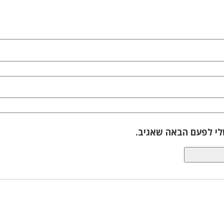
לי לפעם הבאה שאגיב.