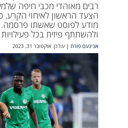
הצעד הראשון לאיחוי הקרע, 
מודע לפוסט שאשתו פרסמה. ע
ולהשתתף פיזית בכל פעילויות
אבינעם פורת
| עודכן: אוקטובר 31, 2023