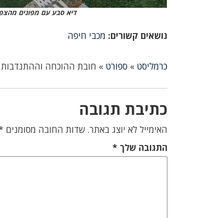
דיא סבע עם מפונים מהצפון
נושאים קשורים:
מכבי חיפה
כרמליסט
»
ספורט
»
חובת ההוכחה וההתנדבות 
כתיבת תגובה
האימייל לא יוצג באתר.
שדות החובה מסומנים
*
התגובה שלך
*