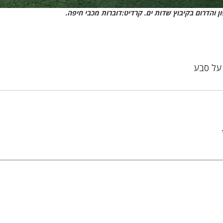
 והדרום בקיבוץ שדות ים. קרדיט:דוברות מכבי חיפה.
על סבע