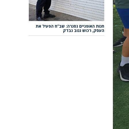
חנות האופניים נסגרה: שב”ח הפעיל את
העסק, רכוש גנוב נבדק