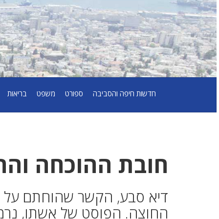
חדשות חיפה והסביבה
ספורט
משפט
בריאות
חובת ההוכחה והה
דיא סבע, הקשר שהוחתם על ה
החוצה. הפוסט של אשתו, נרמי