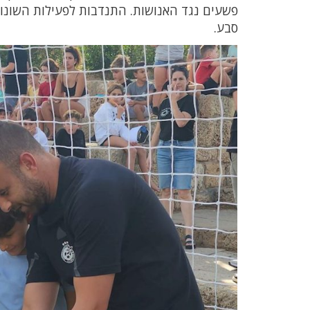
פשעים נגד האנושות. התנדבות לפעילות השונו
סבע.