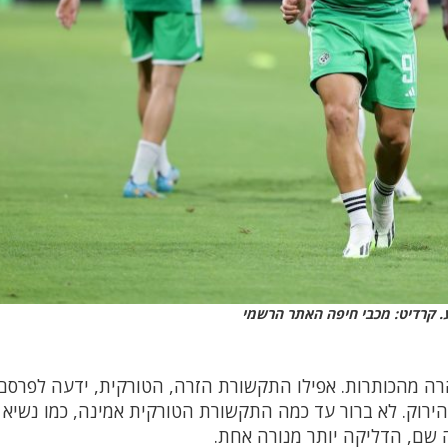
. קרדיט: מכבי חיפה האתר הרשמי
הרה מהכותרות. אפילו התקשורת הזרה, הטורקית, ידעה לפרסם
 הירוק. לא ברור עד כמה התקשורת הטורקית אמינה, כמו נשיא 
 שם, הדליקה יותר מנורה אחת.