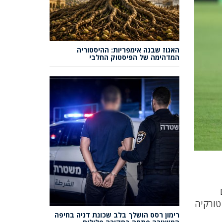
האגוז שבנה אימפריות: ההיסטוריה
המדהימה של הפיסטוק החלבי
טורקיה
רימון רסס הושלך בלב שכונת דניה בחיפה