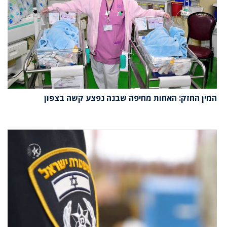
המין החזק: האחות מחיפה שבנה נפצע קשה בצפון