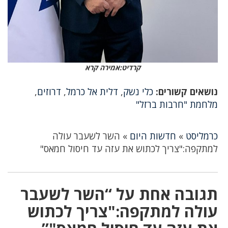
קרדיט:אמירה קרא
נושאים קשורים:
כלי נשק
,
דלית אל כרמל
,
דרוזים
,
מלחמת "חרבות ברזל"
כרמליסט
»
חדשות היום
»
השר לשעבר עולה
למתקפה:"צריך לכתוש את עזה עד חיסול חמאס"
תגובה אחת על “השר לשעבר
עולה למתקפה:"צריך לכתוש