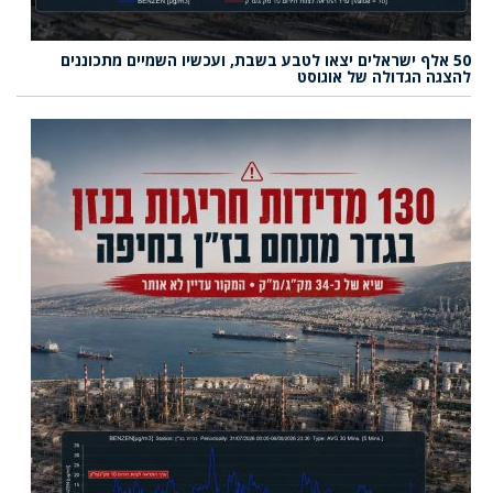
50 אלף ישראלים יצאו לטבע בשבת, ועכשיו השמיים מתכוננים
להצגה הגדולה של אוגוסט