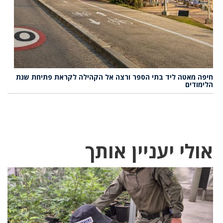
חיפה מאטה ליד בתי הספר ורצה אל הקהילה לקראת פתיחת שנת
הלימודים
אולי יעניין אותך