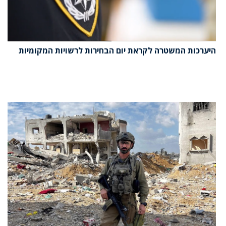
היערכות המשטרה לקראת יום הבחירות לרשויות המקומיות