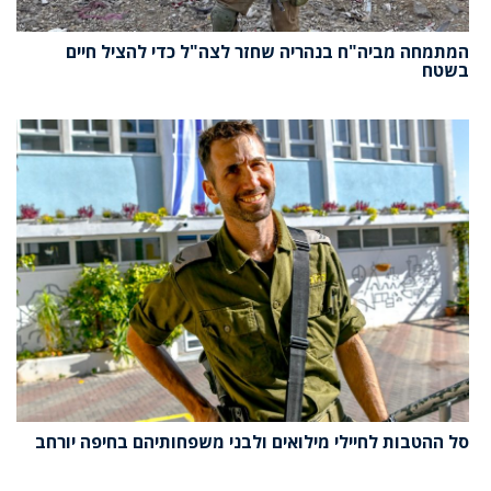
המתמחה מביה"ח בנהריה שחזר לצה"ל כדי להציל חיים
בשטח
סל ההטבות לחיילי מילואים ולבני משפחותיהם בחיפה יורחב