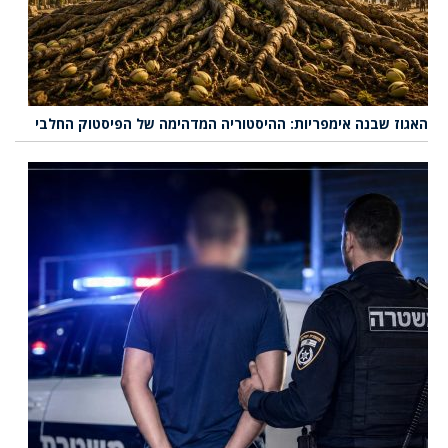
האגוז שבנה אימפריות: ההיסטוריה המדהימה של הפיסטוק החלבי