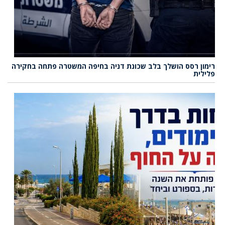
רימון רסס הושלך בלב שכונת דניה בחיפה המשטרה פתחה בחקירה
פלילית