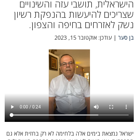
הישראלית, תושבי עזה והשינויים
שצריכים להיעשות בהנפקת רשיון
נשק לאזרחים בחיפה והצפון.
בן סער
| עודכן: אוקטובר 15, 2023
ישראל נמצאת בימים אלה בלחימה לא רק בחזית אלא גם