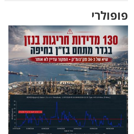
פופולרי