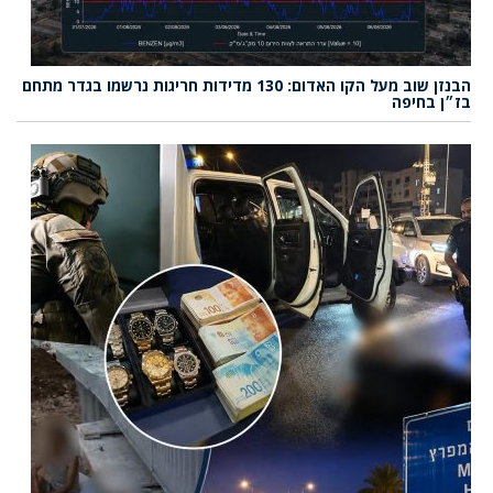
הבנזן שוב מעל הקו האדום: 130 מדידות חריגות נרשמו בגדר מתחם
בז״ן בחיפה