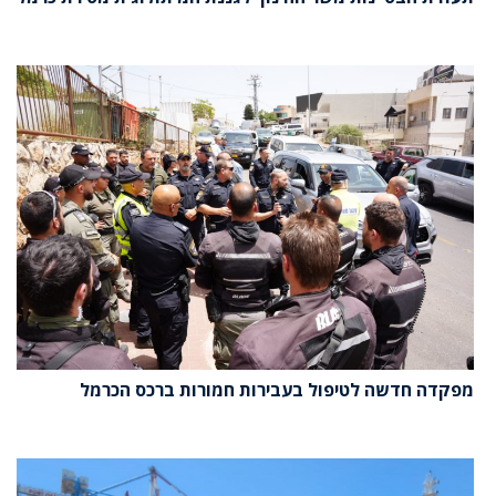
מפקדה חדשה לטיפול בעבירות חמורות ברכס הכרמל