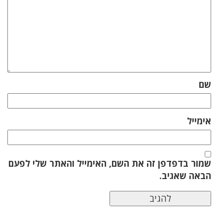
שם
אימייל
שמור בדפדפן זה את השם, האימייל והאתר שלי לפעם
הבאה שאגיב.