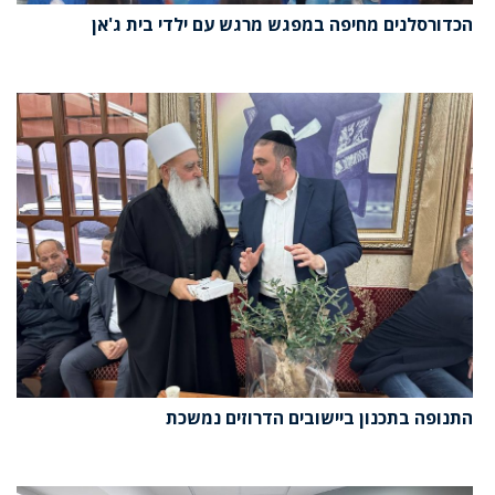
הכדורסלנים מחיפה במפגש מרגש עם ילדי בית ג'אן
התנופה בתכנון ביישובים הדרוזים נמשכת