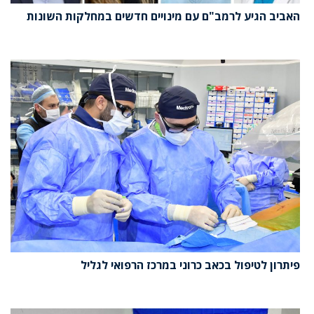
האביב הגיע לרמב"ם עם מינויים חדשים במחלקות השונות
פיתרון לטיפול בכאב כרוני במרכז הרפואי לגליל