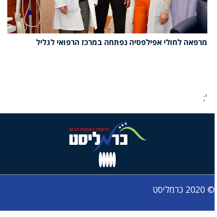
מרפאה לחולי אפילפסיה נפתחה במרכז הרפואי לגליל
';
© 2020 כרמליסט