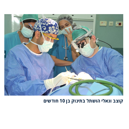
קוצב וגאלי הושתל בתינוק בן 10 חודשים