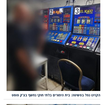
הקזינו נפל בפשיטה: בית הימורים בלתי חוקי נחשף בצ’ק פוסט