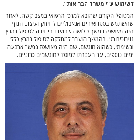
לשימוש ע"י משרד הבריאות".
המטופל הקודם שהובא למרכז הרפואי במצב קשה, לאחר
שהשתמש בסטרואידים אנאבוליים לחיזוק ועיצוב הגוף,
היה מאושפז במשך שלושה שבועות ביחידה לטיפול נמרץ
נוירוכירורגי. בהמשך הועבר למחלקה לטיפול נמרץ כללי
ונשימתי, כשהוא מונשם, שם היה מאושפז במשך ארבעה
ימים נוספים, עד העברתו למוסד למונשמים כרוניים.