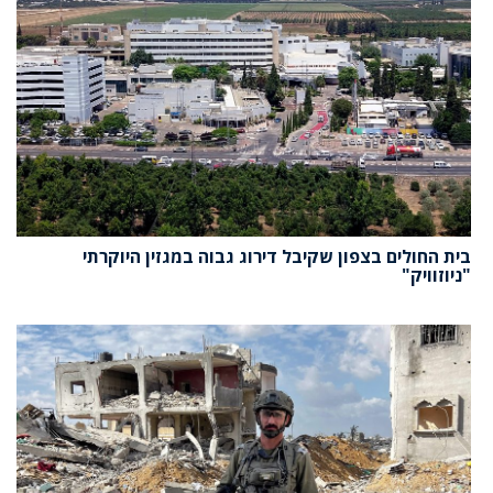
בית החולים בצפון שקיבל דירוג גבוה במגזין היוקרתי
"ניוזוויק"