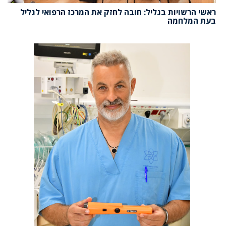
ראשי הרשויות בגליל: חובה לחזק את המרכז הרפואי לגליל
בעת המלחמה