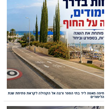
חיפה מאטה ליד בתי הספר ורצה אל הקהילה לקראת פתיחת שנת
הלימודים