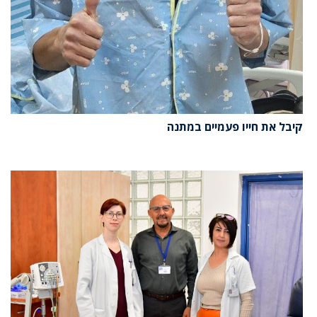
קיבל את חייו פעמיים במתנה