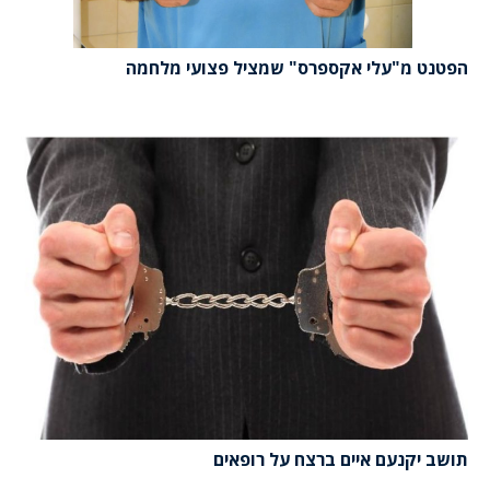
הפטנט מ"עלי אקספרס" שמציל פצועי מלחמה
תושב יקנעם איים ברצח על רופאים