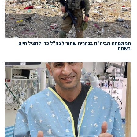
המתמחה מביה"ח בנהריה שחזר לצה"ל כדי להציל חיים
בשטח