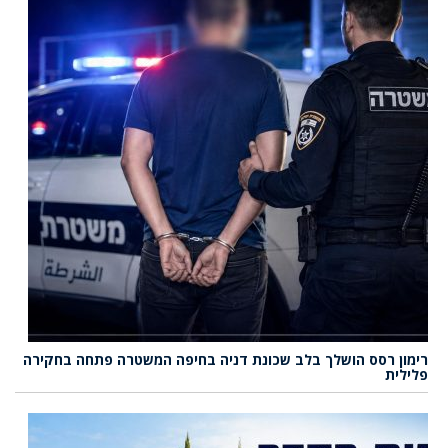
רימון רסס הושלך בלב שכונת דניה בחיפה המשטרה פתחה בחקירה
פלילית