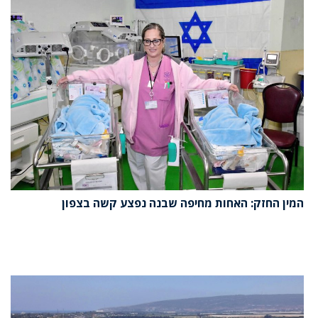
המין החזק: האחות מחיפה שבנה נפצע קשה בצפון