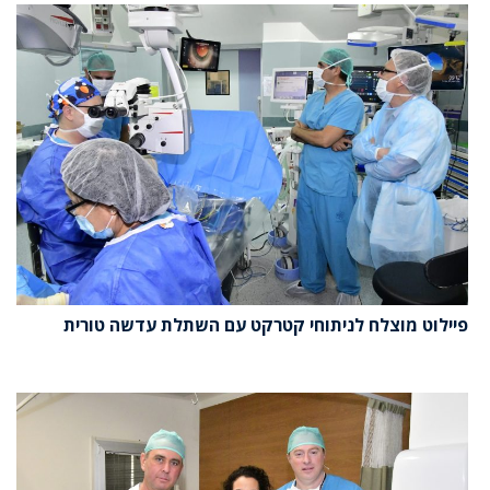
פיילוט מוצלח לניתוחי קטרקט עם השתלת עדשה טורית