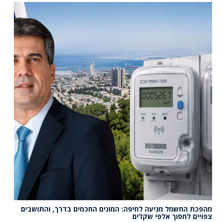
מהפכת החשמל מגיעה לחיפה: המונים החכמים בדרך, והתושבים
צפויים לחסוך אלפי שקלים