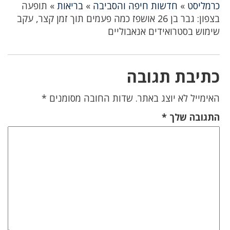
כרמליסט
»
חדשות חיפה והסביבה
»
בריאות
»
תופעה
בצפון: גבר בן 26 אושפז כמה פעמים תוך זמן קצר, עקב
שימוש בסטרואידים אנאבוליים
כתיבת תגובה
האימייל לא יוצג באתר.
שדות החובה מסומנים
*
התגובה שלך
*