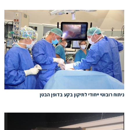
ניתוח רובוטי ייחודי לתיקון בקע בדופן הבטן