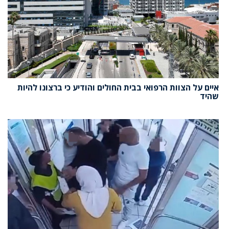
איים על הצוות הרפואי בבית החולים והודיע כי ברצונו להיות
שהיד