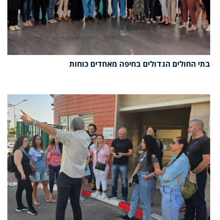
בתי החולים הגדולים בחיפה מאחדים כוחות