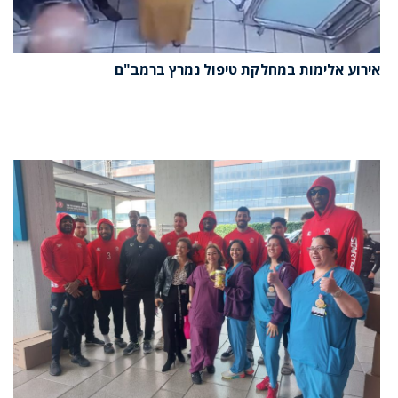
אירוע אלימות במחלקת טיפול נמרץ ברמב"ם