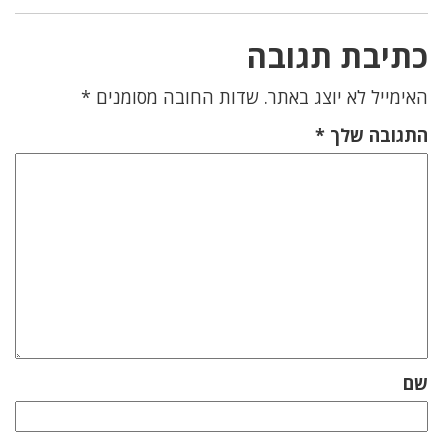
כתיבת תגובה
האימייל לא יוצג באתר.
שדות החובה מסומנים
*
התגובה שלך
*
שם