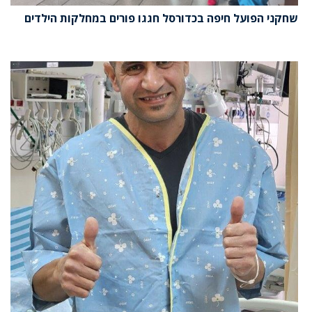
שחקני הפועל חיפה בכדורסל חגגו פורים במחלקות הילדים