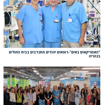
"האמריקאים באים"-רופאים יהודים מתנדבים בבית החולים
בנהריה