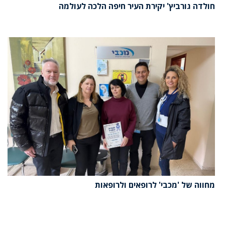
חולדה גורביץ' יקירת העיר חיפה הלכה לעולמה
מחווה של 'מכבי' לרופאים ולרופאות