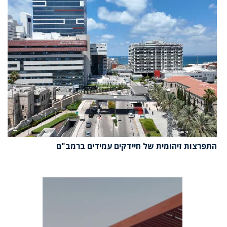
התפרצות זיהומית של חיידקים עמידים ברמב"ם