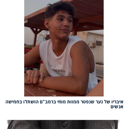
איבריו של נער שנפטר ממוות מוחי ברמב"ם הושתלו בחמישה
אנשים