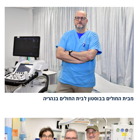
מבית החולים בבוסטון לבית החולים בנהריה