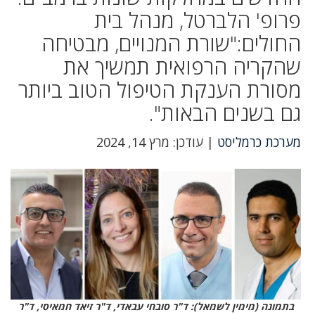
פרופ' הלברטל, מנהל בית
החולים:"שורת המנויים, מבטיחה
שהקריה הרפואית תמשיך את
מסורת הענקת הטיפול הטוב ביותר
גם בשנים הבאות".
מערכת כרמליסט
| עודכן: מרץ 14, 2024
בתמונה (מימין לשמאל): ד"ר סובחי עבאדי, ד"ר זיאד חמאיסי, ד"ר