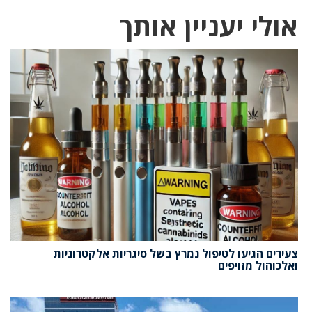
אולי יעניין אותך
צעירים הגיעו לטיפול נמרץ בשל סיגריות אלקטרוניות
ואלכוהול מזויפים