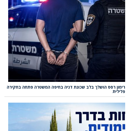
רימון רסס הושלך בלב שכונת דניה בחיפה המשטרה פתחה בחקירה
פלילית