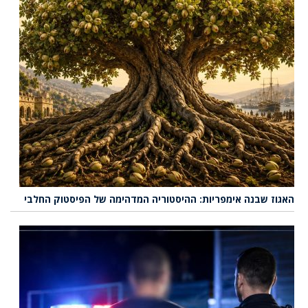
האגוז שבנה אימפריות: ההיסטוריה המדהימה של הפיסטוק החלבי