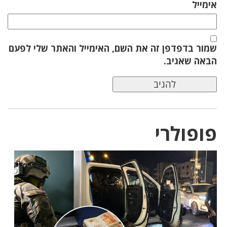
אימייל
שמור בדפדפן זה את השם, האימייל והאתר שלי לפעם
הבאה שאגיב.
פופולרי