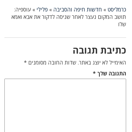
כרמליסט
»
חדשות חיפה והסביבה
»
פלילי
»
עוספיה:
תושב המקום נעצר לאחר שניסה לדקור את אבא ואמא
שלו
כתיבת תגובה
האימייל לא יוצג באתר.
שדות החובה מסומנים
*
התגובה שלך
*