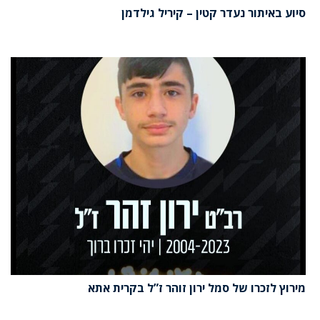
סיוע באיתור נעדר קטין – קיריל גילדמן
מירוץ לזכרו של סמל ירון זוהר ז”ל בקרית אתא