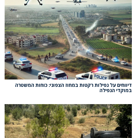
דיווחים על נפילות רקטות במחוז הצפוני: כוחות המשטרה
במוקדי הנפילה