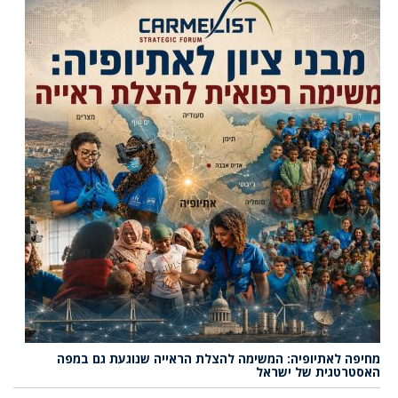
מחיפה לאתיופיה: המשימה להצלת הראייה שנוגעת גם במפה
האסטרטגית של ישראל