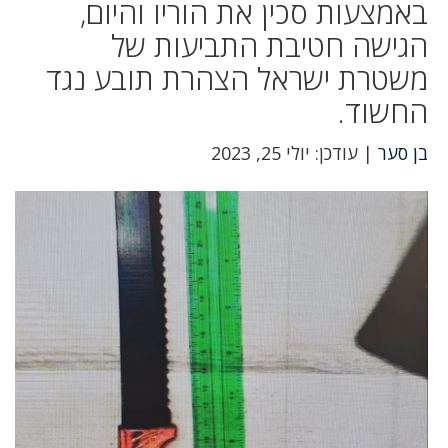
באמצעות סכין את הוריו והיום,
הגישה חטיבת התביעות של
משטרת ישראל הצהרת תובע נגד
החשוד.
בן סער
| עודכן: יולי 25, 2023