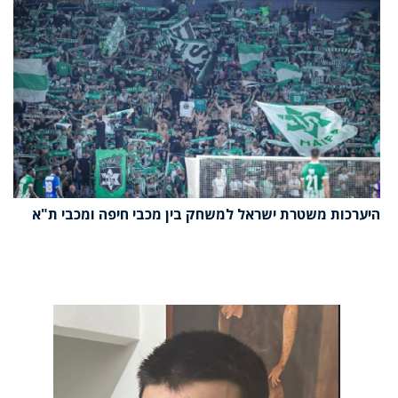
היערכות משטרת ישראל למשחק בין מכבי חיפה ומכבי ת"א