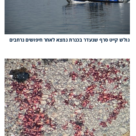
גולש קייט סרף שנעדר בכנרת נמצא לאחר חיפושים נרחבים