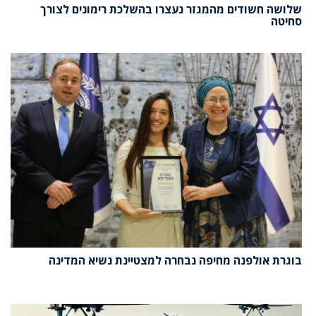
שלושה חשודים מהמגזר נעצרו בהשלכת רימונים לצורך
סחיטה
בוגרת אולפנה מחיפה נבחרה למצטיינת נשיא המדינה