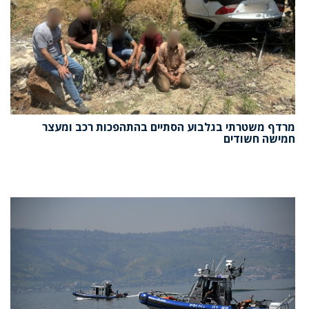
מרדף משטרתי בגלבוע הסתיים בהתהפכות רכב ומעצר
חמישה חשודים