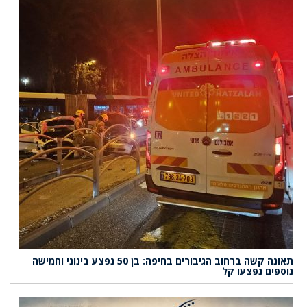
תאונה קשה ברחוב הגיבורים בחיפה: בן 50 נפצע בינוני וחמישה
נוספים נפצעו קל