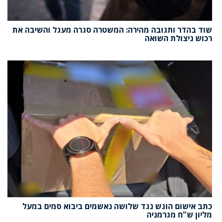
שוד בהדר ותגובה מהירה: המשטרה סגרה מעגל והשיבה את
רכוש ניצולת השואה
כתב אישום הוגש נגד שלושה נאשמים ביבוא סמים במעל
מליון ש"ח מגרמניה