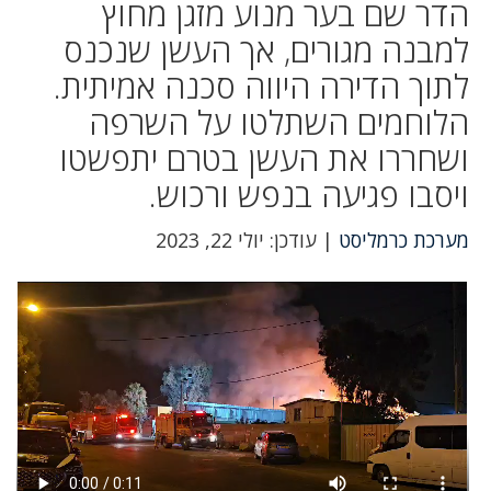
הדר שם בער מנוע מזגן מחוץ
למבנה מגורים, אך העשן שנכנס
לתוך הדירה היווה סכנה אמיתית.
הלוחמים השתלטו על השרפה
ושחררו את העשן בטרם יתפשטו
ויסבו פגיעה בנפש ורכוש.
מערכת כרמליסט
| עודכן: יולי 22, 2023