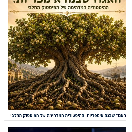
האגוז שבנה אימפריות: ההיסטוריה המדהימה של הפיסטוק החלבי