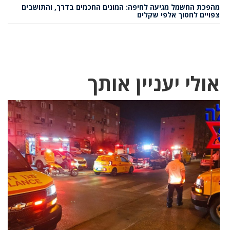
מהפכת החשמל מגיעה לחיפה: המונים החכמים בדרך, והתושבים
צפויים לחסוך אלפי שקלים
אולי יעניין אותך