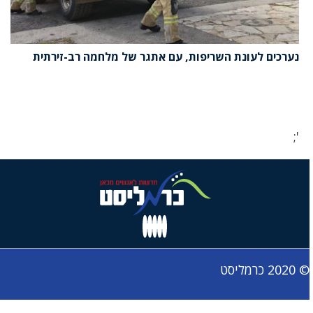
נערכים לעונת השריפות, עם אתגר של מלחמה רב-זירתית
';
© 2020 כרמליסט