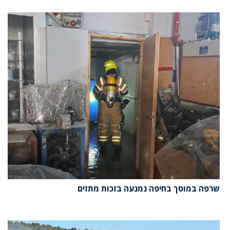
שרפה במוסך בחיפה נמנעה בזכות מתזים