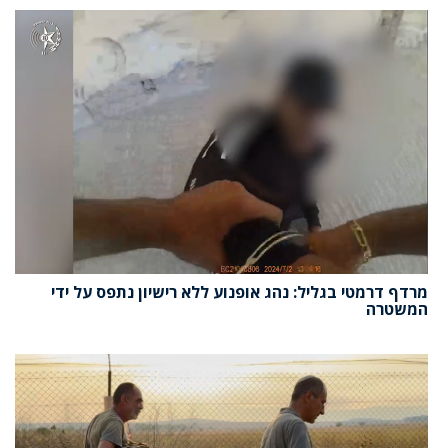
מרדף דרמטי בגליל: נהג אופנוע ללא רישיון נתפס על ידי
המשטרה