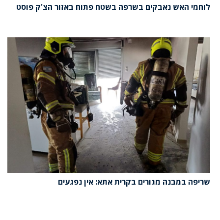
לוחמי האש נאבקים בשרפה בשטח פתוח באזור הצ'ק פוסט
שריפה במבנה מגורים בקרית אתא: אין נפגעים