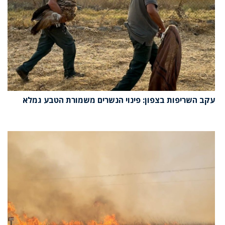
עקב השריפות בצפון: פינוי הנשרים משמורת הטבע גמלא