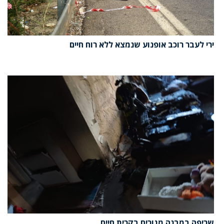
ירי לעבר רוכב אופנוע שנמצא ללא רוח חיים
שריפה במבנה מגורים בקרית חיים