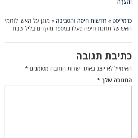
והצךה
כרמליסט
»
חדשות חיפה והסביבה
»
מזגן על האש: לוחמי
האש של תחנת חיפה פעלו במספר מוקדים בליל שבת
כתיבת תגובה
האימייל לא יוצג באתר.
שדות החובה מסומנים
*
התגובה שלך
*