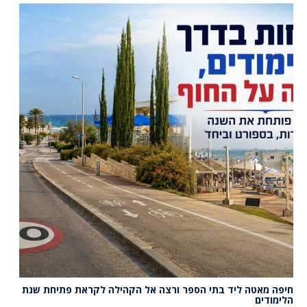
חיפה מאטה ליד בתי הספר ורצה אל הקהילה לקראת פתיחת שנת
הלימודים