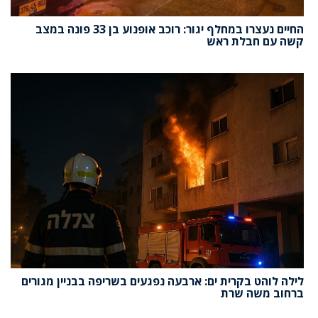
החיים נעצרו במחלף יגור: רוכב אופנוע בן 33 פונה במצב
קשה עם חבלת ראש
לילה לוהט בקרית ים: ארבעה נפגעים בשריפה בבניין מגורים
ברחוב משה שרת