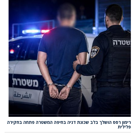
רימון רסס הושלך בלב שכונת דניה בחיפה המשטרה פתחה בחקירה
פלילית