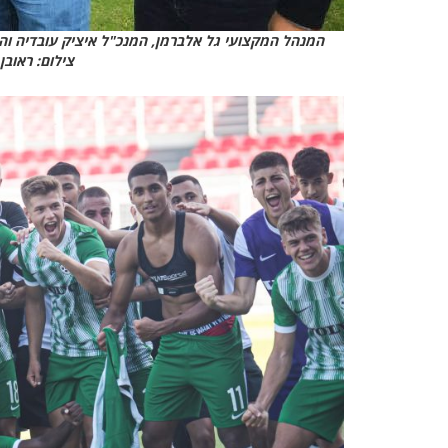
המנהל המקצועי גל אלברמן, המנכ"ל איציק עובדיה וה
צילום: ראובן