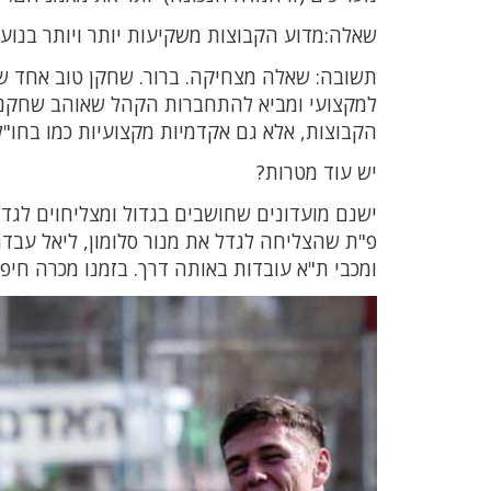
שאלה:מדוע הקבוצות משקיעות יותר ויותר בנוע
תשובה: שאלה מצחיקה. ברור. שחקן טוב אחד שגד
למקצועי ומביא להתחברות הקהל שאוהב שחקני-ב
הקבוצות, אלא גם אקדמיות מקצועיות כמו בחו"ל
יש עוד מטרות?
ישנם מועדונים שחושבים בגדול ומצליחוים לגד
ומכבי ת"א עובדות באותה דרך. בזמנו מכרה חיפה 