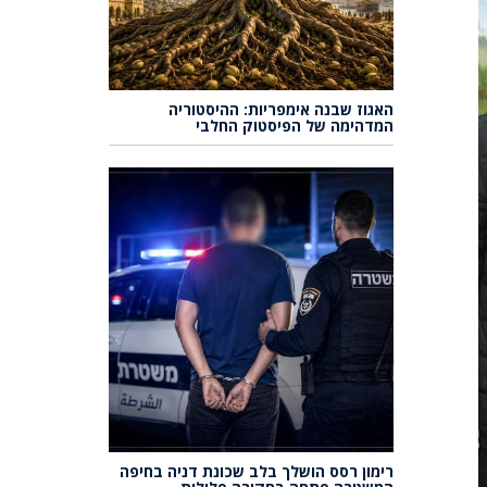
האגוז שבנה אימפריות: ההיסטוריה
המדהימה של הפיסטוק החלבי
רימון רסס הושלך בלב שכונת דניה בחיפה