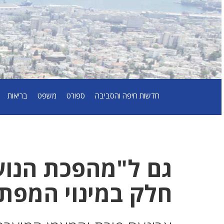
חדשות חיפה והסביבה
ספורט
משפט
בריאות
גם ל"מהפכת הנוע
חלק במינוי המפתי