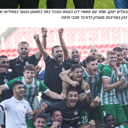
בעלים יעקב שחר עם מסאיי דגו הצוות הבכיר בחר במאמן הנוער כמחליפו ש
 כהן באדיבות מועדון כדורגל מכבי חיפה