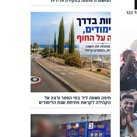
המשטרה פתחה בחקירה פלילית
ל בכר
חיפה מאטה ליד בתי הספר ורצה אל
הקהילה לקראת פתיחת שנת הלימודים